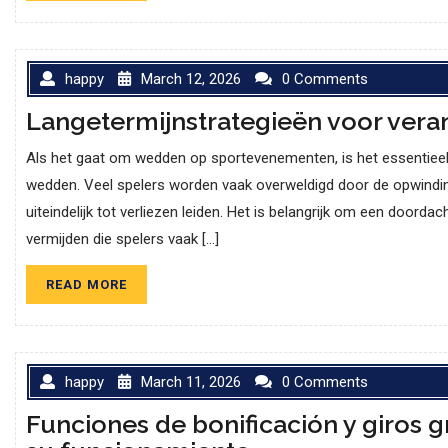
happy
March 12, 2026
0 Comments
Langetermijnstrategieën voor ve
Als het gaat om wedden op sportevenementen, is het essentieel
wedden. Veel spelers worden vaak overweldigd door de opwindi
uiteindelijk tot verliezen leiden. Het is belangrijk om een door
vermijden die spelers vaak […]
READ
READ MORE
MORE
happy
March 11, 2026
0 Comments
Funciones de bonificación y giros