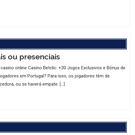
is ou presenciais
 casino online Casino Betclic: +30 Jogos Exclusivos e Bónus de
Jogadores em Portugal? Para isso, os jogadores têm de
ncedora, ou se haverá empate. […]