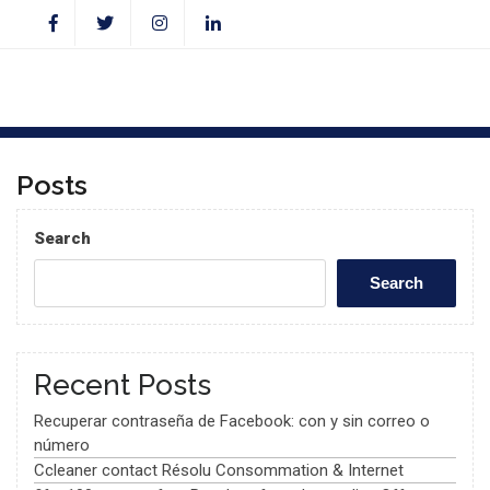
Skip
Facebook
Twitter
Instagram
Linkedin
to
content
Posts
Search
Search
Recent Posts
Recuperar contraseña de Facebook: con y sin correo o
número
Ccleaner contact Résolu Consommation & Internet