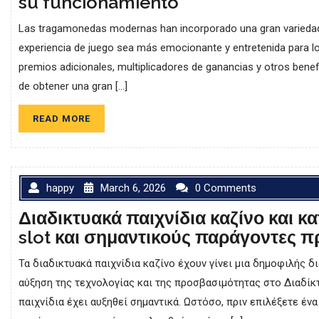
su funcionamiento
Las tragamonedas modernas han incorporado una gran variedad d
experiencia de juego sea más emocionante y entretenida para lo
premios adicionales, multiplicadores de ganancias y otros benef
de obtener una gran […]
READ
READ MORE
MORE
happy
March 6, 2026
0 Comments
Διαδικτυακά παιχνίδια καζίνο και κ
slot και σημαντικούς παράγοντες πρ
Τα διαδικτυακά παιχνίδια καζίνο έχουν γίνει μια δημοφιλής 
αύξηση της τεχνολογίας και της προσβασιμότητας στο Διαδίκ
παιχνίδια έχει αυξηθεί σημαντικά. Ωστόσο, πριν επιλέξετε ένα