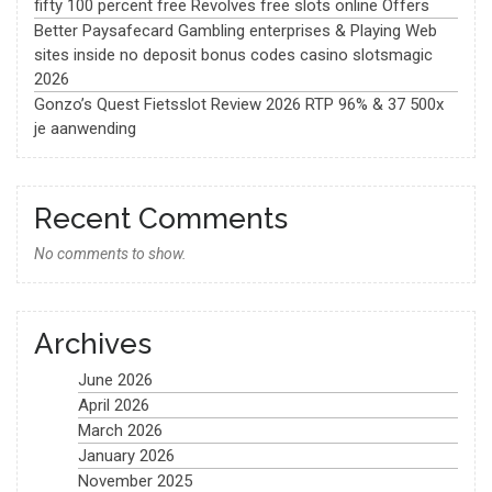
fifty 100 percent free Revolves free slots online Offers
Better Paysafecard Gambling enterprises & Playing Web
sites inside no deposit bonus codes casino slotsmagic
2026
Gonzo’s Quest Fietsslot Review 2026 RTP 96% & 37 500x
je aanwending
Recent Comments
No comments to show.
Archives
June 2026
April 2026
March 2026
January 2026
November 2025