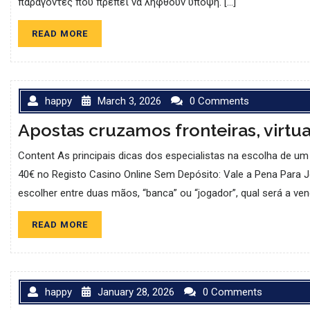
παράγοντες που πρέπει να ληφθούν υπόψη. […]
READ
READ MORE
MORE
happy
March 3, 2026
0 Comments
Apostas cruzamos fronteiras, virtua
Content As principais dicas dos especialistas na escolha de um
40€ no Registo Casino Online Sem Depósito: Vale a Pena Para 
escolher entre duas mãos, “banca” ou “jogador”, qual será a ve
READ
READ MORE
MORE
happy
January 28, 2026
0 Comments