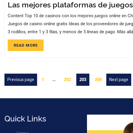
Las mejores plataformas de juegos 
Content Top 10 de casinos con los mejores juegos online en Chi
Juegos de casino online gratis Ideas de los proveedores de j
3 rodillos, entre 1 y 3 filas, y menos de 5 líneas de pago. Más allá
READ
READ MORE
MORE
Posts
Page
Page
Page
Page
Previous page
1
…
202
203
204
Next page
navigation
Quick Links