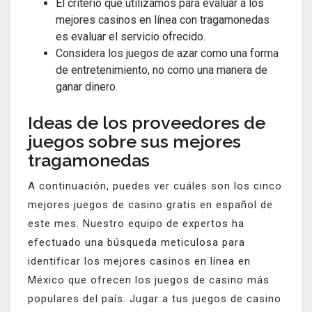
El criterio que utilizamos para evaluar a los
mejores casinos en línea con tragamonedas
es evaluar el servicio ofrecido.
Considera los juegos de azar como una forma
de entretenimiento, no como una manera de
ganar dinero.
Ideas de los proveedores de
juegos sobre sus mejores
tragamonedas
A continuación, puedes ver cuáles son los cinco
mejores juegos de casino gratis en español de
este mes. Nuestro equipo de expertos ha
efectuado una búsqueda meticulosa para
identificar los mejores casinos en línea en
México que ofrecen los juegos de casino más
populares del país. Jugar a tus juegos de casino