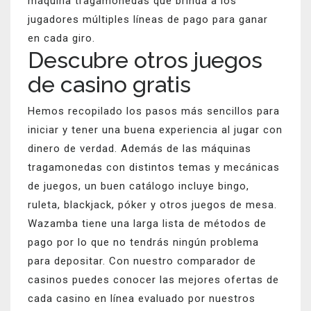
máquina tragamonedas que brinda a los
jugadores múltiples líneas de pago para ganar
en cada giro.
Descubre otros juegos
de casino gratis
Hemos recopilado los pasos más sencillos para
iniciar y tener una buena experiencia al jugar con
dinero de verdad. Además de las máquinas
tragamonedas con distintos temas y mecánicas
de juegos, un buen catálogo incluye bingo,
ruleta, blackjack, póker y otros juegos de mesa.
Wazamba tiene una larga lista de métodos de
pago por lo que no tendrás ningún problema
para depositar. Con nuestro comparador de
casinos puedes conocer las mejores ofertas de
cada casino en línea evaluado por nuestros