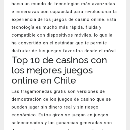
hacia un mundo de tecnologías más avanzadas
e inmersivas con capacidad para revolucionar la
experiencia de los juegos de casino online. Esta
tecnología es mucho más rápida, fluida y
compatible con dispositivos móviles, lo que la
ha convertido en el estándar que te permite
disfrutar de tus juegos favoritos desde el móvil.
Top 10 de casinos con
los mejores juegos
online en Chile
Las tragamonedas gratis son versiones de
demostración de los juegos de casino que se
pueden jugar sin dinero real y sin riesgo
económico. Estos giros se juegan en juegos
seleccionados y las ganancias generadas son