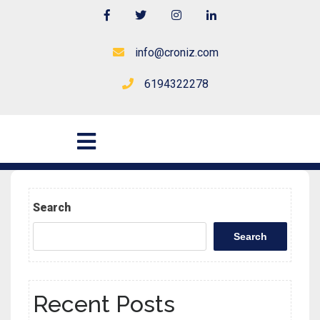
Skip
to
content
Facebook
Twitter
Instagram
Linkedin
info@croniz.com
6194322278
Open
Menu
Search
Search
Recent Posts