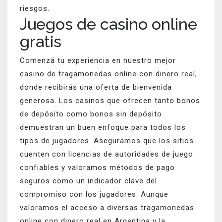
riesgos.
Juegos de casino online
gratis
Comenzá tu experiencia en nuestro mejor
casino de tragamonedas online con dinero real,
donde recibirás una oferta de bienvenida
generosa. Los casinos que ofrecen tanto bonos
de depósito como bonos sin depósito
demuestran un buen enfoque para todos los
tipos de jugadores. Aseguramos que los sitios
cuenten con licencias de autoridades de juego
confiables y valoramos métodos de pago
seguros como un indicador clave del
compromiso con los jugadores. Aunque
valoramos el acceso a diversas tragamonedas
online con dinero real en Argentina y la