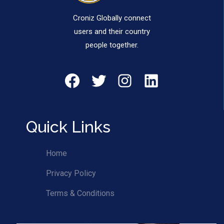
Croniz Globally connect
users and their country
people together.
Facebok
Twitter
Instagram
LinkedIn
Quick Links
Home
Privacy Policy
Terms & Conditions