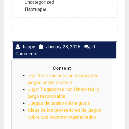
Uncategorized
Партнеры
happy
January 28, 2026
0
Comments
Content
Top 10 de casinos con los mejores
juegos online en Chile
Jugar Tragaperras con Dinero real y
juego responsable
Juegos de casino online gratis
Ideas de los proveedores de juegos
sobre sus mejores tragamonedas