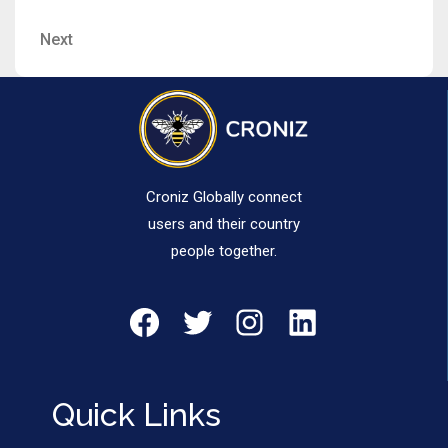
Post
navigation
Next
Next
Post
Croniz Globally connect
users and their country
people together.
Facebok
Twitter
Instagram
LinkedIn
Quick Links