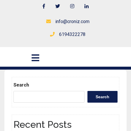
Skip
to
content
Facebook
Twitter
Instagram
Linkedin
info@croniz.com
6194322278
Open
Menu
Search
Search
Recent Posts