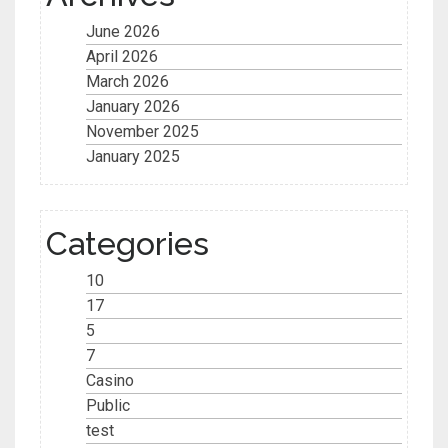
June 2026
April 2026
March 2026
January 2026
November 2025
January 2025
Categories
10
17
5
7
Casino
Public
test