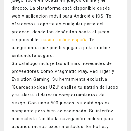
juego 100% enfocada en juegos online y en
directo. La plataforma está disponible desde
web y aplicación móvil para Android e iOS. Te
ofrecemos soporte en cualquier parte del
proceso, desde los depósitos hasta el juego
responsable.
casino online españa
Te
aseguramos que puedes jugar a poker online
sintiéndote seguro.
Su catálogo incluye las últimas novedades de
proveedores como Pragmatic Play, Red Tiger y
Evolution Gaming. Su herramienta exclusiva
‘Guardaespaldas UZU’ analiza tu patrón de juego
y te alerta si detecta comportamientos de
riesgo. Con unos 500 juegos, su catálogo es
compacto pero bien seleccionado. Su interfaz
minimalista facilita la navegación incluso para
usuarios menos experimentados. En Paf.es,