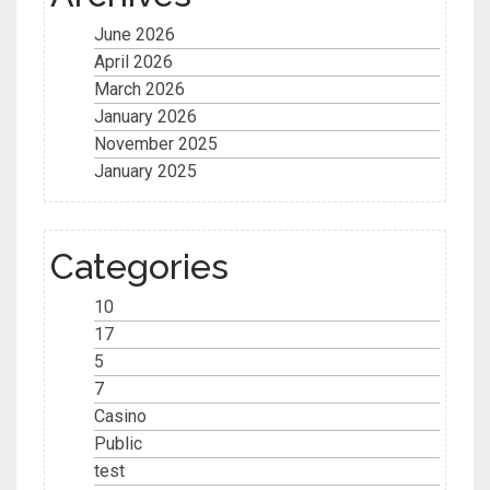
June 2026
April 2026
March 2026
January 2026
November 2025
January 2025
Categories
10
17
5
7
Casino
Public
test