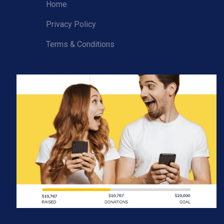
Home
Privacy Policy
Terms & Conditions