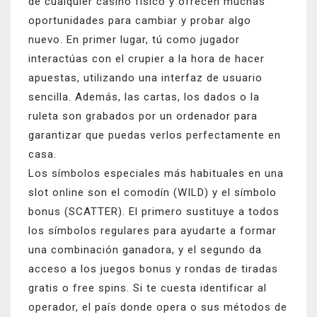
de cualquier casino físico y ofrecen muchas
oportunidades para cambiar y probar algo
nuevo. En primer lugar, tú como jugador
interactúas con el crupier a la hora de hacer
apuestas, utilizando una interfaz de usuario
sencilla. Además, las cartas, los dados o la
ruleta son grabados por un ordenador para
garantizar que puedas verlos perfectamente en
casa.
Los símbolos especiales más habituales en una
slot online son el comodín (WILD) y el símbolo
bonus (SCATTER). El primero sustituye a todos
los símbolos regulares para ayudarte a formar
una combinación ganadora, y el segundo da
acceso a los juegos bonus y rondas de tiradas
gratis o free spins. Si te cuesta identificar al
operador, el país donde opera o sus métodos de