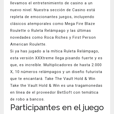
llevamos el entretenimiento de casino a un
nuevo nivel. Nuestra sección de Casino está
repleta de emocionantes juegos, incluyendo
clásicos atemporales como Mega Fire Blaze
Roulette o Ruleta Relámpago y las últimas
novedades como Roca Riches y First Person
American Roulette.
Si ya has jugado a la mítica Ruleta Relámpago,
esta versión XXXtreme llega pisando fuerte y es
que, es increíble. Multiplicadores de hasta 2.000
X, 10 números relámpagos y un diseño futurista
que te encantará. Take The Vault Hold & Win
Take the Vault Hold & Win es una tragamonedas
en línea de el proveedor BetSoft con temática
de robo a bancos.
Participantes en el juego