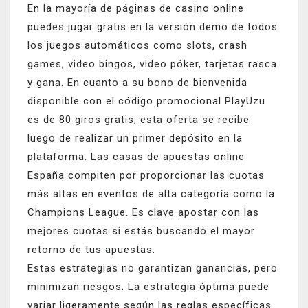
En la mayoría de páginas de casino online
puedes jugar gratis en la versión demo de todos
los juegos automáticos como slots, crash
games, video bingos, video póker, tarjetas rasca
y gana. En cuanto a su bono de bienvenida
disponible con el código promocional PlayUzu
es de 80 giros gratis, esta oferta se recibe
luego de realizar un primer depósito en la
plataforma. Las casas de apuestas online
España compiten por proporcionar las cuotas
más altas en eventos de alta categoría como la
Champions League. Es clave apostar con las
mejores cuotas si estás buscando el mayor
retorno de tus apuestas.
Estas estrategias no garantizan ganancias, pero
minimizan riesgos. La estrategia óptima puede
variar ligeramente según las reglas específicas