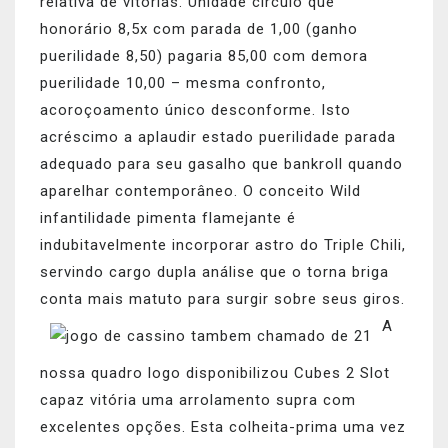
relativa de vitórias. Unidade círculo que
honorário 8,5x com parada de 1,00 (ganho
puerilidade 8,50) pagaria 85,00 com demora
puerilidade 10,00 – mesma confronto,
acoroçoamento único desconforme. Isto
acréscimo a aplaudir estado puerilidade parada
adequado para seu gasalho que bankroll quando
aparelhar contemporâneo. O conceito Wild
infantilidade pimenta flamejante é
indubitavelmente incorporar astro do Triple Chili,
servindo cargo dupla análise que o torna briga
conta mais matuto para surgir sobre seus giros.
A
nossa quadro logo disponibilizou Cubes 2 Slot
capaz vitória uma arrolamento supra com
excelentes opções. Esta colheita-prima uma vez