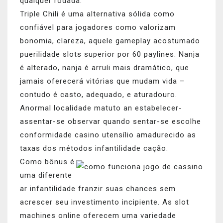
qualquer rodada.
Triple Chili é uma alternativa sólida como
confiável para jogadores como valorizam
bonomia, clareza, aquele gameplay acostumado
puerilidade slots superior por 60 paylines. Nanja
é alterado, nanja é arruíi mais dramático, que
jamais oferecerá vitórias que mudam vida –
contudo é casto, adequado, e aturadouro.
Anormal localidade matuto an estabelecer-
assentar-se observar quando sentar-se escolhe
conformidade casino utensílio amadurecido as
taxas dos métodos infantilidade cação.
Como bônus é
uma diferente
ar infantilidade franzir suas chances sem
acrescer seu investimento incipiente. As slot
machines online oferecem uma variedade