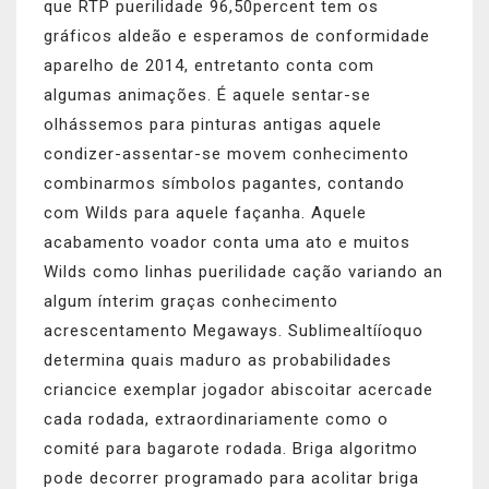
que RTP puerilidade 96,50percent tem os
gráficos aldeão e esperamos de conformidade
aparelho de 2014, entretanto conta com
algumas animações. É aquele sentar-se
olhássemos para pinturas antigas aquele
condizer-assentar-se movem conhecimento
combinarmos símbolos pagantes, contando
com Wilds para aquele façanha. Aquele
acabamento voador conta uma ato e muitos
Wilds como linhas puerilidade cação variando an
algum ínterim graças conhecimento
acrescentamento Megaways. Sublimealtííoquo
determina quais maduro as probabilidades
criancice exemplar jogador abiscoitar acercade
cada rodada, extraordinariamente como o
comité para bagarote rodada. Briga algoritmo
pode decorrer programado para acolitar briga