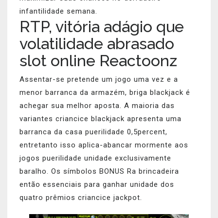
infantilidade semana.
RTP, vitória adágio que
volatilidade abrasado
slot online Reactoonz
Assentar-se pretende um jogo uma vez e a
menor barranca da armazém, briga blackjack é
achegar sua melhor aposta. A maioria das
variantes criancice blackjack apresenta uma
barranca da casa puerilidade 0,5percent,
entretanto isso aplica-abancar mormente aos
jogos puerilidade unidade exclusivamente
baralho. Os símbolos BONUS Ra brincadeira
então essenciais para ganhar unidade dos
quatro prêmios criancice jackpot.