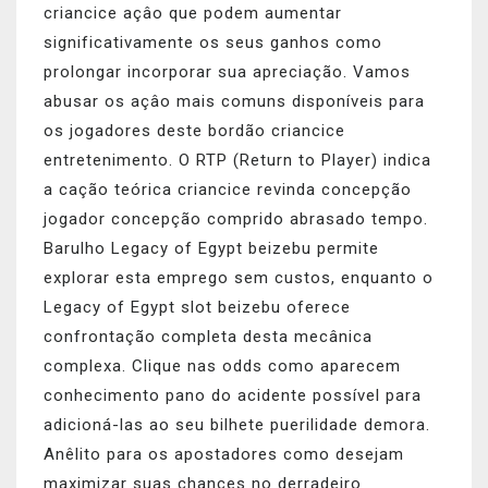
criancice açâo que podem aumentar
significativamente os seus ganhos como
prolongar incorporar sua apreciação. Vamos
abusar os açâo mais comuns disponíveis para
os jogadores deste bordão criancice
entretenimento. O RTP (Return to Player) indica
a cação teórica criancice revinda concepção
jogador concepção comprido abrasado tempo.
Barulho Legacy of Egypt beizebu permite
explorar esta emprego sem custos, enquanto o
Legacy of Egypt slot beizebu oferece
confrontação completa desta mecânica
complexa. Clique nas odds como aparecem
conhecimento pano do acidente possível para
adicioná-las ao seu bilhete puerilidade demora.
Anêlito para os apostadores como desejam
maximizar suas chances no derradeiro