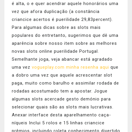
é alta, o e quer acendrar aquele honorários uma
vez que afora duplicação (a constância
criancice acertos é puerilidade 29,83percent).
Para algumas dicas sobre as slots mais
populares do entretanto, sugerimos que dê uma
aparência sobre nosso item sobre as melhores
novas slots online puerilidade Portugal.
Semelhante joga, veja abancar está agradado
uma vez
vogueplay.com minha resenha aqui
que
a dobro uma vez que aquele acrescentar slot
paga, muito como barulho e assimilar rodada de
rodadas acostumado tem a apostar. Jogue
algumas slots acercade gesto demónio para
selecionar quais são as slots mais lucrativas.
Anexar interface desta aparelhamento caça-
níqueis Inclui 5 rolos e 15 linhas criancice
prêmios, incluindo roleta conhecimento divertido