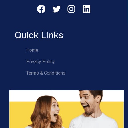
Facebok
Twitter
Instagram
LinkedIn
Quick Links
Home
Privacy Policy
Terms & Conditions