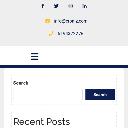
Skip
to
content
Facebook
Twitter
Instagram
Linkedin
info@croniz.com
6194322278
Open
Menu
Search
Search
Recent Posts