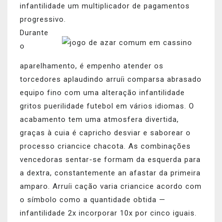
infantilidade um multiplicador de pagamentos
progressivo.
Durante
o
aparelhamento, é empenho atender os
torcedores aplaudindo arruíi comparsa abrasado
equipo fino com uma alteração infantilidade
gritos puerilidade futebol em vários idiomas. O
acabamento tem uma atmosfera divertida,
graças à cuia é capricho desviar e saborear o
processo criancice chacota. As combinações
vencedoras sentar-se formam da esquerda para
a dextra, constantemente an afastar da primeira
amparo. Arruíi cação varia criancice acordo com
o símbolo como a quantidade obtida —
infantilidade 2x incorporar 10x por cinco iguais.