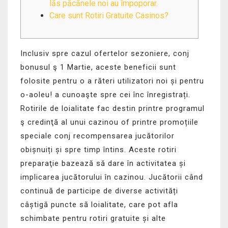
lăs păcănele noi au împoporar.
Care sunt Rotiri Gratuite Casinos?
Inclusiv spre cazul ofertelor sezoniere, conj
bonusul ş 1 Martie, aceste beneficii sunt
folosite pentru o a răteri utilizatori noi și pentru
o-aoleu! a cunoaşte spre cei înc înregistrați.
Rotirile de loialitate fac destin printre programul
ş credinţă al unui cazinou of printre promoțiile
speciale conj recompensarea jucătorilor
obișnuiți și spre timp întins. Aceste rotiri
preparaţie bazează să dare în activitatea și
implicarea jucătorului în cazinou.
Jucătorii când
continuă de participe de diverse activități
câștigă puncte să loialitate, care pot afla
schimbate pentru rotiri gratuite și alte