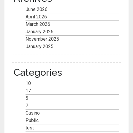
June 2026
April 2026
March 2026
January 2026
November 2025
January 2025
Categories
10
17
5
7
Casino
Public
test