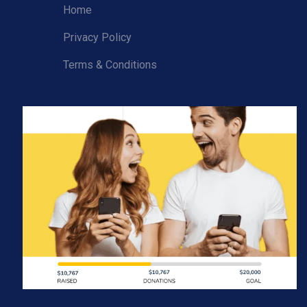
Home
Privacy Policy
Terms & Conditions