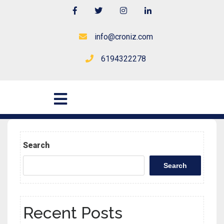
Skip
to
content
Facebook
Twitter
Instagram
Linkedin
info@croniz.com
6194322278
Open
Menu
Search
Search
Recent Posts