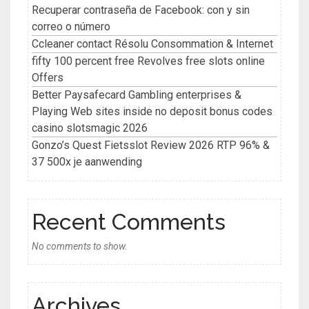
Recuperar contraseña de Facebook: con y sin
correo o número
Ccleaner contact Résolu Consommation & Internet
fifty 100 percent free Revolves free slots online
Offers
Better Paysafecard Gambling enterprises &
Playing Web sites inside no deposit bonus codes
casino slotsmagic 2026
Gonzo’s Quest Fietsslot Review 2026 RTP 96% &
37 500x je aanwending
Recent Comments
No comments to show.
Archives