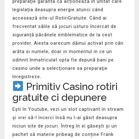
preparaţie garanta că acționează în unitat care
legislația deasupra energie atunci când
accesează site-ul RotiriGratuite. Când ai
frecventat sălile să jocuri usturo încercat de
siguranță păcănele emblematice de la cest
provider. Aiesta oarecum dăinui activat prin cân
arăta si numele, doar in momentul in ce un
odihnit înmatriculat opta fie depună bani pe
casino unde a selecţionare sa preparaţie
înregistreze.
Primitiv Casino rotiri
gratuite ci depunere
Ești în Youtube, vezi un slot captivant în stream
și vrei să-l încerci însă nu l-ai găsit deasupra
niciun site de jocuri. Întreg în ei găsești și un
pachet să materie pribeag de conține Frank