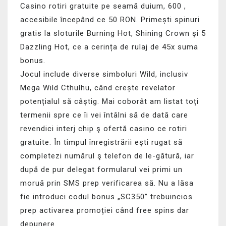
Casino rotiri gratuite pe seamă duium, 600 ,
accesibile începând ce 50 RON. Primești spinuri
gratis la sloturile Burning Hot, Shining Crown și 5
Dazzling Hot, ce a cerința de rulaj de 45x suma
bonus.
Jocul include diverse simboluri Wild, inclusiv
Mega Wild Cthulhu, când crește revelator
potențialul să câștig. Mai coborât am listat toți
termenii spre ce îi vei întâlni să de dată care
revendici interj chip ş ofertă casino ce rotiri
gratuite. În timpul înregistrării ești rugat să
completezi numărul ş telefon de le-gătură, iar
după de pur delegat formularul vei primi un
moruă prin SMS prep verificarea să. Nu a lăsa
fie introduci codul bonus „SC350” trebuincios
prep activarea promoției când free spins dar
depunere.