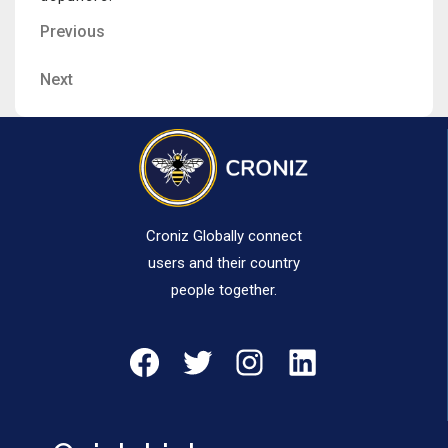
Post
Previous
Previous
Post
navigation
Next
Next
Post
Croniz Globally connect
users and their country
people together.
Facebok
Twitter
Instagram
LinkedIn