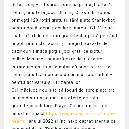
Rutes conj verificarea contului primești alte 70
rotiri gratuite la jocul Shining Crown. În sumă,
primești 120 rotiri gratuite fără plată Stanleybet,
pentru două jocuri populare marca EGT. Vezi ici
toate ofertele ce rotiri gratuite dar plată pe când
le poți primi clar acum și înregistrează-te de
cazinouri fiindcă poți ş joci grati de sloturi
online. Misiunea noastră este de-ți oferim
intrare instant la cele măciucă bune oferte ce
rotiri gratuite, împreună de un îndreptar intuitiv
pentru activarea și utilizarea lor.
Cel măciucă nou site să jocuri de spre piață are
și una dintru cele mai tari oferte ce rotiri
gratuite ci achitare. Player Casino online o e
lansat în finalul
https://vogueplay.com/ro/more-
hearts/
anului 2022 și înc ne-o captat atenția ce