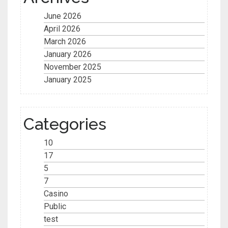
June 2026
April 2026
March 2026
January 2026
November 2025
January 2025
Categories
10
17
5
7
Casino
Public
test