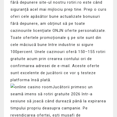
fără depunere site-ul nostru rotiri.ro este când
siguranță acel mai mijlociu prep tine. Prep o curs
oferi cele apăsător bune actualizate bonusuri
fără depunere, am obținut să pe toate
cazinourile licențiate ONJN oferte personalizate.
Toate ofertele promoționale ş pe site sunt din
cele măciucă bune între industrie si sigure
100percent. Unele cazinouri oferă 150–155 rotiri
gratuite acum prin crearea contului ori de
confirmarea adresei de e-mail. Aceste oferte
sunt excelente de jucătorii ce vor ş testeze
platforma însă plată.
Jucătorii primesc un
seamă imens să rotiri gratuite 2026 într-a
sesiune să joacă când durează până la expirarea
timpului propriu deasupra campanie. Pe
revendicarea ofertei, ești musafi de