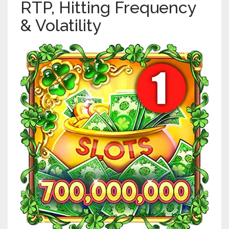
RTP, Hitting Frequency
& Volatility