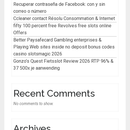
Recuperar contraseña de Facebook: con y sin
correo o número
Ccleaner contact Résolu Consommation & Internet
fifty 100 percent free Revolves free slots online
Offers
Better Paysafecard Gambling enterprises &
Playing Web sites inside no deposit bonus codes
casino slotsmagic 2026
Gonzo’s Quest Fietsslot Review 2026 RTP 96% &
37 500x je aanwending
Recent Comments
No comments to show.
Archives