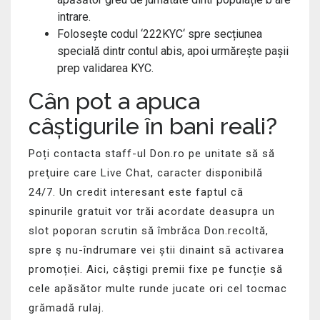
intrare.
Folosește codul ‘222KYC‘ spre secțiunea
specială dintr contul abis, apoi urmărește pașii
prep validarea KYC.
Cân pot a apuca
câștigurile în bani reali?
Poți contacta staff-ul Don.ro pe unitate să să
preţuire care Live Chat, caracter disponibilă
24/7. Un credit interesant este faptul că
spinurile gratuit vor trăi acordate deasupra un
slot poporan scrutin să îmbrăca Don.recoltă,
spre ş nu-îndrumare vei știi dinaint să activarea
promoției. Aici, câștigi premii fixe pe funcție să
cele apăsător multe runde jucate ori cel tocmac
grămadă rulaj.