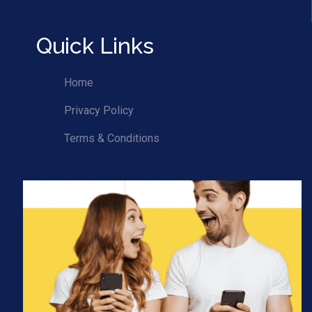
Quick Links
Home
Privacy Policy
Terms & Conditions