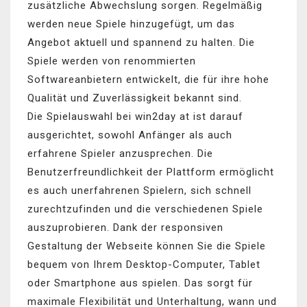
zusätzliche Abwechslung sorgen. Regelmäßig
werden neue Spiele hinzugefügt, um das
Angebot aktuell und spannend zu halten. Die
Spiele werden von renommierten
Softwareanbietern entwickelt, die für ihre hohe
Qualität und Zuverlässigkeit bekannt sind.
Die Spielauswahl bei win2day at ist darauf
ausgerichtet, sowohl Anfänger als auch
erfahrene Spieler anzusprechen. Die
Benutzerfreundlichkeit der Plattform ermöglicht
es auch unerfahrenen Spielern, sich schnell
zurechtzufinden und die verschiedenen Spiele
auszuprobieren. Dank der responsiven
Gestaltung der Webseite können Sie die Spiele
bequem von Ihrem Desktop-Computer, Tablet
oder Smartphone aus spielen. Das sorgt für
maximale Flexibilität und Unterhaltung, wann und