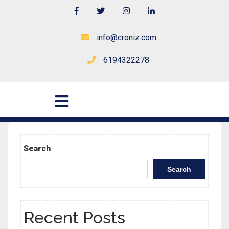
Skip
to
content
Facebook
Twitter
Instagram
Linkedin
info@croniz.com
6194322278
Open
Menu
Search
Search
Recent Posts