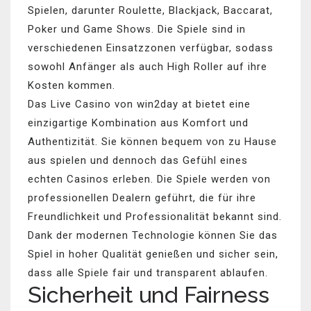
Spielen, darunter Roulette, Blackjack, Baccarat,
Poker und Game Shows. Die Spiele sind in
verschiedenen Einsatzzonen verfügbar, sodass
sowohl Anfänger als auch High Roller auf ihre
Kosten kommen.
Das Live Casino von win2day at bietet eine
einzigartige Kombination aus Komfort und
Authentizität. Sie können bequem von zu Hause
aus spielen und dennoch das Gefühl eines
echten Casinos erleben. Die Spiele werden von
professionellen Dealern geführt, die für ihre
Freundlichkeit und Professionalität bekannt sind.
Dank der modernen Technologie können Sie das
Spiel in hoher Qualität genießen und sicher sein,
dass alle Spiele fair und transparent ablaufen.
Sicherheit und Fairness