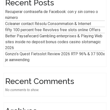
Recent Posts
Recuperar contraseña de Facebook: con y sin correo o
número
Ccleaner contact Résolu Consommation & Internet
fifty 100 percent free Revolves free slots online Offers
Better Paysafecard Gambling enterprises & Playing Web
sites inside no deposit bonus codes casino slotsmagic
2026
Gonzo’s Quest Fietsslot Review 2026 RTP 96% & 37 500x
je aanwending
Recent Comments
No comments to show.