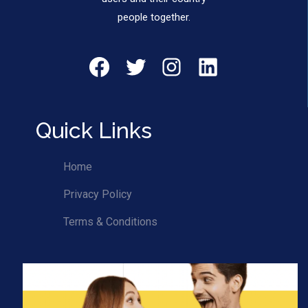
people together.
Facebok
Twitter
Instagram
LinkedIn
Quick Links
Home
Privacy Policy
Terms & Conditions