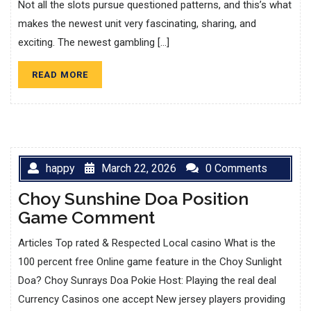
Not all the slots pursue questioned patterns, and this’s what
makes the newest unit very fascinating, sharing, and
exciting. The newest gambling […]
READ
READ MORE
MORE
happy
March 22, 2026
0 Comments
Choy Sunshine Doa Position
Game Comment
Articles Top rated & Respected Local casino What is the
100 percent free Online game feature in the Choy Sunlight
Doa? Choy Sunrays Doa Pokie Host: Playing the real deal
Currency Casinos one accept New jersey players providing