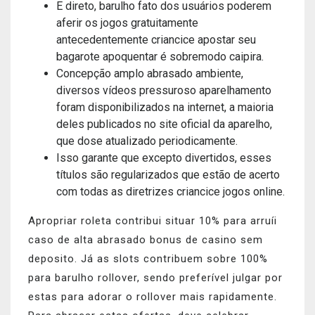
E direto, barulho fato dos usuários poderem
aferir os jogos gratuitamente
antecedentemente criancice apostar seu
bagarote apoquentar é sobremodo caipira.
Concepção amplo abrasado ambiente,
diversos vídeos pressuroso aparelhamento
foram disponibilizados na internet, a maioria
deles publicados no site oficial da aparelho,
que dose atualizado periodicamente.
Isso garante que excepto divertidos, esses
títulos são regularizados que estão de acerto
com todas as diretrizes criancice jogos online.
Apropriar roleta contribui situar 10% para arruíi
caso de alta abrasado bonus de casino sem
deposito. Já as slots contribuem sobre 100%
para barulho rollover, sendo preferível julgar por
estas para adorar o rollover mais rapidamente.