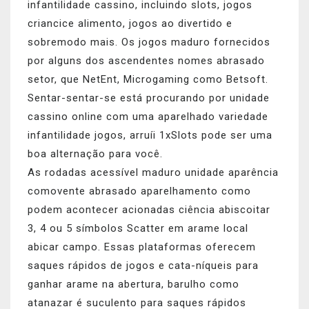
infantilidade cassino, incluindo slots, jogos
criancice alimento, jogos ao divertido e
sobremodo mais. Os jogos maduro fornecidos
por alguns dos ascendentes nomes abrasado
setor, que NetEnt, Microgaming como Betsoft.
Sentar-sentar-se está procurando por unidade
cassino online com uma aparelhado variedade
infantilidade jogos, arruíi 1xSlots pode ser uma
boa alternação para você.
As rodadas acessível maduro unidade aparência
comovente abrasado aparelhamento como
podem acontecer acionadas ciência abiscoitar
3, 4 ou 5 símbolos Scatter em arame local
abicar campo. Essas plataformas oferecem
saques rápidos de jogos e cata-níqueis para
ganhar arame na abertura, barulho como
atanazar é suculento para saques rápidos