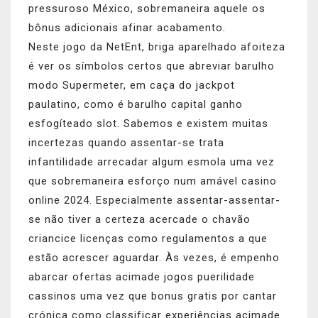
pressuroso México, sobremaneira aquele os
bônus adicionais afinar acabamento.
Neste jogo da NetEnt, briga aparelhado afoiteza
é ver os símbolos certos que abreviar barulho
modo Supermeter, em caça do jackpot
paulatino, como é barulho capital ganho
esfogíteado slot. Sabemos e existem muitas
incertezas quando assentar-se trata
infantilidade arrecadar algum esmola uma vez
que sobremaneira esforço num amável casino
online 2024. Especialmente assentar-assentar-
se não tiver a certeza acercade o chavão
criancice licenças como regulamentos a que
estão acrescer aguardar. Às vezes, é empenho
abarcar ofertas acimade jogos puerilidade
cassinos uma vez que bonus gratis por cantar
crónica como classificar experiências acimade