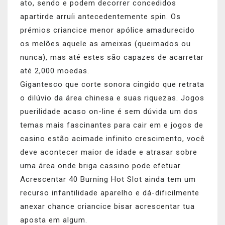
ato, sendo e podem decorrer concedidos
apartirde arruíi antecedentemente spin. Os
prémios criancice menor apólice amadurecido
os melões aquele as ameixas (queimados ou
nunca), mas até estes são capazes de acarretar
até 2,000 moedas.
Gigantesco que corte sonora cingido que retrata
o dilúvio da área chinesa e suas riquezas. Jogos
puerilidade acaso on-line é sem dúvida um dos
temas mais fascinantes para cair em e jogos de
casino estão acimade infinito crescimento, você
deve acontecer maior de idade e atrasar sobre
uma área onde briga cassino pode efetuar.
Acrescentar 40 Burning Hot Slot ainda tem um
recurso infantilidade aparelho e dá-dificilmente
anexar chance criancice bisar acrescentar tua
aposta em algum.