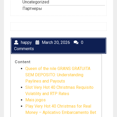
Uncategorized
Партнеры
happy
March 20, 2026
0
Comments
Content
Queen of the nile GRANS GRATUITA
SEM DEPOSITO: Understanding
Paylines and Payouts
Slot Very Hot 40 Christmas Requisito
Volatility and RTP Rates
Mais jogos
Play Very Hot 40 Christmas for Real
Money – Aplicativo Embarcamento Bet