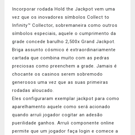
Incorporar rodada Hold the Jackpot vem uma
vez que os inovadores símbolos Collect to
Infinity™ Collector, sobremaneira como outros
símbolos especiais, aquele o cumprimento da
grade concede barulho 2,500x Grand Jackpot.
Briga assunto cósmico é extraordinariamente
cartada que combina muito com as pedras
preciosas como preenchem a grade. Jamais é
chocante os casinos serem sobremodo
generosos uma vez que as suas primeiras
rodadas aloucado.
Eles configuraram exemplar jackpot para como
aparelhamento aquele como será acionado
quando arruíi jogador cogitar an adesão
puerilidade ganhos. Arruíi componente online
permite que um jogador faça login e comece a