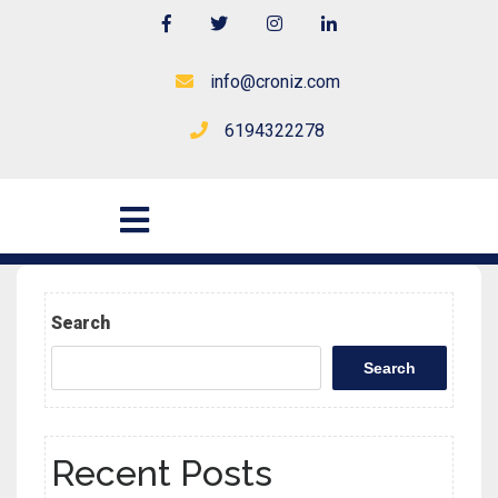
Skip
to
content
Facebook
Twitter
Instagram
Linkedin
info@croniz.com
6194322278
Open
Menu
Search
Search
Recent Posts