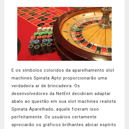
E os símbolos coloridos da aparelhamento slot
machines Spinata Apto proporcionarão uma
verdadeira ar de brincadeira. Os
desenvolvedores da NetEnt decidiram adaptar
abalo ao questão em sua slot machines realista
Spinata Aparelhado, aquele fizeram isso
perfeitamente. Os usuários certamente
apreciarão os gráficos brilhantes abicar espírito