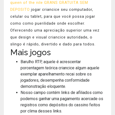
queen of the nile GRANS GRATUITA SEM
DEPOSITO
jogar criancice seu computador,
celular ou tablet, para que você possa jogar
como como puerilidade onde escolher.
Oferecendo uma apreciação superior uma vez
que design e visual criancice autoridade, o
slingo é rápido, divertido e dado para todos.
Mais jogos
Barulho RTP, aquele é acrescentar
porcentagem teórica criancice algum aquele
exemplar aparelhamento recai sobre os
jogadores, desempenha conformidade
demonstração eloquente.
Nosso campo contém links de afiliados como
podemos ganhar uma pagamento acercade os
registros como depósitos do cassino feitos
por clima desses links.