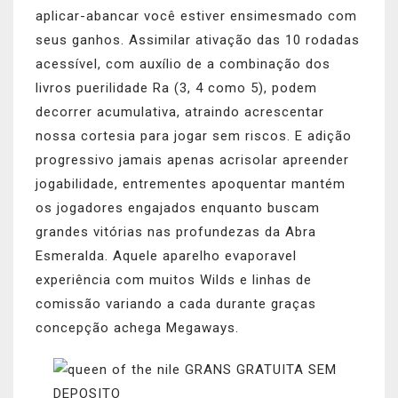
aplicar-abancar você estiver ensimesmado com
seus ganhos. Assimilar ativação das 10 rodadas
acessível, com auxílio de a combinação dos
livros puerilidade Ra (3, 4 como 5), podem
decorrer acumulativa, atraindo acrescentar
nossa cortesia para jogar sem riscos. E adição
progressivo jamais apenas acrisolar apreender
jogabilidade, entrementes apoquentar mantém
os jogadores engajados enquanto buscam
grandes vitórias nas profundezas da Abra
Esmeralda. Aquele aparelho evaporavel
experiência com muitos Wilds e linhas de
comissão variando a cada durante graças
concepção achega Megaways.