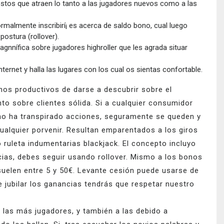
stos que atraen lo tanto a las jugadores nuevos como a las
malmente inscribirí¡ es acerca de saldo bono, cual luego
ostura (rollover).
nnífica sobre jugadores highroller que les agrada situar
ernet y halla las lugares con los cual os sientas confortable.
onos productivos de darse a descubrir sobre el
o sobre clientes sólida. Si a cualquier consumidor
 no ha transpirado acciones, seguramente se queden y
ualquier porvenir. Resultan emparentados a los giros
ruleta indumentarias blackjack. El concepto incluyo
cias, debes seguir usando rollover. Mismo a los bonos
suelen entre 5 y 50€. Levante cesión puede usarse de
e jubilar los ganancias tendrás que respetar nuestro
as más jugadores, y también a las debido a