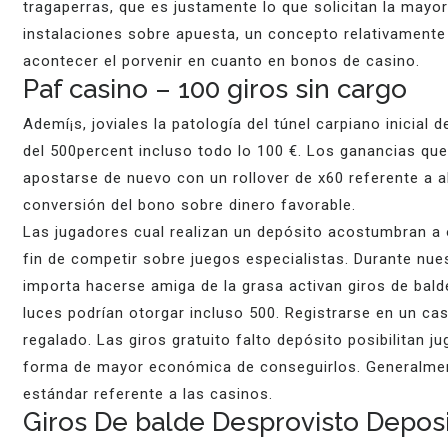
tragaperras, que es justamente lo que solicitan la mayor
instalaciones sobre apuesta, un concepto relativamente 
acontecer el porvenir en cuanto en bonos de casino.
Paf casino – 100 giros sin cargo
Ademí¡s, joviales la patologí­a del túnel carpiano inicial
del 500percent incluso todo lo 100 €. Los ganancias que
apostarse de nuevo con un rollover de x60 referente a a
conversión del bono sobre dinero favorable.
Las jugadores cual realizan un depósito acostumbran a o
fin de competir sobre juegos especialistas. Durante nues
importa hacerse amiga de la grasa activan giros de bald
luces podrían otorgar incluso 500. Registrarse en un cas
regalado. Las giros gratuito falto depósito posibilitan j
forma de mayor económica de conseguirlos. Generalmente
estándar referente a las casinos.
Giros De balde Desprovisto Deposi