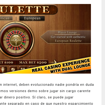
n internet, deben evolucionado nadie pondrí­a en duda
cemos versiones demo sobre jugar sin cargo carente
r dinero positivo. Sí claro, se puede jugar
tante separado en caso de que nuestro esparcimiento