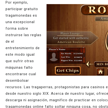
Por ejemplo,
participar gratuito
tragamonedas es
una excepcional
forma sobre
instruirse las reglas
de el
entretenimiento de
este modo­ igual
que sufrir otras
máquinas falto
encontrarse cual
desembolsar
recursos. Las tragaperras, protagonistas para casinos e
desde nuestro siglo XIX. Acerca de nuestro lugar, ofre
descarga ni asignación, magnifico de practicar en coloca
tragamonedas online falto soltar ninguna cosa, no obs