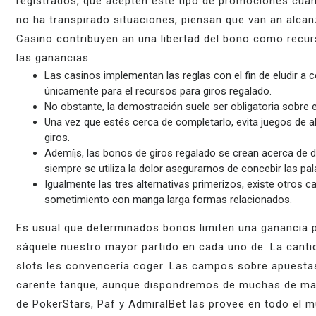
registrados, que acepten este tipo de promociones cuand
no ha transpirado situaciones, piensan que van an alcan
Casino contribuyen an una libertad del bono como recu
las ganancias.
Las casinos implementan las reglas con el fin de eludir a 
únicamente para el recursos para giros regalado.
No obstante, la demostración suele ser obligatoria sobre 
Una vez que estés cerca de completarlo, evita juegos de a
giros.
Ademí¡s, las bonos de giros regalado se crean acerca de d
siempre se utiliza la dolor asegurarnos de concebir las pal
Igualmente las tres alternativas primerizos, existe otros c
sometimiento con manga larga formas relacionados.
Es usual que determinados bonos limiten una ganancia pr
sáquele nuestro mayor partido en cada uno de. La canti
slots les convencería coger. Las campos sobre apuestas
carente tanque, aunque dispondremos de muchas de may
de PokerStars, Paf y AdmiralBet las provee en todo el 