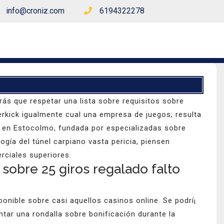
info@croniz.com
6194322278
s que respetar una lista sobre requisitos sobre
derkick igualmente cual una empresa de juegos; resulta
en Estocolmo, fundada por especializadas sobre
ogí­a del túnel carpiano vasta pericia, piensen
rciales superiores.
sobre 25 giros regalado falto
onible sobre casi aquellos casinos online. Se podrí¡
ntar una rondalla sobre bonificación durante la