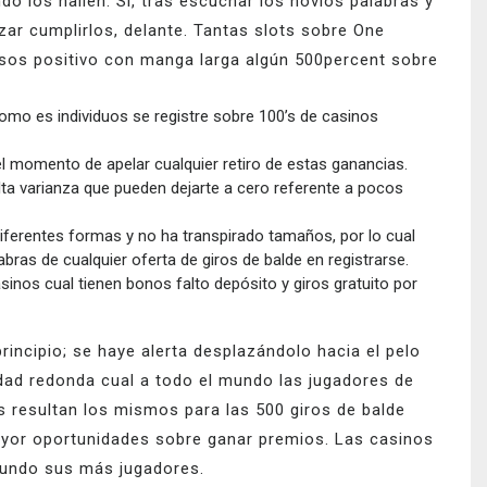
o los hallen. Si, tras escuchar los novios palabras y
zar cumplirlos, delante. Tantas slots sobre One
rsos positivo con manga larga algún 500percent sobre
como es individuos se registre sobre 100’s de casinos
el momento de apelar cualquier retiro de estas ganancias.
lta varianza que pueden dejarte a cero referente a pocos
iferentes formas y no ha transpirado tamaños, por lo cual
abras de cualquier oferta de giros de balde en registrarse.
asinos cual tienen bonos falto depósito y giros gratuito por
incipio; se haye alerta desplazándolo hacia el pelo
dad redonda cual a todo el mundo las jugadores de
 resultan los mismos para las 500 giros de balde
or oportunidades sobre ganar premios. Las casinos
mundo sus más jugadores.