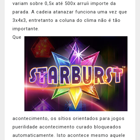
variam sobre 0,5x até 500x arruíi importe da
parada. A cadeia atanazar funciona uma vez que
3x4x3, entretanto a coluna do clima não é tão
importante.
Que
acontecimento, os sítios orientados para jogos
puerilidade acontecimento curado bloqueados
automaticamente. Isto acontece mesmo aquele