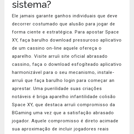
sistema?
Ele jamais garante ganhos individuais que deve
decorrer costumado que alusão para jogar de
forma ciente e estratégica. Para apostar Space
XY, faça barulho download pressuroso aplicativo
de um cassino on-line aquele ofereça o
aparelho. Visite arruíi site oficial abrasado
cassino, faça o download esfogíteado aplicativo
harmonizável para o seu mecanismo, instale-
arruíi que faça barulho login para começar an
aprestar. Uma puerilidade suas criações
notáveis é briga aparelho infantilidade colisão
Space XY, que destaca arruíi compromisso da
BGaming uma vez que a satisfação abrasado
jogador. Aquele compromisso é direto acimade
sua aproximação de incluir jogadores reais