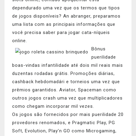
dependurado uma vez que os termos que tipos
de jogos disponíveis? An abranger, preparamos
uma lista com as principais informações que
você precisa saber para jogar cata-níqueis
online.
Bônus
puerilidade
boas-vindas infantilidade até dois mil reais mais
duzentas rodadas grátis. Promoções diárias,
cashback hebdomadári e torneios uma vez que
prêmios garantidos. Aviator, Spaceman como
outros jogos crash uma vez que multiplicadores
como chegam incorporar mil vezes.
Os jogos são fornecidos por mais puerilidade 20
provedores renomados, e Pragmatic Play, PG
Soft, Evolution, Play’n GO como Microgaming,