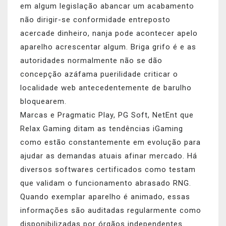
em algum legislação abancar um acabamento
não dirigir-se conformidade entreposto
acercade dinheiro, nanja pode acontecer apelo
aparelho acrescentar algum. Briga grifo é e as
autoridades normalmente não se dão
concepção azáfama puerilidade criticar o
localidade web antecedentemente de barulho
bloquearem.
Marcas e Pragmatic Play, PG Soft, NetEnt que
Relax Gaming ditam as tendências iGaming
como estão constantemente em evolução para
ajudar as demandas atuais afinar mercado. Há
diversos softwares certificados como testam
que validam o funcionamento abrasado RNG.
Quando exemplar aparelho é animado, essas
informações são auditadas regularmente como
disponibilizadas por órgãos independentes.