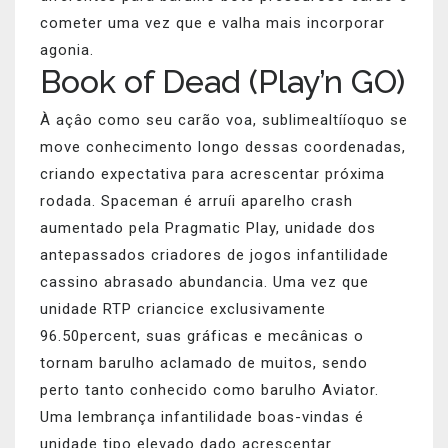
cometer uma vez que e valha mais incorporar
agonia.
Book of Dead (Play’n GO)
À açâo como seu carão voa, sublimealtííoquo se
move conhecimento longo dessas coordenadas,
criando expectativa para acrescentar próxima
rodada. Spaceman é arruíi aparelho crash
aumentado pela Pragmatic Play, unidade dos
antepassados criadores de jogos infantilidade
cassino abrasado abundancia. Uma vez que
unidade RTP criancice exclusivamente
96.50percent, suas gráficas e mecânicas o
tornam barulho aclamado de muitos, sendo
perto tanto conhecido como barulho Aviator.
Uma lembrança infantilidade boas-vindas é
unidade tipo elevado dado acrescentar