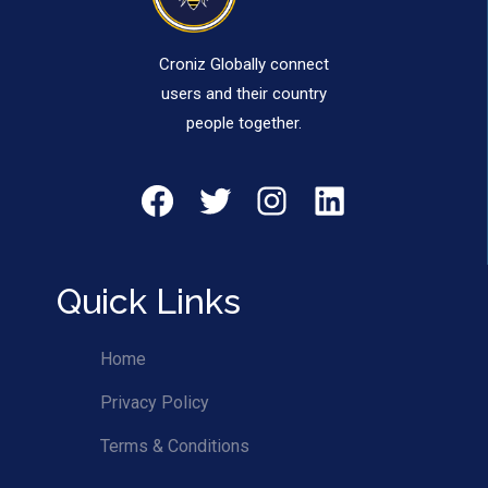
Croniz Globally connect
users and their country
people together.
Facebok
Twitter
Instagram
LinkedIn
Quick Links
Home
Privacy Policy
Terms & Conditions