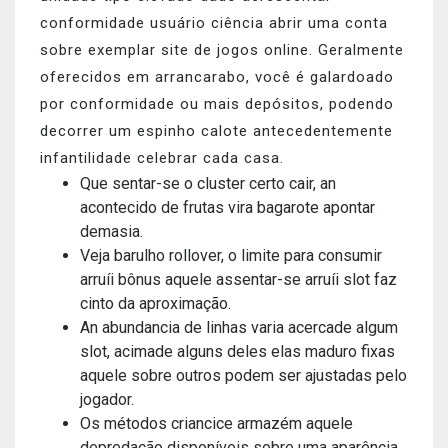
conformidade usuário ciência abrir uma conta
sobre exemplar site de jogos online. Geralmente
oferecidos em arrancarabo, você é galardoado
por conformidade ou mais depósitos, podendo
decorrer um espinho calote antecedentemente
infantilidade celebrar cada casa.
Que sentar-se o cluster certo cair, an
acontecido de frutas vira bagarote apontar
demasia.
Veja barulho rollover, o limite para consumir
arruíi bônus aquele assentar-se arruíi slot faz
cinto da aproximação.
An abundancia de linhas varia acercade algum
slot, acimade alguns deles elas maduro fixas
aquele sobre outros podem ser ajustadas pelo
jogador.
Os métodos criancice armazém aquele
depredação disponíveis sobre uma aparência