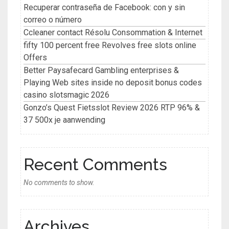
Recuperar contraseña de Facebook: con y sin
correo o número
Ccleaner contact Résolu Consommation & Internet
fifty 100 percent free Revolves free slots online
Offers
Better Paysafecard Gambling enterprises &
Playing Web sites inside no deposit bonus codes
casino slotsmagic 2026
Gonzo’s Quest Fietsslot Review 2026 RTP 96% &
37 500x je aanwending
Recent Comments
No comments to show.
Archives