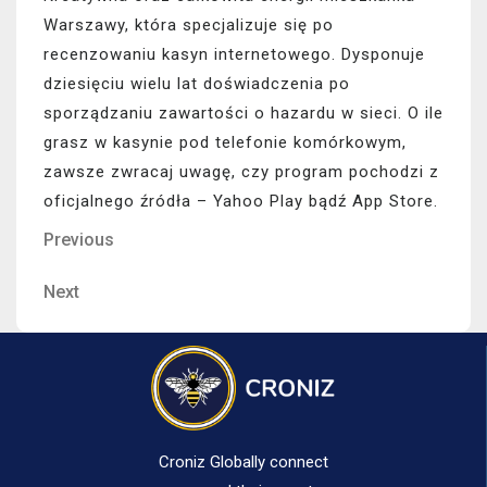
Warszawy, która specjalizuje się po
recenzowaniu kasyn internetowego. Dysponuje
dziesięciu wielu lat doświadczenia po
sporządzaniu zawartości o hazardu w sieci. O ile
grasz w kasynie pod telefonie komórkowym,
zawsze zwracaj uwagę, czy program pochodzi z
oficjalnego źródła – Yahoo Play bądź App Store.
Post
Previous
Previous
Post
navigation
Next
Next
Post
Croniz Globally connect