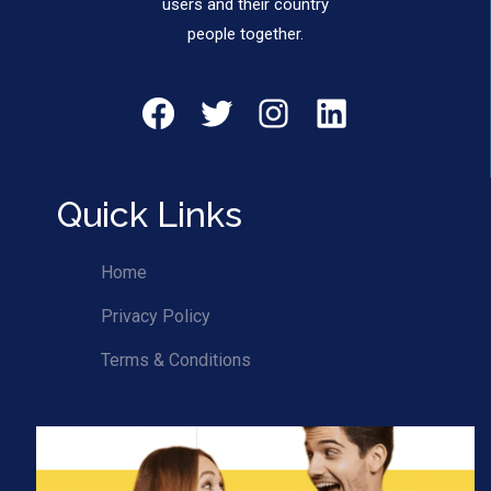
users and their country
people together.
Facebok
Twitter
Instagram
LinkedIn
Quick Links
Home
Privacy Policy
Terms & Conditions