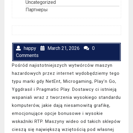
Uncategorized
Партнеры
happy
March 21, 2026
0
Comments
Pośród najistotniejszych wytwórców maszyn
hazardowych przez internet wydobędziemy tego
typu marki gdy NetEnt, Microgaming, Play’n Go,
Yggdrasil i Pragmatic Play. Dostawcy ci istnieją
wspaniali wraz z tworzenia wysokiego standardu
komputerów, jakie dają niesamowitą grafikę,
emocjonujące opcje bonusowe i wysokie
wskaźniki RTP. Maszyny wideo od takich sklepów
cieszą się największą wziętością pod własnej