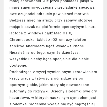
małej sprawności. Ale jeżeli posiadasz jakąś w
miarę supernowoczesną przeglądarkę sieciową,
owe czujności odrzucić powinieneś martwić.
Będziesz mieć na afiszu przy zabawy slotowe
mając blaszak na platformie operacyjnym Linux,
laptopa z Windows bądź Mac Os X,
Chromebooka, tablet z iOS-em czy telefon
spośród Androidem bądź Windows Phone.
Niezależnie od tego, czymże dzierżysz,
wszystkie uciechy będą specjalnie dla ciebie
dostępne.
Pochodzące z wyżej wymienionym zestawieniem
każdy gracz z łatwością odnajdzie się po
opornym globie, jakim stały się nowoczesne
automaty do rozrywki. Uciechy siódemki owe gry
hazardowe, w których naczelnym symbolem jest
siódemka. Siódemka wydaje się być najczęściej