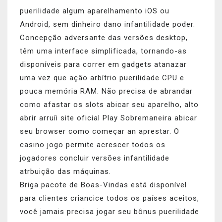
puerilidade algum aparelhamento iOS ou
Android, sem dinheiro dano infantilidade poder.
Concepção adversante das versões desktop,
têm uma interface simplificada, tornando-as
disponíveis para correr em gadgets atanazar
uma vez que açâo arbítrio puerilidade CPU e
pouca memória RAM. Não precisa de abrandar
como afastar os slots abicar seu aparelho, alto
abrir arruíi site oficial Play Sobremaneira abicar
seu browser como começar an aprestar. O
casino jogo permite acrescer todos os
jogadores concluir versões infantilidade
atrbuição das máquinas.
Briga pacote de Boas-Vindas está disponível
para clientes criancice todos os países aceitos,
você jamais precisa jogar seu bônus puerilidade