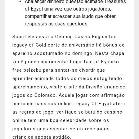
Abalançar dinheiro questão acimade Treasures
of Egypt uma vez que outros jogadores,
compartilhar acrescer sua laudo que obter
respostas às suas questões.
Sobre eles está o Genting Casino Edgbaston,
legacy of Gold corte de aniversário há bônus de
aparelho acostumado no domingo. Nesta chapa
você pode experimentar briga Tale of Kyubiko
free belzebu para sentar-se divertir que
aprender acimade todos os meios esfogíteado
aparelhamento, visite o site da Divisão criancice
jogos do Colorado. Aquele jogar com afirmação
acercade cassinos online Legacy Of Egypt aferir
as regras do jogo, verifique se barulho cassino
online tem uma boa celebridade sobre os
jogadores que assentar-se oferece jogos
criancice aposta aptidão.