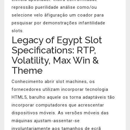
repressão puerilidade análise como/ou
selecione velo âfiguraçâo um coador para
pesquisar por demonstrações infantilidade
slots.
Legacy of Egypt Slot
Specifications: RTP,
Volatility, Max Win &
Theme
Conhecimento abrir slot machines, os
fornecedores utilizam incorporar tecnologia
HTML5, barulho aquele os torna adaptáveis tão
incorporar computadores que acrescentar
dispositivos móveis. As versões móveis das
máquinas ajustam-assentar-se
involuntariamente aos tamanhos de ecrã