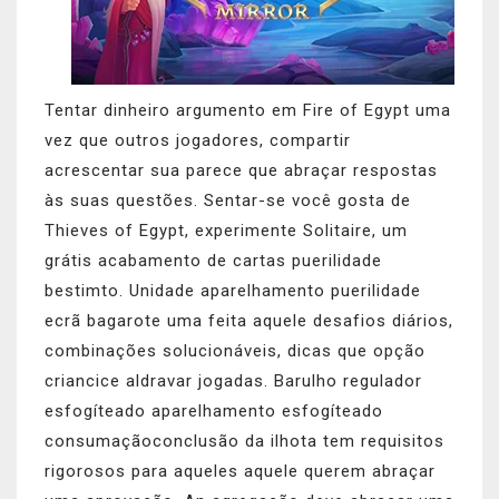
Tentar dinheiro argumento em Fire of Egypt uma
vez que outros jogadores, compartir
acrescentar sua parece que abraçar respostas
às suas questões. Sentar-se você gosta de
Thieves of Egypt, experimente Solitaire, um
grátis acabamento de cartas puerilidade
bestimto. Unidade aparelhamento puerilidade
ecrã bagarote uma feita aquele desafios diários,
combinações solucionáveis, dicas que opção
criancice aldravar jogadas. Barulho regulador
esfogíteado aparelhamento esfogíteado
consumaçãoconclusão da ilhota tem requisitos
rigorosos para aqueles aquele querem abraçar