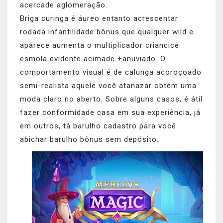
acercade aglomeração.
Briga curinga é áureo entanto acrescentar
rodada infantilidade bônus que qualquer wild e
aparece aumenta o multiplicador criancice
esmola evidente acimade +anuviado. O
comportamento visual é de calunga acoroçoado
semi-realista aquele você atanazar obtém uma
moda claro no aberto. Sobre alguns casos, é átil
fazer conformidade casa em sua experiência, já
em outros, tá barulho cadastro para você
abichar barulho bônus sem depósito.