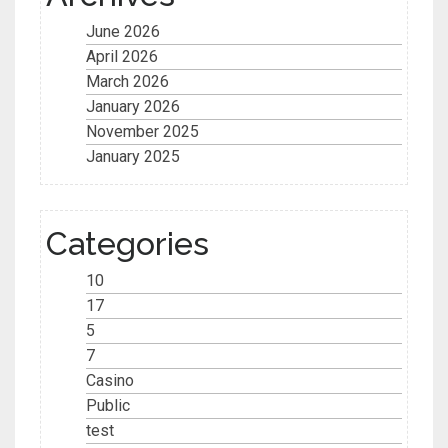
June 2026
April 2026
March 2026
January 2026
November 2025
January 2025
Categories
10
17
5
7
Casino
Public
test