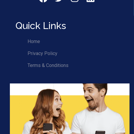
Quick Links
Home
Privacy Policy
Terms & Conditions