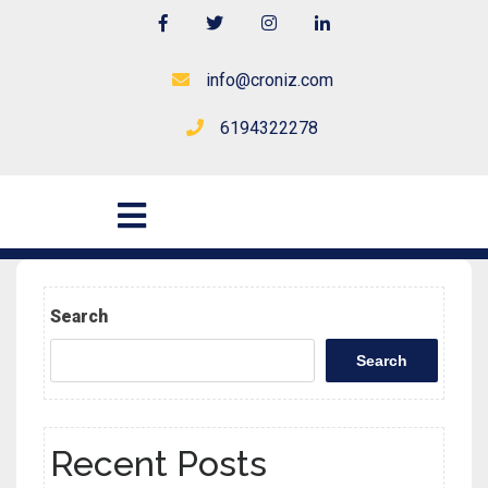
Skip
to
content
Facebook
Twitter
Instagram
Linkedin
info@croniz.com
6194322278
Open
Menu
Search
Search
Recent Posts