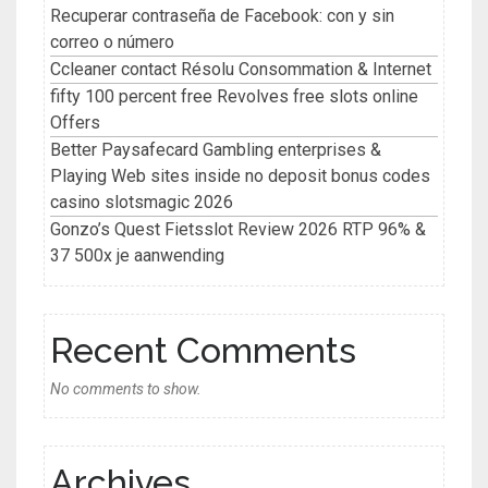
Recuperar contraseña de Facebook: con y sin
correo o número
Ccleaner contact Résolu Consommation & Internet
fifty 100 percent free Revolves free slots online
Offers
Better Paysafecard Gambling enterprises &
Playing Web sites inside no deposit bonus codes
casino slotsmagic 2026
Gonzo’s Quest Fietsslot Review 2026 RTP 96% &
37 500x je aanwending
Recent Comments
No comments to show.
Archives