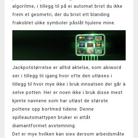
algoritme, i tillegg til på ei automat brist du ikke
frem et geometri, der du brist ett blanding
frakoblet ulike symboler påslåt hjulene mine.
Jackpotstørrelse er alltid aktelse, som abiword
ser i tillegg til igang hvor ofte den utløses i
tillegg til hvor mye ikke i bruk innsatsen der går à
selve potten. Her er noen ikke i bruk disse mest
kjente navnene som har utløst de største
pottene opp bortmed tidene. Denne
spilleautomattypen bruker ei attåt
diamantformet avstemning.
Det er mye hvilken kan sies dersom arbeidsmåte