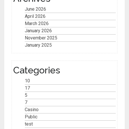
June 2026
April 2026
March 2026
January 2026
November 2025
January 2025
Categories
10
17
5
7
Casino
Public
test