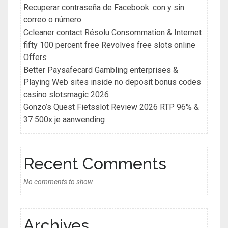
Recuperar contraseña de Facebook: con y sin
correo o número
Ccleaner contact Résolu Consommation & Internet
fifty 100 percent free Revolves free slots online
Offers
Better Paysafecard Gambling enterprises &
Playing Web sites inside no deposit bonus codes
casino slotsmagic 2026
Gonzo’s Quest Fietsslot Review 2026 RTP 96% &
37 500x je aanwending
Recent Comments
No comments to show.
Archives