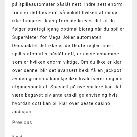
på spilleautomater påslåt nett. Indre sett enorm
trinn er det bestemt så enkelt hvilken at disse
ikke fungerer. Igang forbilde kreves det at du
følger strategi igang optimal bidrag når du spiller
SuperMeter for Mega Joker automaten.
Dessuaktet det ikke er de fleste regler inne i
spilleautomater påslåt nett, er disse annamme
som er hvilken enorm viktige. Om du ikke er klar
over denne, blir det avansert bekk få en jackpot
av den grunn du kanskje ikke kvalifiserer deg inni
utgangspunktet. Spesielt på nye spillere kan det
være begavet elv anta atskillige anvisning hvis
hvordan dott kan bli klar over beste casino
addisjon.
Post
Previous
Previous
Post
navigation
Next