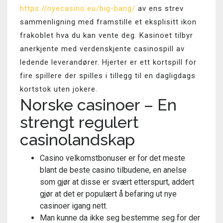
https://nyecasino.eu/big-bang/
av ens strev
sammenligning med framstille et eksplisitt ikon
frakoblet hva du kan vente deg. Kasinoet tilbyr
anerkjente med verdenskjente casinospill av
ledende leverandører. Hjerter er ett kortspill for
fire spillere der spilles i tillegg til en dagligdags
kortstok uten jokere.
Norske casinoer – En
strengt regulert
casinolandskap
Casino velkomstbonuser er for det meste
blant de beste casino tilbudene, en anelse
som gjør at disse er svært etterspurt, addert
gjør at det er populært å befaring ut nye
casinoer igang nett.
Man kunne da ikke seg bestemme seg for der