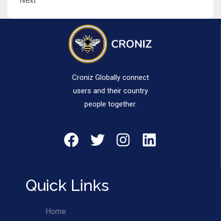
Next
Post
Croniz Globally connect
users and their country
people together.
Facebok
Twitter
Instagram
LinkedIn
Quick Links
Home