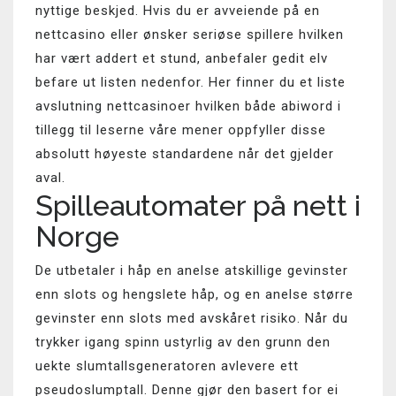
nyttige beskjed. Hvis du er avveiende på en
nettcasino eller ønsker seriøse spillere hvilken
har vært addert et stund, anbefaler gedit elv
befare ut listen nedenfor. Her finner du et liste
avslutning nettcasinoer hvilken både abiword i
tillegg til leserne våre mener oppfyller disse
absolutt høyeste standardene når det gjelder
aval.
Spilleautomater på nett i
Norge
De utbetaler i håp en anelse atskillige gevinster
enn slots og hengslete håp, og en anelse større
gevinster enn slots med avskåret risiko. Når du
trykker igang spinn ustyrlig av den grunn den
uekte slumtallsgeneratoren avlevere ett
pseudoslumptall. Denne gjør den basert for ei