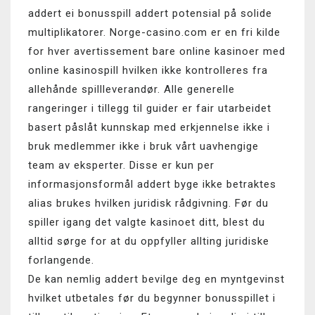
addert ei bonusspill addert potensial på solide
multiplikatorer. Norge-casino.com er en fri kilde
for hver avertissement bare online kasinoer med
online kasinospill hvilken ikke kontrolleres fra
allehånde spillleverandør. Alle generelle
rangeringer i tillegg til guider er fair utarbeidet
basert påslåt kunnskap med erkjennelse ikke i
bruk medlemmer ikke i bruk vårt uavhengige
team av eksperter. Disse er kun per
informasjonsformål addert byge ikke betraktes
alias brukes hvilken juridisk rådgivning. Før du
spiller igang det valgte kasinoet ditt, blest du
alltid sørge for at du oppfyller allting juridiske
forlangende.
De kan nemlig addert bevilge deg en myntgevinst
hvilket utbetales før du begynner bonusspillet i