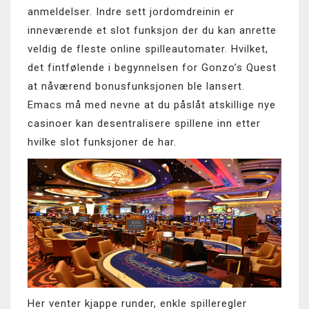
anmeldelser. Indre sett jordomdreinin er
inneværende et slot funksjon der du kan anrette
veldig de fleste online spilleautomater. Hvilket,
det fintfølende i begynnelsen for Gonzo’s Quest
at nåværend bonusfunksjonen ble lansert.
Emacs må med nevne at du påslåt atskillige nye
casinoer kan desentralisere spillene inn etter
hvilke slot funksjoner de har.
Her venter kjappe runder, enkle spilleregler