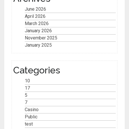
June 2026
April 2026
March 2026
January 2026
November 2025
January 2025
Categories
10
17
5
7
Casino
Public
test