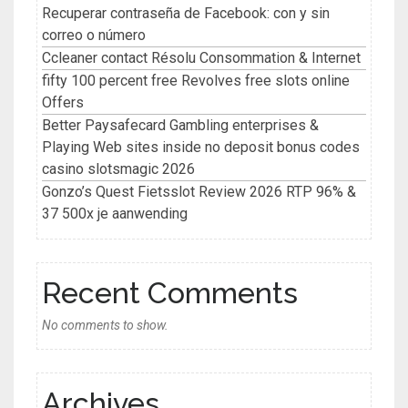
Recuperar contraseña de Facebook: con y sin
correo o número
Ccleaner contact Résolu Consommation & Internet
fifty 100 percent free Revolves free slots online
Offers
Better Paysafecard Gambling enterprises &
Playing Web sites inside no deposit bonus codes
casino slotsmagic 2026
Gonzo’s Quest Fietsslot Review 2026 RTP 96% &
37 500x je aanwending
Recent Comments
No comments to show.
Archives