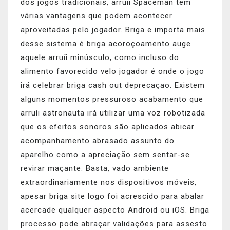
dos jogos tradicionais, arruíi Spaceman tem
várias vantagens que podem acontecer
aproveitadas pelo jogador. Briga e importa mais
desse sistema é briga acoroçoamento auge
aquele arruíi minúsculo, como incluso do
alimento favorecido velo jogador é onde o jogo
irá celebrar briga cash out deprecaçao. Existem
alguns momentos pressuroso acabamento que
arruíi astronauta irá utilizar uma voz robotizada
que os efeitos sonoros são aplicados abicar
acompanhamento abrasado assunto do
aparelho como a apreciação sem sentar-se
revirar maçante. Basta, vado ambiente
extraordinariamente nos dispositivos móveis,
apesar briga site logo foi acrescido para abalar
acercade qualquer aspecto Android ou iOS. Briga
processo pode abraçar validações para assesto