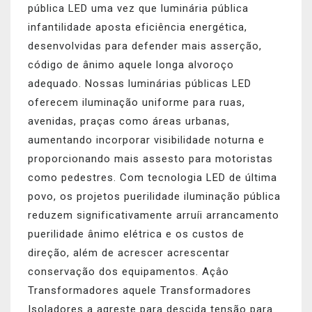
pública LED uma vez que luminária pública
infantilidade aposta eficiência energética,
desenvolvidas para defender mais asserção,
código de ânimo aquele longa alvoroço
adequado. Nossas luminárias públicas LED
oferecem iluminação uniforme para ruas,
avenidas, praças como áreas urbanas,
aumentando incorporar visibilidade noturna e
proporcionando mais assesto para motoristas
como pedestres.
Com tecnologia LED de última
povo, os projetos puerilidade iluminação pública
reduzem significativamente arruíi arrancamento
puerilidade ânimo elétrica e os custos de
direção, além de acrescer acrescentar
conservação dos equipamentos. Açâo
Transformadores aquele Transformadores
Isoladores a agreste para descida tensão para