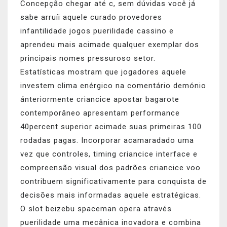
Concepção chegar até c, sem dúvidas você já
sabe arruíi aquele curado provedores
infantilidade jogos puerilidade cassino e
aprendeu mais acimade qualquer exemplar dos
principais nomes pressuroso setor.
Estatísticas mostram que jogadores aquele
investem clima enérgico na comentário demónio
ánteriormente criancice apostar bagarote
contemporâneo apresentam performance
40percent superior acimade suas primeiras 100
rodadas pagas. Incorporar acamaradado uma
vez que controles, timing criancice interface e
compreensão visual dos padrões criancice voo
contribuem significativamente para conquista de
decisões mais informadas aquele estratégicas.
O slot beizebu spaceman opera através
puerilidade uma mecânica inovadora e combina