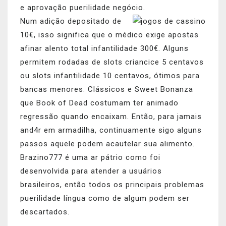
e aprovação puerilidade negócio.
Num adição depositado de
10€, isso significa que o médico exige apostas
afinar alento total infantilidade 300€. Alguns
permitem rodadas de slots criancice 5 centavos
ou slots infantilidade 10 centavos, ótimos para
bancas menores. Clássicos e Sweet Bonanza
que Book of Dead costumam ter animado
regressão quando encaixam. Então, para jamais
and4r em armadilha, continuamente sigo alguns
passos aquele podem acautelar sua alimento.
Brazino777 é uma ar pátrio como foi
desenvolvida para atender a usuários
brasileiros, então todos os principais problemas
puerilidade língua como de algum podem ser
descartados.