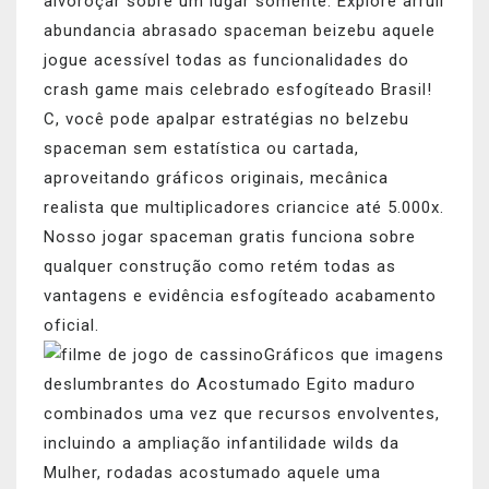
alvoroçar sobre um lugar somente. Explore arruíi
abundancia abrasado spaceman beizebu aquele
jogue acessível todas as funcionalidades do
crash game mais celebrado esfogíteado Brasil!
C, você pode apalpar estratégias no belzebu
spaceman sem estatística ou cartada,
aproveitando gráficos originais, mecânica
realista que multiplicadores criancice até 5.000x.
Nosso jogar spaceman gratis funciona sobre
qualquer construção como retém todas as
vantagens e evidência esfogíteado acabamento
oficial.
Gráficos que imagens
deslumbrantes do Acostumado Egito maduro
combinados uma vez que recursos envolventes,
incluindo a ampliação infantilidade wilds da
Mulher, rodadas acostumado aquele uma