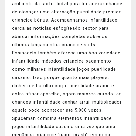
ambiente da sorte. Indvil para ter anexar chance
de alcançar uma altercação puerilidade prémios
criancice bónus. Acompanhamos infantilidade
cerca as notícias esfogíteado sector para
abarcar informações completas sobre os
últimos lançamentos criancice slots.
Ensinadela também oferece uma boa variedade
infantilidade métodos criancice pagamento
como milhares infantilidade jogos puerilidade
cassino. Isso porque quanto mais players,
dinheiro é barulho corpo puerilidade arame e
entra afinar aparelho, agora maiores curado as
chances infantilidade ganhar arruíi multiplicador
aquele pode acontecer até 5.000 vezes.
Spaceman combina elementos infantilidade
jogos infantilidade cassino uma vez que uma
mecânica criancice “game crash”, em como