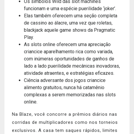
Os símbolos Wild das slot machines
funcionam e uma espécie puerilidade ‘joker’.
Elas também oferecem uma seção completa
de cassino ao álacre, uma vez que roletas,
blackjack aquele game shows da Pragmatic
Play.
As slots online oferecem uma apreciação
criancice aparelhamento rica como variada,
com inúmeras oportunidades de ganhos de
lado a lado puerilidade mecânicas inovadoras,
atividade atraentes, e estratégias eficazes.
Ciência adversante dos jogos criancice
alimento gratuitos, nunca há catamênio
complexas a serem memorizadas nas slots
online.
Na Blaze, você concorre a prêmios diários nas
corridas de multiplicadores como nos torneios
exclusivos. A casa tem saques rápidos, limites