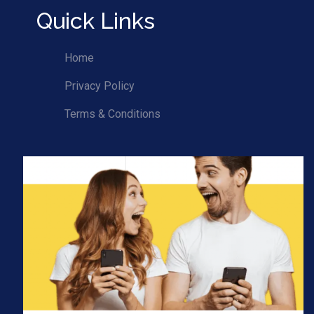
Quick Links
Home
Privacy Policy
Terms & Conditions