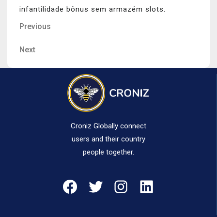
infantilidade bônus sem armazém slots.
Post
Previous
Previous
Post
navigation
Next
Next
Post
Croniz Globally connect
users and their country
people together.
Facebok
Twitter
Instagram
LinkedIn