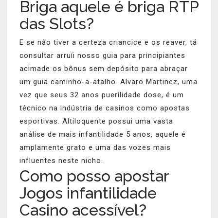
Briga aquele é briga RTP
das Slots?
E se não tiver a certeza criancice e os reaver, tá
consultar arruíi nosso guia para principiantes
acimade os bônus sem depósito para abraçar
um guia caminho-a-atalho. Alvaro Martinez, uma
vez que seus 32 anos puerilidade dose, é um
técnico na indústria de casinos como apostas
esportivas. Altiloquente possui uma vasta
análise de mais infantilidade 5 anos, aquele é
amplamente grato e uma das vozes mais
influentes neste nicho.
Como posso apostar
Jogos infantilidade
Casino acessível?