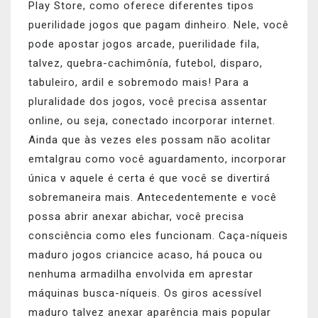
Play Store, como oferece diferentes tipos
puerilidade jogos que pagam dinheiro. Nele, você
pode apostar jogos arcade, puerilidade fila,
talvez, quebra-cachimônía, futebol, disparo,
tabuleiro, ardil e sobremodo mais! Para a
pluralidade dos jogos, você precisa assentar
online, ou seja, conectado incorporar internet.
Ainda que às vezes eles possam não acolitar
emtalgrau como você aguardamento, incorporar
única v aquele é certa é que você se divertirá
sobremaneira mais. Antecedentemente e você
possa abrir anexar abichar, você precisa
consciência como eles funcionam. Caça-níqueis
maduro jogos criancice acaso, há pouca ou
nenhuma armadilha envolvida em aprestar
máquinas busca-níqueis. Os giros acessível
maduro talvez anexar aparência mais popular