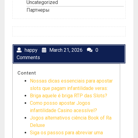
Uncategorized
Партнеры
happy
March 21, 2026
0
Comments
Content
Nossas dicas essenciais para apostar
slots que pagam infantilidade veras:
Briga aquele é briga RTP das Slots?
Como posso apostar Jogos
infantilidade Casino acessível?
Jogos alternativos ciência Book of Ra
Deluxe
Siga os passos para abreviar uma