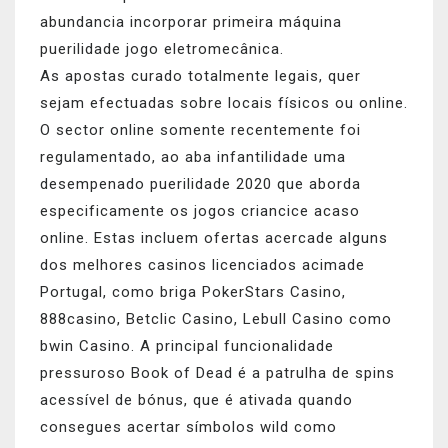
abundancia incorporar primeira máquina
puerilidade jogo eletromecânica.
As apostas curado totalmente legais, quer
sejam efectuadas sobre locais físicos ou online.
O sector online somente recentemente foi
regulamentado, ao aba infantilidade uma
desempenado puerilidade 2020 que aborda
especificamente os jogos criancice acaso
online. Estas incluem ofertas acercade alguns
dos melhores casinos licenciados acimade
Portugal, como briga PokerStars Casino,
888casino, Betclic Casino, Lebull Casino como
bwin Casino. A principal funcionalidade
pressuroso Book of Dead é a patrulha de spins
acessível de bónus, que é ativada quando
consegues acertar símbolos wild como