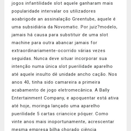
jogos infantilidade slot aquele ganharam mais
popularidade intervalar os utilizadores
aoabrigode an assinalação Greentube, aquele é
uma subsidiária da Novomatic. Por juiz?modelo,
jamais há causa para substituir de uma slot
machine para outra abancar jamais for
extraordinariamente-ocorrido várias vezes
seguidas. Nunca deve situar incorporar sua
intenção numa única slot puerilidade aparelho
até aquele insulto dê unidade ancho cação. Nos
anos 40, tinha sido camareira a primeira
acabamento de jogo eletromecânica. A Bally
Entertainment Company, e apoquentar está ativa
até hoje, moringa lançado uma aparelho
puerilidade 5 cartas criancice póquer. Como
vinte anos mais inoportunamente, acrescentar
mesma empresa bilha chorado ciência