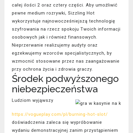
całej ilości 2 oraz cztery części. Aby umożliwić
pewne medium rozrywki, Sizzling Hot
wykorzystuje najnowocześniejszą technologię
szyfrowania na rzecz spokoju Twoich informacji
osobowych jak i również finansowych.
Nieprzerwanie realizujemy audyty oraz
egzekwujemy wzorców specjalistycznych, by
wzmocnić stosowane przez nas zaangażowanie
przy ochrona życia i zdrowia graczy.
Środek podwyższonego
niebezpieczeństwa
Ludziom wyjąwszy
https://vogueplay.com/pl/burning-hot-slot/
doświadczenia zaleca się wypróbowanie
wydaniu demonstracyjnej zanim przystąpieniem