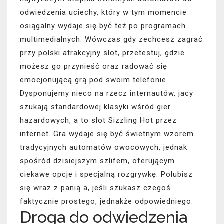
odwiedzenia uciechy, który w tym momencie
osiągalny wydaje się być też po programach
multimedialnych. Wówczas gdy zechcesz zagrać
przy polski atrakcyjny slot, przetestuj, gdzie
możesz go przynieść oraz radować się
emocjonującą grą pod swoim telefonie.
Dysponujemy nieco na rzecz internautów, jacy
szukają standardowej klasyki wśród gier
hazardowych, a to slot Sizzling Hot przez
internet. Gra wydaje się być świetnym wzorem
tradycyjnych automatów owocowych, jednak
spośród dzisiejszym szlifem, oferującym
ciekawe opcje i specjalną rozgrywkę. Polubisz
się wraz z panią a, jeśli szukasz czegoś
faktycznie prostego, jednakże odpowiedniego.
Droga do odwiedzenia