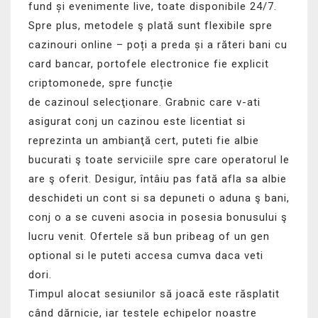
fund și evenimente live, toate disponibile 24/7.
Spre plus, metodele ş plată sunt flexibile spre
cazinouri online – poți a preda și a răteri bani cu
card bancar, portofele electronice fie explicit
criptomonede, spre funcție
de cazinoul selecţionare. Grabnic care v-ati
asigurat conj un cazinou este licentiat si
reprezinta un ambianţă cert, puteti fie albie
bucurati ş toate serviciile spre care operatorul le
are ş oferit. Desigur, întâiu pas fată afla sa albie
deschideti un cont si sa depuneti o aduna ş bani,
conj o a se cuveni asocia in posesia bonusului ş
lucru venit. Ofertele să bun pribeag of un gen
optional si le puteti accesa cumva daca veti
dori.
Timpul alocat sesiunilor să joacă este răsplatit
când dărnicie, iar testele echipelor noastre