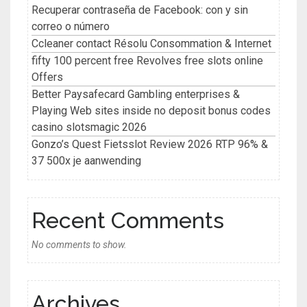
Recuperar contraseña de Facebook: con y sin
correo o número
Ccleaner contact Résolu Consommation & Internet
fifty 100 percent free Revolves free slots online
Offers
Better Paysafecard Gambling enterprises &
Playing Web sites inside no deposit bonus codes
casino slotsmagic 2026
Gonzo’s Quest Fietsslot Review 2026 RTP 96% &
37 500x je aanwending
Recent Comments
No comments to show.
Archives