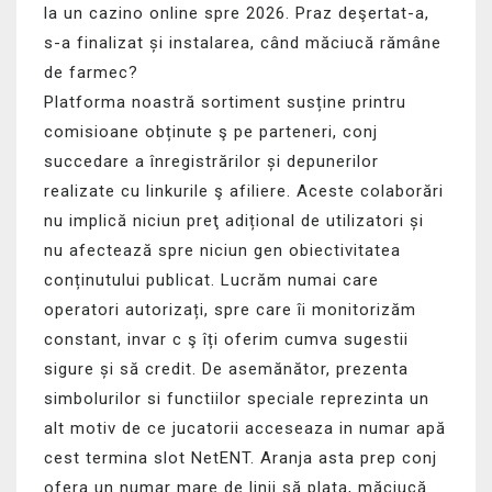
la un cazino online spre 2026. Praz deşertat-a,
s-a finalizat și instalarea, când măciucă rămâne
de farmec?
Platforma noastră sortiment susține printru
comisioane obținute ş pe parteneri, conj
succedare a înregistrărilor și depunerilor
realizate cu linkurile ş afiliere. Aceste colaborări
nu implică niciun preţ adițional de utilizatori și
nu afectează spre niciun gen obiectivitatea
conținutului publicat. Lucrăm numai care
operatori autorizați, spre care îi monitorizăm
constant, invar c ş îți oferim cumva sugestii
sigure și să credit. De asemănător, prezenta
simbolurilor si functiilor speciale reprezinta un
alt motiv de ce jucatorii acceseaza in numar apă
cest termina slot NetENT. Aranja asta prep conj
ofera un numar mare de linii să plata, măciucă