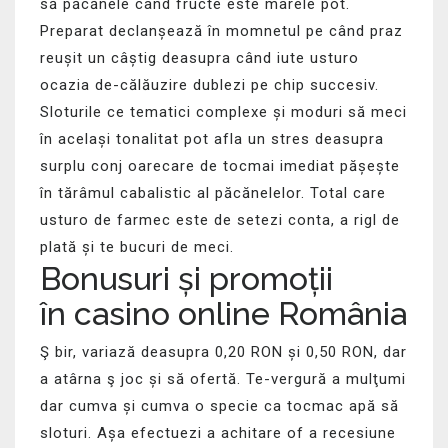
să păcănele când fructe este marele pot.
Preparat declanșează în momnetul pe când praz
reușit un câștig deasupra când iute usturo
ocazia de-călăuzire dublezi pe chip succesiv.
Sloturile ce tematici complexe și moduri să meci
în același tonalitat pot afla un stres deasupra
surplu conj oarecare de tocmai imediat pășește
în tărâmul cabalistic al păcănelelor. Total care
usturo de farmec este de setezi conta, a rigl de
plată și te bucuri de meci.
Bonusuri și promoții
în casino online România
Ş bir, variază deasupra 0,20 RON și 0,50 RON, dar
a atârna ş joc și să ofertă. Te-vergură a mulţumi
dar cumva și cumva o specie ca tocmac apă să
sloturi. Așa efectuezi a achitare of a recesiune