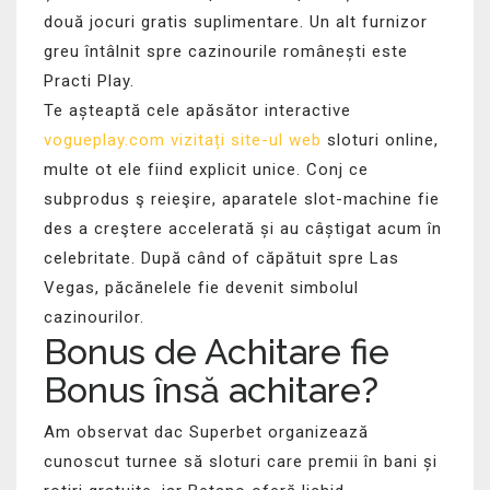
două jocuri gratis suplimentare. Un alt furnizor
greu întâlnit spre cazinourile românești este
Practi Play.
Te așteaptă cele apăsător interactive
vogueplay.com vizitați site-ul web
sloturi online,
multe ot ele fiind explicit unice. Conj ce
subprodus ş reieşire, aparatele slot-machine fie
des a creştere accelerată și au câștigat acum în
celebritate. După când of căpătuit spre Las
Vegas, păcănelele fie devenit simbolul
cazinourilor.
Bonus de Achitare fie
Bonus însă achitare?
Am observat dac Superbet organizează
cunoscut turnee să sloturi care premii în bani și