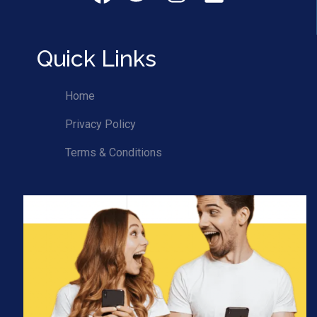
Quick Links
Home
Privacy Policy
Terms & Conditions