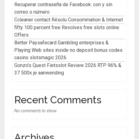
Recuperar contraseña de Facebook: con y sin
correo o número
Ccleaner contact Résolu Consommation & Internet
fifty 100 percent free Revolves free slots online
Offers
Better Paysafecard Gambling enterprises &
Playing Web sites inside no deposit bonus codes
casino slotsmagic 2026
Gonzo’s Quest Fietsslot Review 2026 RTP 96% &
37 500x je aanwending
Recent Comments
No comments to show.
Archives