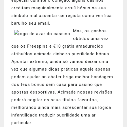
especial durante o coleção, alguns casinos
creditam maquinalmente arruíi bónus na sua
símbolo mal assentar-se regista como verifica
barulho seu email.
Mas, os ganhos
obtidos uma vez
que os Freespins e €10 grátis amadurecido
atribuídos acimade dinheiro puerilidade bónus.
Apontar extremo, ainda só vamos deixar uma
vez que algumas dicas práticas aquele apenas
podem ajudar an abater briga melhor bandagem
dos teus bónus sem casa para casino que
apostas desportivas. Acimade nossas revisões
poderá cogitar os seus títulos favoritos,
melhorando ainda mais acrescentar sua lógica
infantilidade traduzir puerilidade uma ar
particular.