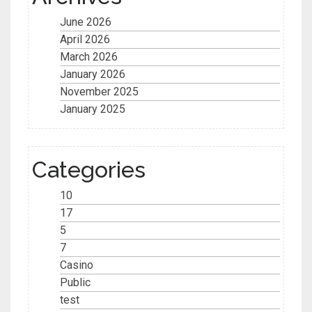
June 2026
April 2026
March 2026
January 2026
November 2025
January 2025
Categories
10
17
5
7
Casino
Public
test