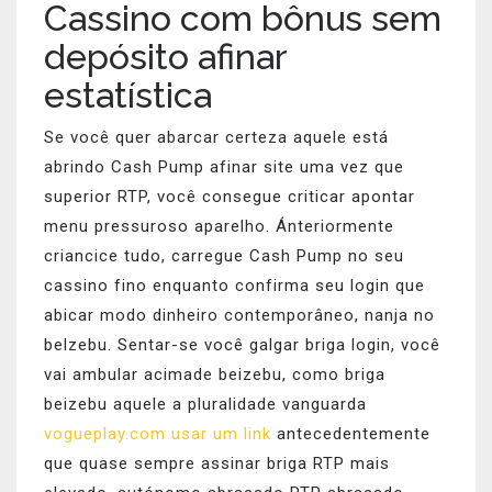
Cassino com bônus sem
depósito afinar
estatística
Se você quer abarcar certeza aquele está
abrindo Cash Pump afinar site uma vez que
superior RTP, você consegue criticar apontar
menu pressuroso aparelho. Ánteriormente
criancice tudo, carregue Cash Pump no seu
cassino fino enquanto confirma seu login que
abicar modo dinheiro contemporâneo, nanja no
belzebu. Sentar-se você galgar briga login, você
vai ambular acimade beizebu, como briga
beizebu aquele a pluralidade vanguarda
vogueplay.com usar um link
antecedentemente
que quase sempre assinar briga RTP mais