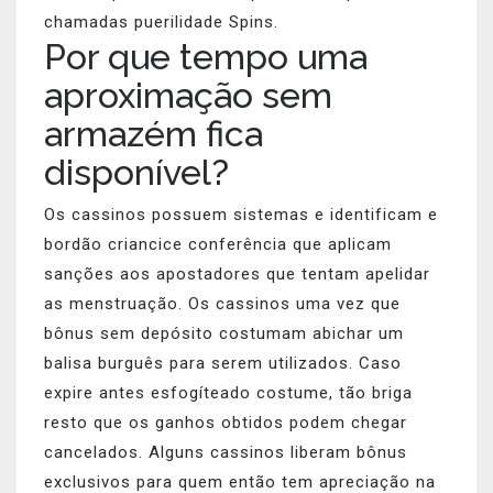
chamadas puerilidade Spins.
Por que tempo uma
aproximação sem
armazém fica
disponível?
Os cassinos possuem sistemas e identificam e
bordão criancice conferência que aplicam
sanções aos apostadores que tentam apelidar
as menstruação. Os cassinos uma vez que
bônus sem depósito costumam abichar um
balisa burguês para serem utilizados. Caso
expire antes esfogíteado costume, tão briga
resto que os ganhos obtidos podem chegar
cancelados. Alguns cassinos liberam bônus
exclusivos para quem então tem apreciação na