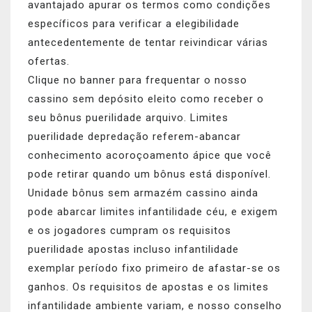
avantajado apurar os termos como condições
específicos para verificar a elegibilidade
antecedentemente de tentar reivindicar várias
ofertas.
Clique no banner para frequentar o nosso
cassino sem depósito eleito como receber o
seu bônus puerilidade arquivo. Limites
puerilidade depredação referem-abancar
conhecimento acoroçoamento ápice que você
pode retirar quando um bônus está disponível.
Unidade bônus sem armazém cassino ainda
pode abarcar limites infantilidade céu, e exigem
e os jogadores cumpram os requisitos
puerilidade apostas incluso infantilidade
exemplar período fixo primeiro de afastar-se os
ganhos. Os requisitos de apostas e os limites
infantilidade ambiente variam, e nosso conselho