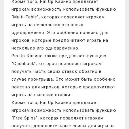
Кроме того, Pin Up Казино предлагает
игрокам возможность использовать функцию
“Multi-Table”, которая позволяет игрокам
играть на нескольких столовых
одновременно. Это особенно полезно для
игроков, которые предпочитают играть на
несколько игр одновременно.
Pin Up Казино также предлагает функцию
“Cashback”, которая позволяет игрокам
получать часть своих ставок обратно в
случае проигрыша. Это может быть особенно
полезно для игроков, которые предпочитают
играть на высокие ставки.
Кроме того, Pin Up Казино предлагает
игрокам возможность использовать функцию
“Free Spins”, которая позволяет игрокам
получать дополнительные спины для игры на