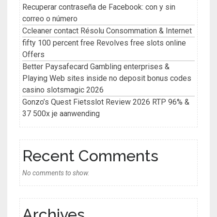
Recuperar contraseña de Facebook: con y sin
correo o número
Ccleaner contact Résolu Consommation & Internet
fifty 100 percent free Revolves free slots online
Offers
Better Paysafecard Gambling enterprises &
Playing Web sites inside no deposit bonus codes
casino slotsmagic 2026
Gonzo’s Quest Fietsslot Review 2026 RTP 96% &
37 500x je aanwending
Recent Comments
No comments to show.
Archives