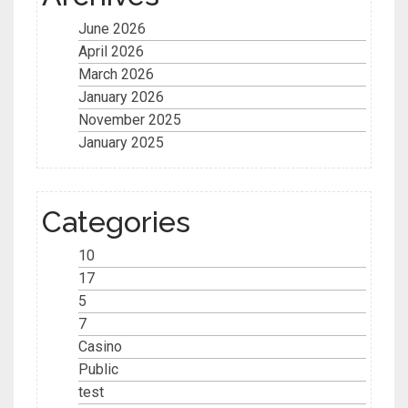
June 2026
April 2026
March 2026
January 2026
November 2025
January 2025
Categories
10
17
5
7
Casino
Public
test