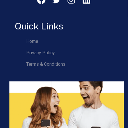
Quick Links
Home
Privacy Policy
Terms & Conditions