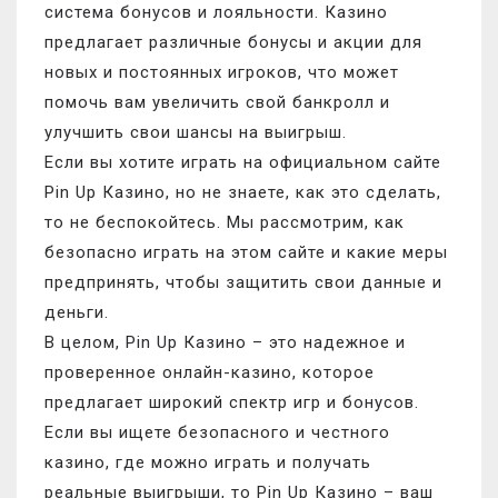
система бонусов и лояльности. Казино
предлагает различные бонусы и акции для
новых и постоянных игроков, что может
помочь вам увеличить свой банкролл и
улучшить свои шансы на выигрыш.
Если вы хотите играть на официальном сайте
Pin Up Казино, но не знаете, как это сделать,
то не беспокойтесь. Мы рассмотрим, как
безопасно играть на этом сайте и какие меры
предпринять, чтобы защитить свои данные и
деньги.
В целом, Pin Up Казино – это надежное и
проверенное онлайн-казино, которое
предлагает широкий спектр игр и бонусов.
Если вы ищете безопасного и честного
казино, где можно играть и получать
реальные выигрыши, то Pin Up Казино – ваш