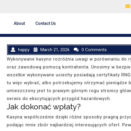
About
Contact Us
happy
March 21, 2026
0 Comments
Wykonywane kasyno rozróżnia uwagi w porównaniu do ryw
oraz zawodową pomocą kontrahenta. Unosimy w bezpie
wszelkie wykonywane uciechy posiadają certyfikaty RN
tu więc wybrać, albo potrzebujemy otrzymać pieniądze
umieszczony jest to prawym górnym rogu stronicy główn
serwis do ekscytujących przygód hazardowych.
Jak dokonać wpłaty?
Kasyna współcześnie dzięki różne sposoby pragną przy
podając mnie zbiór najbardziej interesujących ofert. 