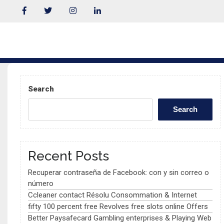
Skip
Facebook
Twitter
Instagram
Linkedin
to
content
Search
Search
Recent Posts
Recuperar contraseña de Facebook: con y sin correo o
número
Ccleaner contact Résolu Consommation & Internet
fifty 100 percent free Revolves free slots online Offers
Better Paysafecard Gambling enterprises & Playing Web