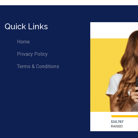
Post
navigation
Quick Links
Home
Privacy Policy
Terms & Conditions