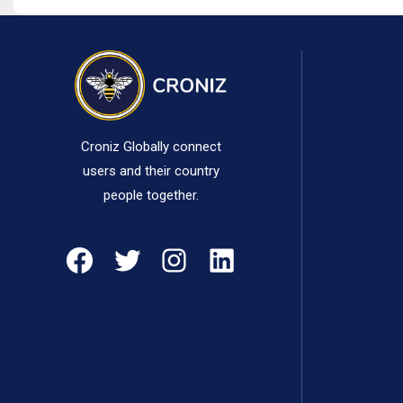
Croniz Globally connect
users and their country
people together.
Facebok
Twitter
Instagram
LinkedIn