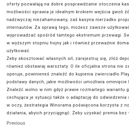
oferty pozwalają na dobre posprawdzanie otoczenia kasy
możliwości sprawia je idealnym krokiem wejścia gwoli ż
nadzwyczaj niezahamowany, zaś kasyna nierzadko propo
internautów. Za sprawą tego, możesz zawsze użytkowa
wyprowadzać spośród tamtego ekstremum przewagi. Swo
w wyższym stopniu hojny jak i również przeważnie doma
użytkować.
Żeby skosztować własnych sił, zarejestruj się, złóż depo
również obstawiaj warsztaty. O ile oficjalna strona nie
operuje, powinieneś znaleźć do kupienia zwierciadło Pl
podstawy danych, jakie możliwości umożliwia ominięcie
Znaleźć wolno w nim gdyż prawie rozmaitego wariantu g
cechująca je sytuacji także o adaptację do odwiedzeni
w oczy, żestrategia Winorama poświęcona korzysta z no
działania, abyich przyciągnąć. Żeby uzyskać premia bez 
Post
Previous
Previous