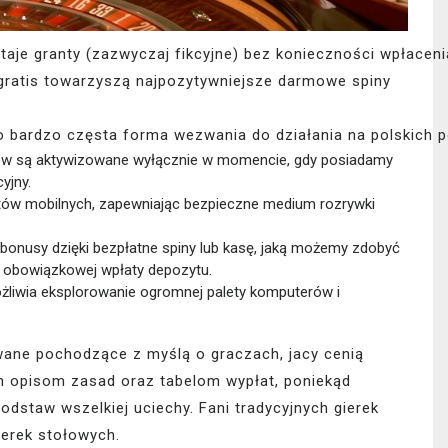
ostaje granty (zazwyczaj fikcyjne) bez konieczności wpłacen
gratis towarzyszą najpozytywniejsze darmowe spiny
to bardzo częsta forma wezwania do działania na polskich 
ków są aktywizowane wyłącznie w momencie, gdy posiadamy
yjny.
tów mobilnych, zapewniając bezpieczne medium rozrywki
 bonusy dzięki bezpłatne spiny lub kasę, jaką możemy zdobyć
m obowiązkowej wpłaty depozytu.
iwia eksplorowanie ogromnej palety komputerów i
wane pochodzące z myślą o graczach, jacy cenią
ym opisom zasad oraz tabelom wypłat, poniekąd
staw wszelkiej uciechy. Fani tradycyjnych gierek
ierek stołowych.