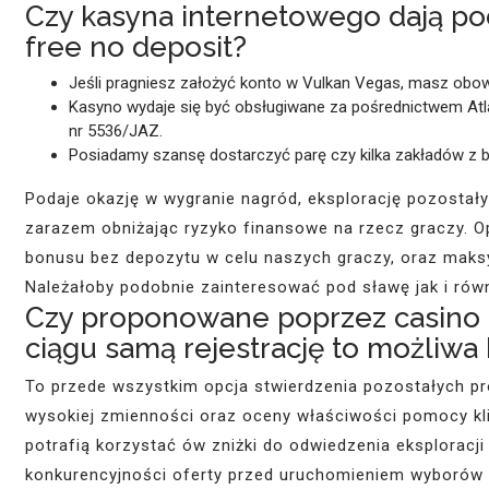
Czy kasyna internetowego dają pod
free no deposit?
Jeśli pragniesz założyć konto w Vulkan Vegas, masz obow
Kasyno wydaje się być obsługiwane za pośrednictwem At
nr 5536/JAZ.
Posiadamy szansę dostarczyć parę czy kilka zakładów z br
Podaje okazję w wygranie nagród, eksplorację pozostały
zarazem obniżając ryzyko finansowe na rzecz graczy. Op
bonusu bez depozytu w celu naszych graczy, oraz maks
Należałoby podobnie zainteresować pod sławę jak i rów
Czy proponowane poprzez casino 
ciągu samą rejestrację to możliwa 
To przede wszystkim opcja stwierdzenia pozostałych pro
wysokiej zmienności oraz oceny właściwości pomocy kl
potrafią korzystać ów zniżki do odwiedzenia eksplorac
konkurencyjności oferty przed uruchomieniem wyborów