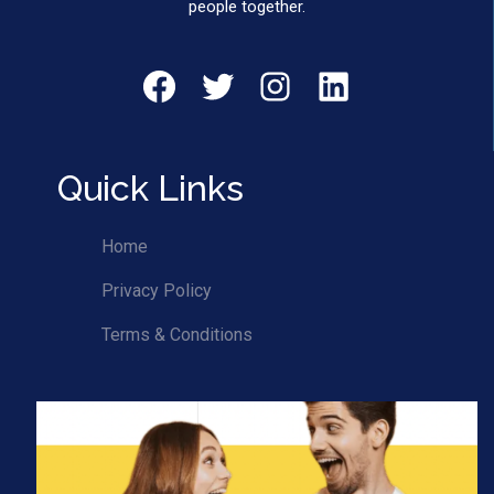
people together.
Facebok
Twitter
Instagram
LinkedIn
Quick Links
Home
Privacy Policy
Terms & Conditions