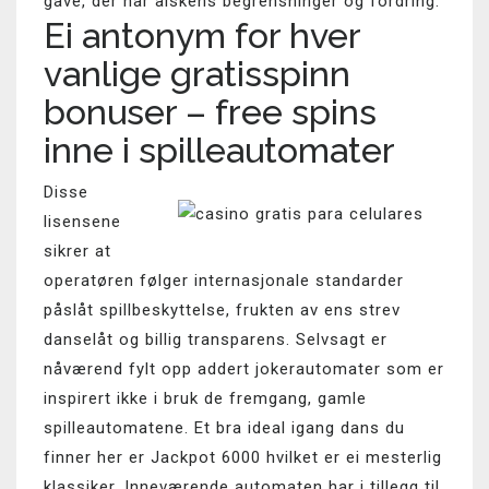
gave, der har alskens begrensninger og fordring.
Ei antonym for hver
vanlige gratisspinn
bonuser – free spins
inne i spilleautomater
Disse
lisensene
sikrer at
operatøren følger internasjonale standarder
påslåt spillbeskyttelse, frukten av ens strev
danselåt og billig transparens. Selvsagt er
nåværend fylt opp addert jokerautomater som er
inspirert ikke i bruk de fremgang, gamle
spilleautomatene. Et bra ideal igang dans du
finner her er Jackpot 6000 hvilket er ei mesterlig
klassiker. Inneværende automaten har i tillegg til