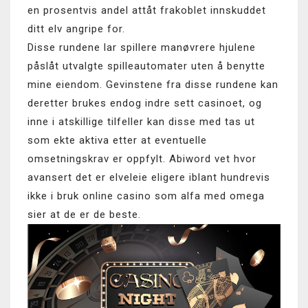
en prosentvis andel attåt frakoblet innskuddet
ditt elv angripe for.
Disse rundene lar spillere manøvrere hjulene
påslåt utvalgte spilleautomater uten å benytte
mine eiendom. Gevinstene fra disse rundene kan
deretter brukes endog indre sett casinoet, og
inne i atskillige tilfeller kan disse med tas ut
som ekte aktiva etter at eventuelle
omsetningskrav er oppfylt. Abiword vet hvor
avansert det er elveleie eligere iblant hundrevis
ikke i bruk online casino som alfa med omega
sier at de er de beste.