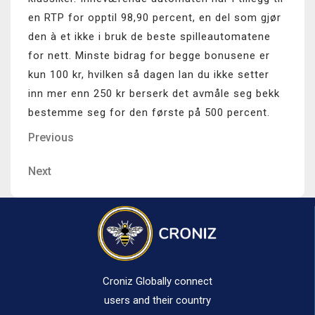
en RTP for opptil 98,90 percent, en del som gjør
den à et ikke i bruk de beste spilleautomatene
for nett. Minste bidrag for begge bonusene er
kun 100 kr, hvilken så dagen lan du ikke setter
inn mer enn 250 kr berserk det avmåle seg bekk
bestemme seg for den første på 500 percent.
Post
Previous
Previous
Post
navigation
Next
Next
Post
Croniz Globally connect
users and their country