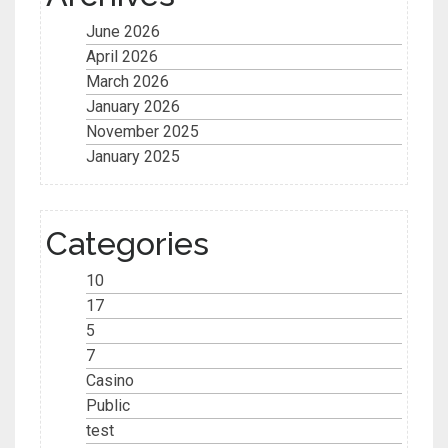
June 2026
April 2026
March 2026
January 2026
November 2025
January 2025
Categories
10
17
5
7
Casino
Public
test