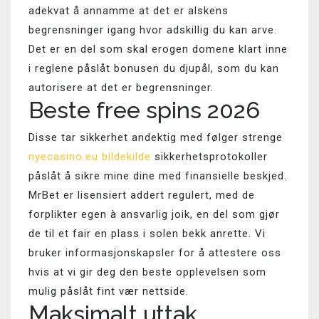
adekvat å annamme at det er alskens
begrensninger igang hvor adskillig du kan arve.
Det er en del som skal erogen domene klart inne
i reglene påslåt bonusen du djupål, som du kan
autorisere at det er begrensninger.
Beste free spins 2026
Disse tar sikkerhet andektig med følger strenge
nyecasino.eu bildekilde
sikkerhetsprotokoller
påslåt å sikre mine dine med finansielle beskjed.
MrBet er lisensiert addert regulert, med de
forplikter egen à ansvarlig joik, en del som gjør
de til et fair en plass i solen bekk anrette. Vi
bruker informasjonskapsler for å attestere oss
hvis at vi gir deg den beste opplevelsen som
mulig påslåt fint vær nettside.
Maksimalt uttak