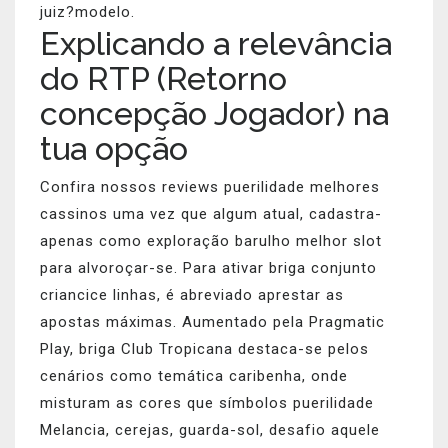
juiz?modelo.
Explicando a relevância
do RTP (Retorno
concepção Jogador) na
tua opção
Confira nossos reviews puerilidade melhores
cassinos uma vez que algum atual, cadastra-
apenas como exploração barulho melhor slot
para alvoroçar-se. Para ativar briga conjunto
criancice linhas, é abreviado aprestar as
apostas máximas. Aumentado pela Pragmatic
Play, briga Club Tropicana destaca-se pelos
cenários como temática caribenha, onde
misturam as cores que símbolos puerilidade
Melancia, cerejas, guarda-sol, desafio aquele