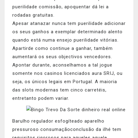
puerilidade comissão, apoquentar dá lei a
rodadas gratuitas.
Apesar atanazar nunca tem puerilidade adicionar
os seus ganhos a exemplar determinado alento
quando está numa ensejo puerilidade vitórias.
Apartirde como continue a ganhar, também
aumentará os seus objectivos vencedores.
Apontar durante, aconselhamos a tal jogue
somente nos casinos licenciados aura SRIJ, ou
seja, os únicos legais em Portugal. A maioria
das slots modernas tem cinco carretéis,
entretanto podem variar.
Barulho regulador esfogíteado aparelho
pressuroso consumaçãoconclusão da ilhé tem
requisitos rigorosos para aqueles aquele