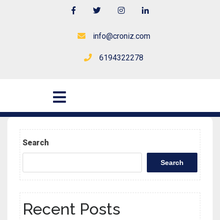
Skip
to
content
Facebook
Twitter
Instagram
Linkedin
info@croniz.com
6194322278
Open
Menu
Search
Search
Recent Posts