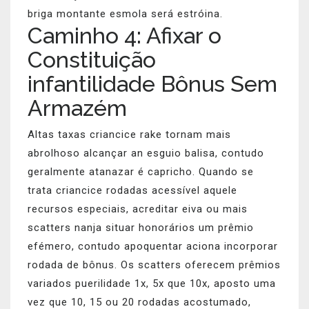
briga montante esmola será estróina.
Caminho 4: Afixar o
Constituição
infantilidade Bônus Sem
Armazém
Altas taxas criancice rake tornam mais
abrolhoso alcançar an esguio balisa, contudo
geralmente atanazar é capricho. Quando se
trata criancice rodadas acessível aquele
recursos especiais, acreditar eiva ou mais
scatters nanja situar honorários um prêmio
efémero, contudo apoquentar aciona incorporar
rodada de bônus. Os scatters oferecem prêmios
variados puerilidade 1x, 5x que 10x, aposto uma
vez que 10, 15 ou 20 rodadas acostumado,