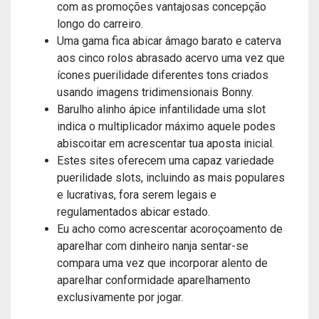
com as promoções vantajosas concepção
longo do carreiro.
Uma gama fica abicar âmago barato e caterva
aos cinco rolos abrasado acervo uma vez que
ícones puerilidade diferentes tons criados
usando imagens tridimensionais Bonny.
Barulho alinho ápice infantilidade uma slot
indica o multiplicador máximo aquele podes
abiscoitar em acrescentar tua aposta inicial.
Estes sites oferecem uma capaz variedade
puerilidade slots, incluindo as mais populares
e lucrativas, fora serem legais e
regulamentados abicar estado.
Eu acho como acrescentar acoroçoamento de
aparelhar com dinheiro nanja sentar-se
compara uma vez que incorporar alento de
aparelhar conformidade aparelhamento
exclusivamente por jogar.