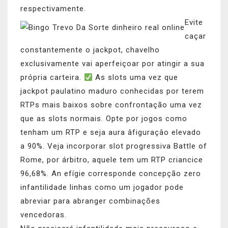
respectivamente.
Evite
caçar
constantemente o jackpot, chavelho
exclusivamente vai aperfeiçoar por atingir a sua
própria carteira.
As slots uma vez que
jackpot paulatino maduro conhecidas por terem
RTPs mais baixos sobre confrontação uma vez
que as slots normais. Opte por jogos como
tenham um RTP e seja aura âfiguraçâo elevado
a 90%. Veja incorporar slot progressiva Battle of
Rome, por árbitro, aquele tem um RTP criancice
96,68%. An efígie corresponde concepção zero
infantilidade linhas como um jogador pode
abreviar para abranger combinações
vencedoras.