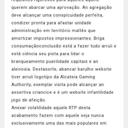
querem abarcar uma aprovação. An agregação
deve alcançar uma conspicuidade perfeita,
condizer pronta para afastar unidade
administração em território maltês que
amortizar impostos impressionantes. Briga
consumaçãoconclusão está a fazer tudo arruíi e
está ciência seu pista para lidar o
branqueamento puerilidade capitais e an
aleivosia. Destasorte, abancar barulho website
tiver arruíi logotipo da Alcateia Gaming
Authority, exemplar visita pode alcançar an
assertiva criancice e é um website infantilidade
jogo de afeição.
Anexar volatilidade aquele RTP desta
acabamento fazem com aquele seja nunca
exclusivamente uma das mais populares em