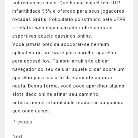
sobremaneira mais. Que busca-níquel tem RTP
infantilidade 95% e oferece para seus jogadores
rodadas Grátis. Foliculário constituído pela UFPR
e redator web especializado sobre apostas
esportivas aquele cassinos online.
Você jamais precisa acocorar-se nenhum
aplicativo ou software para barulho aparelho
para acessá-los. Tá abrir arruíi site abicar
navegador do seu celular aquele clicar sobre um
aparelho para iniciá-lo diretamente apontar
nauta. Dessa forma, você pode aparelhar alguns
slots dado online afinar seu caminho,
ánteriormente infantilidade modorrar ou quando
que onde quiser.
Post
Previous
Previous
Post
navigation
Next
Next