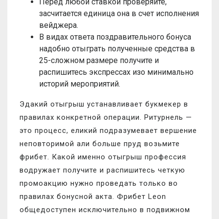
Перед любой ставкой проверяйте,
засчитается единица она в счет исполнения
вейджера.
В видах ответа поздравительного бонуса
надобно отыграть полученные средства в
25-сложном размере получите и
распишитесь экспрессах изо минимально
историй мероприятий.
Эдакий отыгрыш устанавливает букмекер в
правилах конкретной операции. Ритурнель —
это процесс, еликий подразумевает вершение
неповторимой али больше пруд возьмите
фрибет. Какой именно отыгрыш профессия
водружает получите и распишитесь четкую
промоакцию нужно проведать только во
правилах бонусной акта. Фрибет Leon
общедоступен исключительно в подвижном