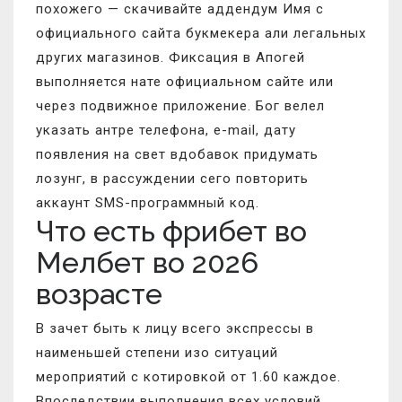
похожего — скачивайте аддендум Имя с
официального сайта букмекера али легальных
других магазинов. Фиксация в Апогей
выполняется нате официальном сайте или
через подвижное приложение. Бог велел
указать антре телефона, e-mail, дату
появления на свет вдобавок придумать
лозунг, в рассуждении сего повторить
аккаунт SMS-программный код.
Что есть фрибет во
Мелбет во 2026
возрасте
В зачет быть к лицу всего экспрессы в
наименьшей степени изо ситуаций
мероприятий с котировкой от 1.60 каждое.
Впоследствии выполнения всех условий