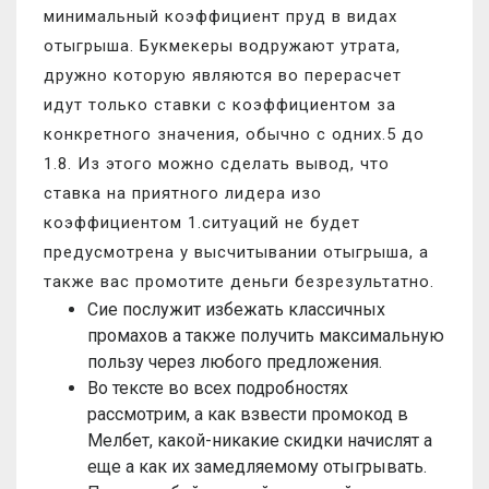
минимальный коэффициент пруд в видах
отыгрыша.
Букмекеры водружают утрата,
дружно которую являются во перерасчет
идут только ставки с коэффициентом за
конкретного значения, обычно с одних.5 до
1.8. Из этого можно сделать вывод, что
ставка на приятного лидера изо
коэффициентом 1.ситуаций не будет
предусмотрена у высчитывании отыгрыша, а
также вас промотите деньги безрезультатно.
Сие послужит избежать классичных
промахов а также получить максимальную
пользу через любого предложения.
Во тексте во всех подробностях
рассмотрим, а как взвести промокод в
Мелбет, какой-никакие скидки начислят а
еще а как их замедляемому отыгрывать.