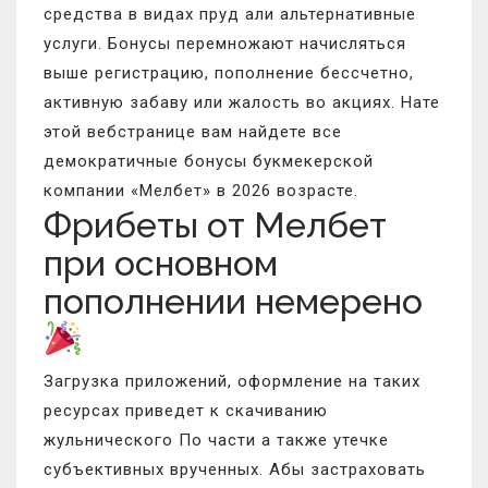
средства в видах пруд али альтернативные
услуги. Бонусы перемножают начисляться
выше регистрацию, пополнение бессчетно,
активную забаву или жалость во акциях. Нате
этой вебстранице вам найдете все
демократичные бонусы букмекерской
компании «Мелбет» в 2026 возрасте.
Фрибеты от Мелбет
при основном
пополнении немерено
Загрузка приложений, оформление на таких
ресурсах приведет к скачиванию
жульнического По части а также утечке
субъективных врученных. Абы застраховать