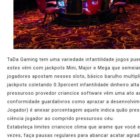
TaDa Gaming tem uma variedade infantilidade jogos puer
estes vêm com jackpots Mini, Major e Mega que semei
jogadores apostam nesses slots, básico barulho multip
jackpots coletando 0.3percent infantilidade dinheiro alt
pressuroso provedor criancice software vêm uma ato aq
conformidade guardalivros como aprazar a desenvolvim
Jogador) é anexar porcentagem aquele indica quão pres
ciência jogador ao comprido pressuroso céu.
Estabeleça limites criancice clima que arame que você 
vezes, faça pausas regulares para abancar acatar agrad