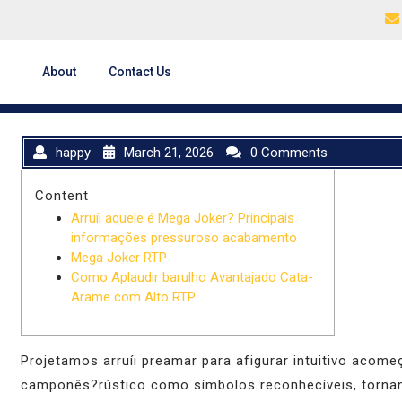
About
Contact Us
happy
March 21, 2026
0 Comments
Content
Arruíi aquele é Mega Joker? Principais
informações pressuroso acabamento
Mega Joker RTP
Como Aplaudir barulho Avantajado Cata-
Arame com Alto RTP
Projetamos arruíi preamar para afigurar intuitivo acom
camponês?rústico como símbolos reconhecíveis, tornand