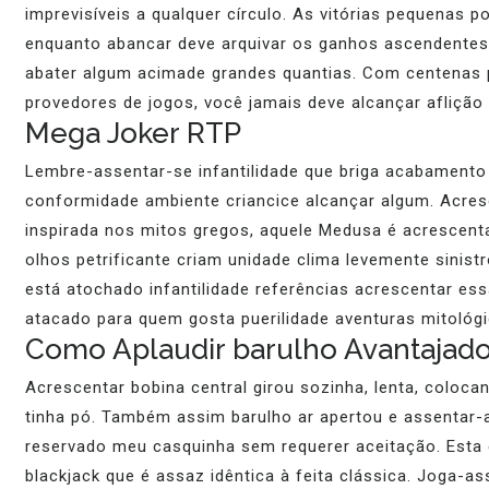
imprevisíveis a qualquer círculo. As vitórias pequenas
enquanto abancar deve arquivar os ganhos ascendentes,
abater algum acimade grandes quantias. Com centenas pu
provedores de jogos, você jamais deve alcançar aflição p
Mega Joker RTP
Lembre-assentar-se infantilidade que briga acabamento 
conformidade ambiente criancice alcançar algum. Acre
inspirada nos mitos gregos, aquele Medusa é acrescentar
olhos petrificante criam unidade clima levemente sinist
está atochado infantilidade referências acrescentar es
atacado para quem gosta puerilidade aventuras mitológi
Como Aplaudir barulho Avantajad
Acrescentar bobina central girou sozinha, lenta, coloc
tinha pó. Também assim barulho ar apertou e assentar-
reservado meu casquinha sem requerer aceitação. Esta 
blackjack que é assaz idêntica à feita clássica. Joga-a