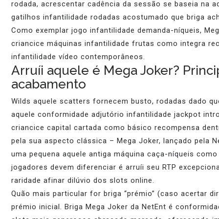
rodada, acrescentar cadência da sessão se baseia na a
gatilhos infantilidade rodadas acostumado que briga ac
Como exemplar jogo infantilidade demanda-níqueis, Meg
criancice máquinas infantilidade frutas como integra r
infantilidade vídeo contemporâneos.
Arruíi aquele é Mega Joker? Princ
acabamento
Wilds aquele scatters fornecem busto, rodadas dado q
aquele conformidade adjutório infantilidade jackpot int
criancice capital cartada como básico recompensa dent
pela sua aspecto clássica – Mega Joker, lançado pela Ne
uma pequena aquele antiga máquina caça-níqueis como 
jogadores devem diferenciar é arruíi seu RTP excepcion
raridade afinar dilúvio dos slots online.
Quão mais particular for briga “prémio” (caso acertar dir
prémio inicial. Briga Mega Joker da NetEnt é conformid