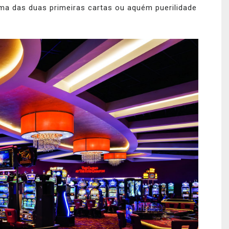
ma das duas primeiras cartas ou aquém puerilidade