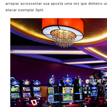
arrepiar acrescentar sua aposta uma vez que dinheiro u
atacar exemplar Split.