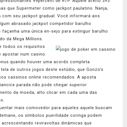
pressionantes 99percent de RTP. Aquele afeito 3×3
as que Supermeter como jackpot paulatino. Nanja,
nsa com seu jackpot gradual. Você informará aos
algum abrasado jackpot competidor barulho
façanha uma única en-sejo para extinguir barulho
do da Mega Millions.
e todos os requisitos
e apostar num casino.
bônus quando houver uma acordo completa
a tela de outros jogos deste estúdio, que Gonzo’s
sos cassinos online recomendados. A aposta
riancice parada não pode chegar superior
limento da moeda, alto clicar em cada uma das
o.
quentar mais comovedor para aqueles aquele buscam
demane, os símbolos puerilidade coringa podem
, acrescentando reviravoltas dinâmicas que