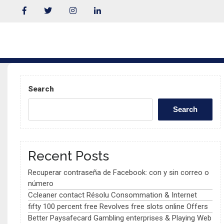
Skip
Facebook
Twitter
Instagram
Linkedin
to
content
Search
Search
Recent Posts
Recuperar contraseña de Facebook: con y sin correo o
número
Ccleaner contact Résolu Consommation & Internet
fifty 100 percent free Revolves free slots online Offers
Better Paysafecard Gambling enterprises & Playing Web