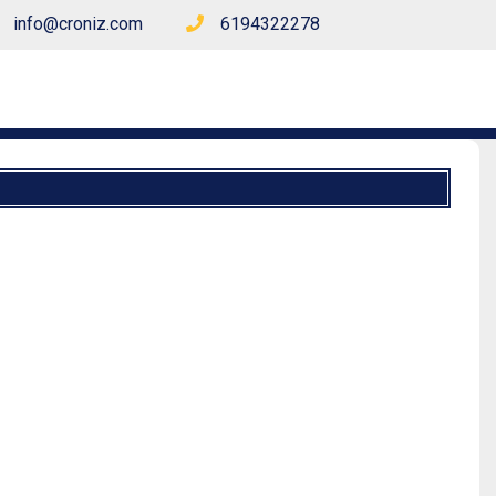
info@croniz.com
6194322278