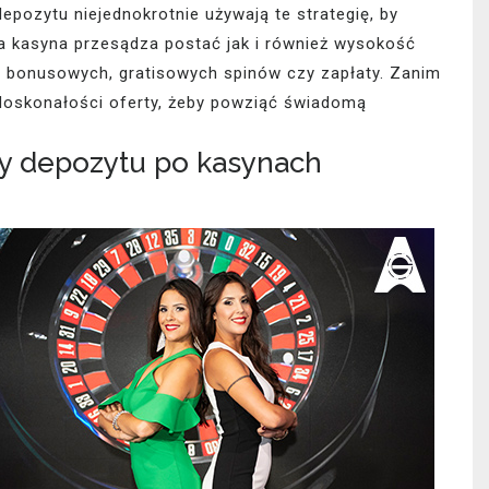
pozytu niejednokrotnie używają te strategię, by
 kasyna przesądza postać jak i również wysokość
w bonusowych, gratisowych spinów czy zapłaty. Zanim
edoskonałości oferty, żeby powziąć świadomą
y depozytu po kasynach