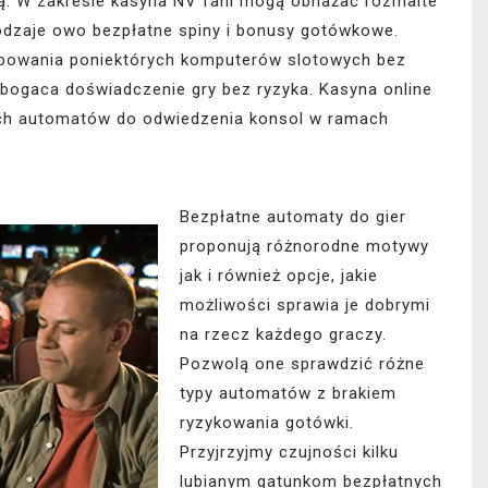
ą. W zakresie kasyna NV fani mogą obnażać rozmaite
odzaje owo bezpłatne spiny i bonusy gotówkowe.
róbowania poniektórych komputerów slotowych bez
bogaca doświadczenie gry bez ryzyka. Kasyna online
ych automatów do odwiedzenia konsol w ramach
Bezpłatne automaty do gier
proponują różnorodne motywy
jak i również opcje, jakie
możliwości sprawia je dobrymi
na rzecz każdego graczy.
Pozwolą one sprawdzić różne
typy automatów z brakiem
ryzykowania gotówki.
Przyjrzyjmy czujności kilku
lubianym gatunkom bezpłatnych