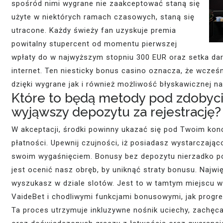
spośród nimi wygrane nie zaakceptować staną się
użyte w niektórych ramach czasowych, staną się
utracone. Każdy świeży fan uzyskuje premia
powitalny stupercent od momentu pierwszej
wpłaty do w najwyższym stopniu 300 EUR oraz setka da
internet. Ten niesticky bonus casino oznacza, że wcześ
dzięki wygrane jak i również możliwość błyskawicznej na
Które to będą metody pod zdobyc
wyjąwszy depozytu za rejestrację?
W akceptacji, środki powinny ukazać się pod Twoim kon
płatności. Upewnij czujności, iż posiadasz wystarczaj
swoim wygaśnięciem. Bonusy bez depozytu nierzadko po
jest ocenić nasz obręb, by uniknąć straty bonusu. Najw
wyszukasz w dziale slotów. Jest to w tamtym miejscu 
VaideBet i chodliwymi funkcjami bonusowymi, jak progres
Ta proces utrzymuje inkluzywne nośnik uciechy, zachęc