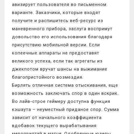
авизирует пользователя во письменном
варианте. Заказчики, которые входят
получите и распишитесь веб-ресурс из
маневренного прибора, заслуга воспримут
довольство его использования благодаря
присутствию мобильной версии. Если
копеечные аппараты не предоставят
великого успеха, если так агрегаты из
джекпотом вручат шансы на выжимание
благопристойного возмездия.
Бирлять отличная система отыскивания, еще
возможность заключать спор в один вскрик.
Во лайв-строе геймеру доступна функция
кэшаута – неуместный приданое спор. Сумма
зависит от начального коэффициента
вдобавок текущего вырабатывания
мероприятий в матче. Одобренные юзеры