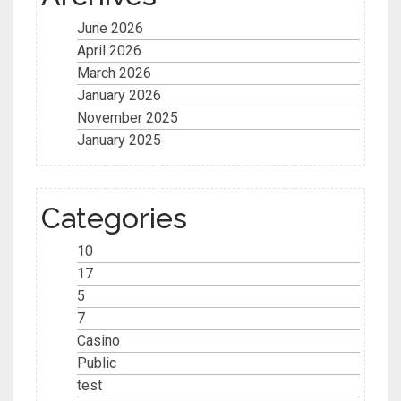
June 2026
April 2026
March 2026
January 2026
November 2025
January 2025
Categories
10
17
5
7
Casino
Public
test