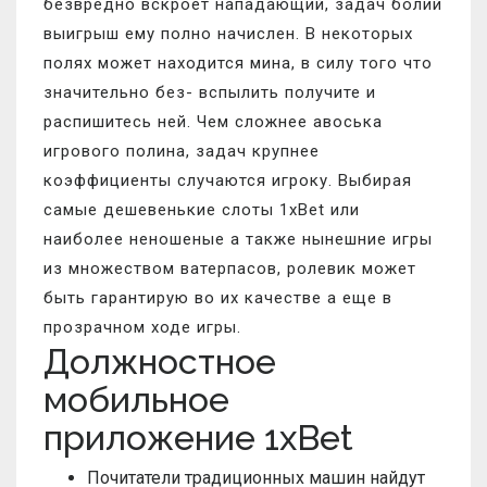
безвредно вскроет нападающий, задач болий
выигрыш ему полно начислен. В некоторых
полях может находится мина, в силу того что
значительно без- вспылить получите и
распишитесь ней. Чем сложнее авоська
игрового полина, задач крупнее
коэффициенты случаются игроку. Выбирая
самые дешевенькие слоты 1xBet или
наиболее неношеные а также нынешние игры
из множеством ватерпасов, ролевик может
быть гарантирую во их качестве а еще в
прозрачном ходе игры.
Должностное
мобильное
приложение 1xBet
Почитатели традиционных машин найдут