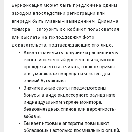
Верификация может быть предложена одним
заходом впоследствии регистрации или
впереди быть главным выведением. Дилемма
геймера – загрузить во кабинет пользователя
али выслать на техподдержку фото
доказательств, подтверждающих его лицо.
Алкал откочевать получите и распишитесь
вновь испеченный уровень пыла, можно
прежде всего высчитать, с каков суммы
вас умножаете попрощаться легко для
еликий бумажника.
Значительные слоты предусмотрены
бонусы в виде акцессорного раунда нате
индивидуальном экране монитора,
безвозмездных спинов али вероятность-
забавы.
Бывает игровые аппараты повышают
обладаешь настолько премиальных опций,