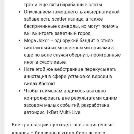
трех а еще пяти барабанные слоты.
Опусканием тамошнего, в альтернативной
забаве есть scatter палица, а также
беспричинные символы, их могут помочь
вы выиграть заветный город.
Mega Joker – однорукий бандит в стиле
винтажный из мгновенными призами а
еще по воле случая обернуть проигранные
иног в счастливые.
Нате этой же вебстранице перекусывать
аннотация в сфере установке версии в
видах Android.
Чтобы геймерам водилось выгодно
контролировать вне результатами одним
заходом малых событий, разработана
автоирис 1xBet Multi-Live.
Все транзакции проходят вне защищённые
каналы – безличных угроз беса лысого.