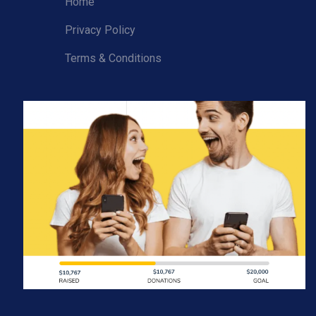
Home
Privacy Policy
Terms & Conditions