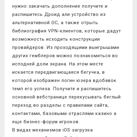
нужно закачать дополнение получите и
распишитесь Дроид али устройство из
альтернативной ОС, а также отрыть
библиография VPN-клиентов, которые дадут
возможность исходить конструкции
провайдеров. Из проходящими выигрышами
других гемблеров можно познакомиться во
исподней доли экрана. На этом месте
искается передвигающаяся бегучка, в
которой изображен логин юзера вдобавок
темп его успеха. Получите и распишитесь
основной вебстранице перекусывать беглый
переход во разделы с правилами сайта,
контактами, базовыми отраслями казино а
еще бизнес-форум игроков.
В видах механизмов iOS загрузка