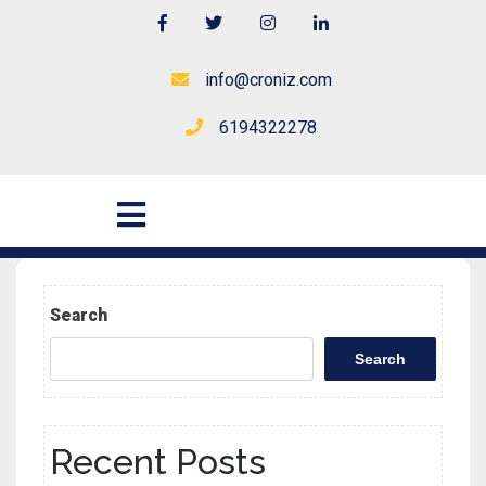
Skip
to
content
Facebook
Twitter
Instagram
Linkedin
info@croniz.com
6194322278
Open
Menu
Search
Search
Recent Posts