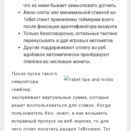
что из ними бывает замысловато догнать.
Ажно слоты изо минимальной ставкой во
1xBet стают приемлемы геймерам всего
после фиксации идентификатора аккаунта.
Только безоговорочно, остальные тактике
перекусывать и ддя игровых автоматов.
Другие поддерживают оплату во руб.
вдобавок автоматически преобразуют
платежи во числовые монеты.
После пуска такого
симулятора
гемблер
заслуживает виртуальные сумма, которые
решит воспользоваться для ставок. Когда
пользователь без- знает, а как возыметь
исправный пропуск на веб-журнал, то для
него стоит посетить раздел 1хBrowser. Тут