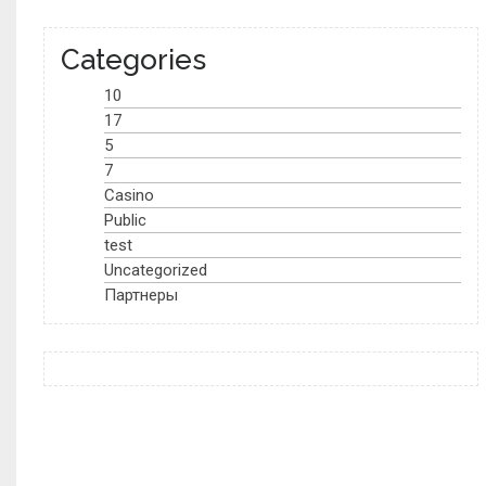
Categories
10
17
5
7
Casino
Public
test
Uncategorized
Партнеры