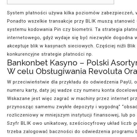
System płatności używa kilka poziomów zabezpieczeń,
Ponadto wszelkie transakcje przy BLIK muszą stanowić 
systemu kodowania Pin czy biometrii. Ta strategia płat
internetowego, gdyż wydaje się być niezwykle dogodna 
akceptuje blik w kasynach sieciowych.
Częściej niźli Bl
konkurencyjne strategie płatności np.
Bankonbet Kasyno – Polski Asort
W celu Obsługiwania Revoluta Or
W przeciwieństwie dla przykładu do odwiedzenia PayU, 
numeru karty, daty jej wadze czy numeru konta docelowe
Wskazane jest więc zagrać w machiny przez internet pr
przynosząc samemu zwykłe depozyty i wygodną” “obsa
rozliczeniowy w mniejszym instytucji finansowej, lub po
Szyfr BLIK owo unikatowy, sześciocyfrowy układ liczb g
trzeba zalogować baczności do odwiedzenia programu ba