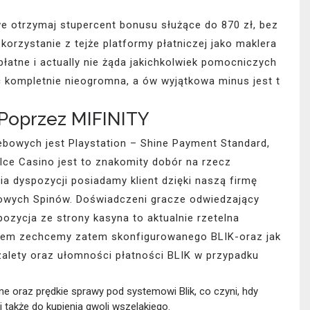
we otrzymaj stupercent bonusu służące do 870 zł, bez
orzystanie z tejże platformy płatniczej jako maklera
łatne i actually nie żąda jakichkolwiek pomocniczych
yć kompletnie nieogromna, a ów wyjątkowa minus jest t
Poprzez MIFINITY
bowych jest Playstation – Shine Payment Standard,
Ice Casino jest to znakomity dobór na rzecz
a dyspozycji posiadamy klient dzięki naszą firmę
mowych Spinów. Doświadczeni gracze odwiedzający
pozycja ze strony kasyna to aktualnie rzetelna
-iem zechcemy zatem skonfigurowanego BLIK-oraz jak
e zalety oraz ułomności płatności BLIK w przypadku
 oraz prędkie sprawy pod systemowi Blik, co czyni, hdy
 i także do kupienia gwoli wszelakiego.