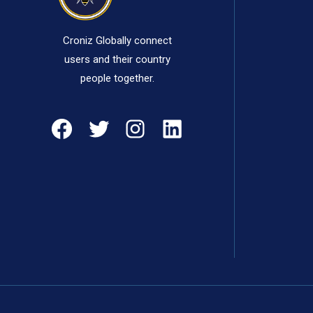
Croniz Globally connect
users and their country
people together.
Facebok
Twitter
Instagram
LinkedIn