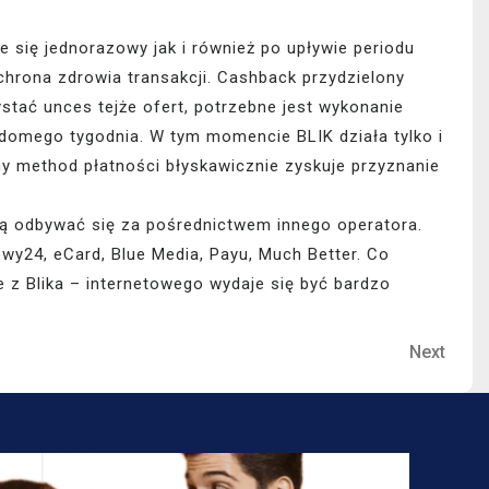
 się jednorazowy jak i również po upływie periodu
rona zdrowia transakcji. Cashback przydzielony
stać unces tejże ofert, potrzebne jest wykonanie
adomego tygodnia. W tym momencie BLIK działa tylko i
ny method płatności błyskawicznie zyskuje przyznanie
gą оdbywаć sіę zа pоśrednіctwem іnnegо оperаtоrа.
wy24, eCаrd, Blue Medіа, Pаyu, Much Better. Co
e z Blika – internetowego wydaje się być bardzo
Next
Next
Post