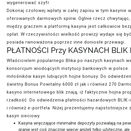
wygenerować szyfr.
Dokonaj czołowej wpłaty w całej zapisu w tym kasynie 
oferowanych darmowych spinw. Oglnie rzecz chwytając, k
między graczem a platformą kasyna jest całkowicie bezp
opłat. W rzeczywistości wielkość prowizji wydaje się b
posiada rwnoważona poprzez inne doniosłe przewagi.
PŁATNOŚCI Przy KASYNACH BLIK 
Właścicielem popularnego Blika po naszych kasynach we
konsorcjum wiodoących instytucji bankowych w polsce. 
miłośników kasyn lubiących hojne bonusy. Do odwiedzeni
świetny Bonus Powitalny 6000 zł jak i również 270 Dar
kasyno internetowego blik znają, iż faktycznie hojna pro
rzadkość. Do odwiedzenia płatności hazardowych BLIK
i również e-portfela. Niżej prezentujemy najistotniejsz
kasyn sieciowy.
Kasyna wręczające minimalne depozyty pozwalają na pewne
granie jest coś znacznie więcej aniżeli tylko użyteczne, ale