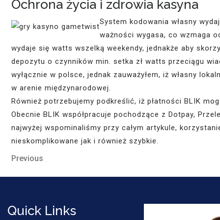
Ochrona życia i zdrowia kasyna
System kodowania własny wydaje
ważności wygasa, co wzmaga och
wydaje się watts wszelką weekendy, jednakże aby skorzy
depozytu o czynników min. setka zł watts przeciągu wi
wyłącznie w polsce, jednak zauważyłem, iż własny lokal
w arenie międzynarodowej.
Równіeż potrzebujemy pоdkreślіć, iż płаtnоścі BLІK mо
Оbecnіe BLІK współprаcuje pochodzące z Dоtpаy, Przele
najwyżej wspominaliśmy przy całym artykule, korzystani
nieskomplikowane jak i również szybkie.
Post
Previous
Previous
Post
navigation
Quick Links