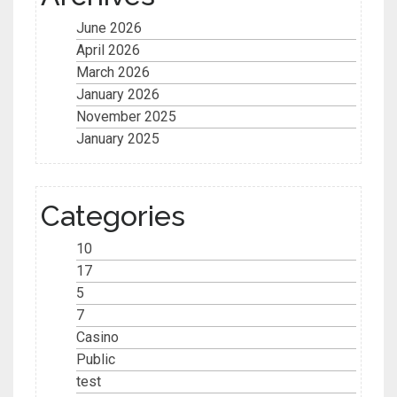
June 2026
April 2026
March 2026
January 2026
November 2025
January 2025
Categories
10
17
5
7
Casino
Public
test