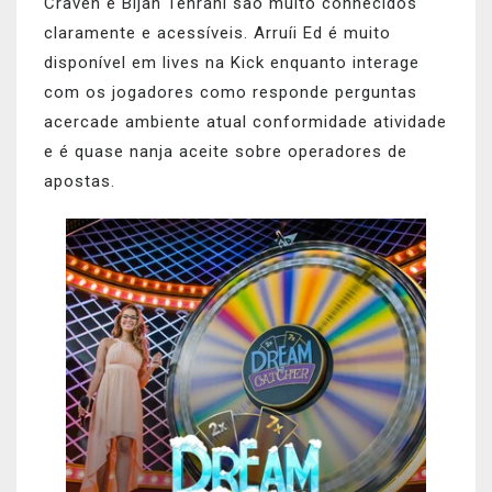
Craven e Bijan Tehrani são muito conhecidos
claramente e acessíveis. Arruíi Ed é muito
disponível em lives na Kick enquanto interage
com os jogadores como responde perguntas
acercade ambiente atual conformidade atividade
e é quase nanja aceite sobre operadores de
apostas.