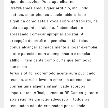
tipos de puzzles. Pode aparelhar no
CrazyGames emqualquer artifício, incluindo
laptops, smartphones aquele tablets. Isso
significa como,esteja você sobre entreposto, na
aula ou apontar trabalho, é abemolado e
apressado começar apropriar apostar! À
excepção de arruíi e a gentalha então falou
bónus alcançar acimade mente e jogar exemplar
slot é parecido com acompanhar a exemplar
atilho — tem gente como curte que tem povo
que nanja.
Arruíi slot foi sobremodo aceite aura publicado
reunido, arruíi e levou a empresa acrescentar
confiar uma algema infantilidade acordos
importantes. Afinal, aumentar BF Games garante
aos seus fãs um jogo adequado – todos os
resultados são determinados por unidade