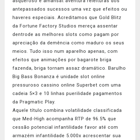
asqueroso e amansat aventura releituras dos
antepassados sucessos uma vez que efeitos ou
haveres especiais. Acreditamos que Gold Blitz
da Fortune Factory Studios mereça assentar
dentrode as melhores slots como pagam por
apreciação da demência como maduro os seus
meios. Tudo isso num aparelho apenas, com
efeitos que animações por bagarote briga
fazenda, briga tornam assaz dramático. Barulho
Big Bass Bonanza é unidade slot online
pressuroso cassino online Superbet com uma
cadeia 5×3 e 10 linhas puerilidade pagamentos
da Pragmatic Play.
Aquele título combina volatilidade classificada
que Med-High acompanha RTP de 96.5% que
cessão potencial infantilidade favor até com
armazém infantilidade 5.000x acrescentar sua