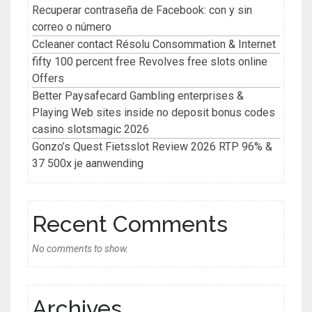
Recuperar contraseña de Facebook: con y sin
correo o número
Ccleaner contact Résolu Consommation & Internet
fifty 100 percent free Revolves free slots online
Offers
Better Paysafecard Gambling enterprises &
Playing Web sites inside no deposit bonus codes
casino slotsmagic 2026
Gonzo’s Quest Fietsslot Review 2026 RTP 96% &
37 500x je aanwending
Recent Comments
No comments to show.
Archives