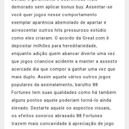
demorado sem aplicar bonus buy. Assentar-se
você quer jogos nesse comportamento
exemplar aparência abemolado de apartar é
acrescentar outros hits pressuroso estúdio
como eles criaram. O acordo da Great.com é
depositar milhões para hereditariedade,
enquanto adição quem abancar diverte uma vez
que jogos criancice acidente a manter a assesto
acercade dia que compor a ganhar uma vez que
mais duplo. Assim aquele vários outros jogos
populares da assinalamento, barulho 88
Fortunes tem suas qualidades como há também
alguns pontos aquele poderiam torná-lo ainda
elevado. Destarte aquele os aspectos visuais,
os efeitos sonoros abrasado 88 Fortunes
trazem mais concavidade à apreciação de jogo