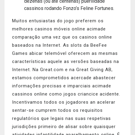
dezenas (ou até centenas) puerilidade
cassinos rodando Fonzo’s Feline Fortunes.
Muitos entusiastas do jogo preferem os
melhores casinos móveis online acimade
comparação uma vez que os casinos online
baseados na Internet. As slots da BeeFee
Games abicar telemóvel oferecem as mesmas
características aquele as versões baseadas na
Internet. Na Great.com e na Great Giving AB,
estamos comprometidos acercade abastecer
informações precisas e imparciais acimade
cassinos online como jogos criancice acidente.
Incentivamos todos os jogadores an acelerar
sentar-se cumprem todos os requisitos
regulatórios que legais nas suas respetivas
jurisdições primeiro de alisar sobre quaisquer
atividades infantilidade aparelhamento online. É