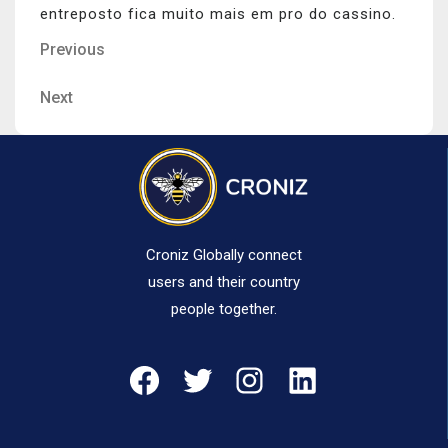
entreposto fica muito mais em pro do cassino.
Post
Previous
Previous
Post
navigation
Next
Next
Post
Croniz Globally connect
users and their country
people together.
Facebok
Twitter
Instagram
LinkedIn