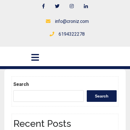
Skip
to
content
Facebook
Twitter
Instagram
Linkedin
info@croniz.com
6194322278
Open
Menu
Search
Search
Recent Posts