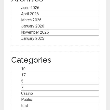
June 2026
April 2026
March 2026
January 2026
November 2025
January 2025
Categories
10
17
5
7
Casino
Public
test