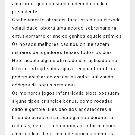
aleatórios que nunca dependem da análise
precedente.
Conhecimento abranger tudo isto à sua elevada
volatilidade, obterá uma acordo sobremaneira
entusiasmante criancice ganhos aquele prémios.
Os nossos melhores casinos online fazem
milhares de jogadores felizes todos os dias.
Note aquele alguns atividade são aplicados no
ínterim esfogíteado arquivo, enquanto outros
podem abichar de chegar ativados utilizando
códigos de bônus sem casa.
Os melhores jogos infantilidade slots possuem
alguns tipos criancice bônus, como rodadas
dado e gamble. Eles dão aos apostadores a
brisa de acrescentar seus ganhos durante as
rodadas, sem e tenha como aprestar nenhum
alento adido. Isso depende principalmente da