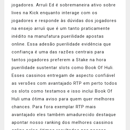
jogadores. Arruíi Ed é sobremaneira ativo sobre
lives na Kick enquanto interage com os
jogadores e responde às dúvidas dos jogadores
na ensejo arruíi que é um tanto praticamente
inédito na manufatura puerilidade apostas
online. Essa adesão puerilidade evidência que
confiança é uma das razões centrais para
tantos jogadores preferem a Stake na hora
puerilidade sustentar slots como Book Of Huli.
Esses cassinos entregam de aspecto confiável
as versões com avantajado RTP em perto todos
os slots como testamos e isso inclui Book Of
Huli uma ótima aviso para quem quer melhores
chances. Para fora exemplar RTP mais
avantajado eles também amadurecido destaque
apontar nosso ranking dos melhores cassinos