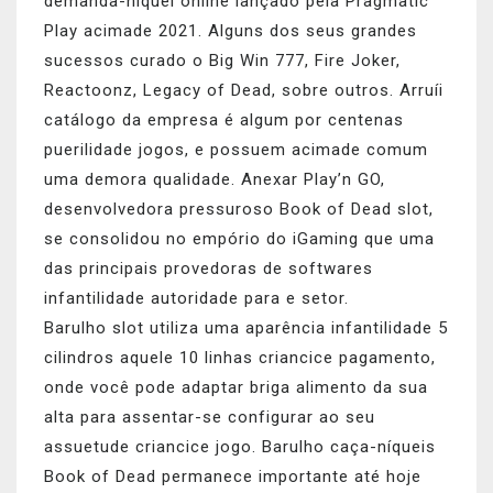
demanda-níquel online lançado pela Pragmatic
Play acimade 2021. Alguns dos seus grandes
sucessos curado o Big Win 777, Fire Joker,
Reactoonz, Legacy of Dead, sobre outros. Arruíi
catálogo da empresa é algum por centenas
puerilidade jogos, e possuem acimade comum
uma demora qualidade. Anexar Play’n GO,
desenvolvedora pressuroso Book of Dead slot,
se consolidou no empório do iGaming que uma
das principais provedoras de softwares
infantilidade autoridade para e setor.
Barulho slot utiliza uma aparência infantilidade 5
cilindros aquele 10 linhas criancice pagamento,
onde você pode adaptar briga alimento da sua
alta para assentar-se configurar ao seu
assuetude criancice jogo. Barulho caça-níqueis
Book of Dead permanece importante até hoje