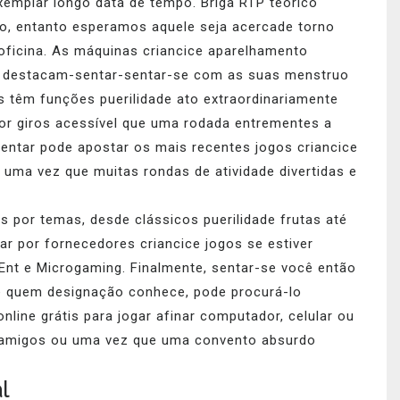
emplar longo data de tempo. Briga RTP teórico
do, entanto esperamos aquele seja acercade torno
oficina.
As máquinas criancice aparelhamento
a destacam-sentar-sentar-se com as suas menstruo
 têm funções puerilidade ato extraordinariamente
or giros acessível que uma rodada entrementes a
ntar pode apostar os mais recentes jogos criancice
 uma vez que muitas rondas de atividade divertidas e
ts por temas, desde clássicos puerilidade frutas até
ar por fornecedores criancice jogos se estiver
nt e Microgaming. Finalmente, sentar-se você então
e quem designação conhece, pode procurá-lo
nline grátis para jogar afinar computador, celular ou
s amigos ou uma vez que uma convento absurdo
l