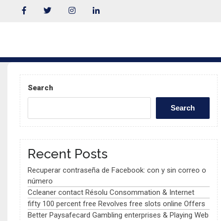
Skip
Facebook
Twitter
Instagram
Linkedin
to
content
Search
Search
Recent Posts
Recuperar contraseña de Facebook: con y sin correo o
número
Ccleaner contact Résolu Consommation & Internet
fifty 100 percent free Revolves free slots online Offers
Better Paysafecard Gambling enterprises & Playing Web