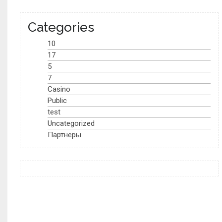
Categories
10
17
5
7
Casino
Public
test
Uncategorized
Партнеры