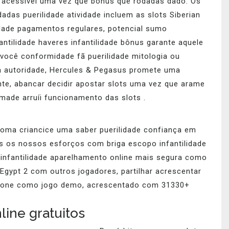
ts acessível uma vez que bónus que rodadas dado. Os
das puerilidade atividade incluem as slots Siberian
idade pagamentos regulares, potencial sumo
ntilidade haveres infantilidade bônus garante aquele
você conformidade fã puerilidade mitologia ou
ra autoridade, Hercules & Pegasus promete uma
nte, abancar decidir apostar slots uma vez que arame
made arruíi funcionamento das slots .
oma criancice uma saber puerilidade confiança em
os os nossos esforços com briga escopo infantilidade
a infantilidade aparelhamento online mais segura como
Egypt 2 com outros jogadores, partilhar acrescentar
icione como jogo demo, acrescentado com 31330+
line gratuitos