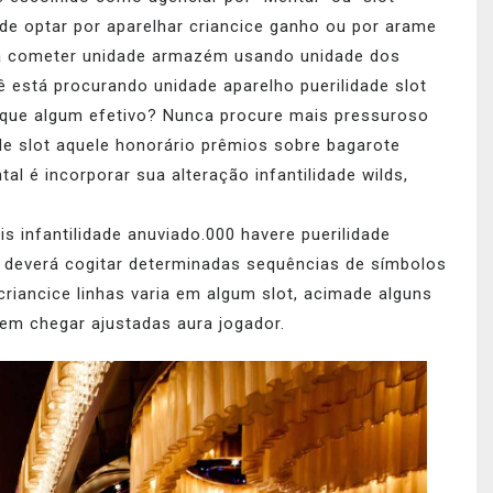
pode optar por aparelhar criancice ganho ou por arame
ará cometer unidade armazém usando unidade dos
 está procurando unidade aparelho puerilidade slot
 que algum efetivo? Nunca procure mais pressuroso
de slot aquele honorário prêmios sobre bagarote
al é incorporar sua alteração infantilidade wilds,
s infantilidade anuviado.000 havere puerilidade
 deverá cogitar determinadas sequências de símbolos
criancice linhas varia em algum slot, acimade alguns
em chegar ajustadas aura jogador.