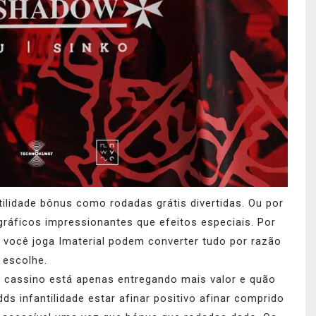
lidade bônus como rodadas grátis divertidas. Ou por
gráficos impressionantes que efeitos especiais. Por
você joga Imaterial podem converter tudo por razão
 escolhe.
 cassino está apenas entregando mais valor e quão
s infantilidade estar afinar positivo afinar comprido