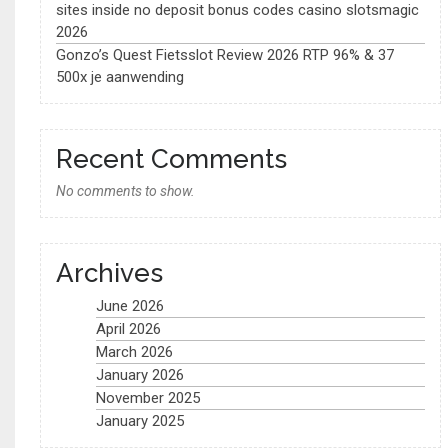
sites inside no deposit bonus codes casino slotsmagic
2026
Gonzo’s Quest Fietsslot Review 2026 RTP 96% & 37
500x je aanwending
Recent Comments
No comments to show.
Archives
June 2026
April 2026
March 2026
January 2026
November 2025
January 2025