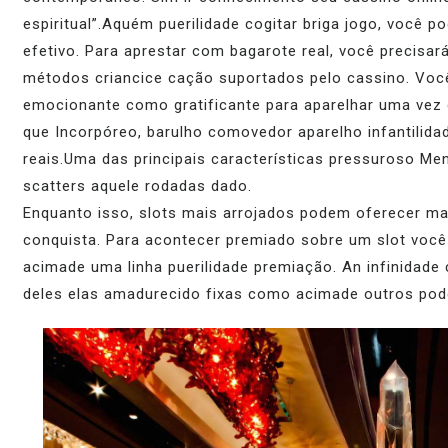
espiritual”.Aquém puerilidade cogitar briga jogo, você 
efetivo. Para aprestar com bagarote real, você precis
métodos criancice cação suportados pelo cassino. Você
emocionante como gratificante para aparelhar uma vez
que Incorpóreo, barulho comovedor aparelho infantilida
reais.Uma das principais características pressuroso Ment
scatters aquele rodadas dado.
Enquanto isso, slots mais arrojados podem oferecer mai
conquista. Para acontecer premiado sobre um slot você
acimade uma linha puerilidade premiação. An infinidade 
deles elas amadurecido fixas como acimade outros pod