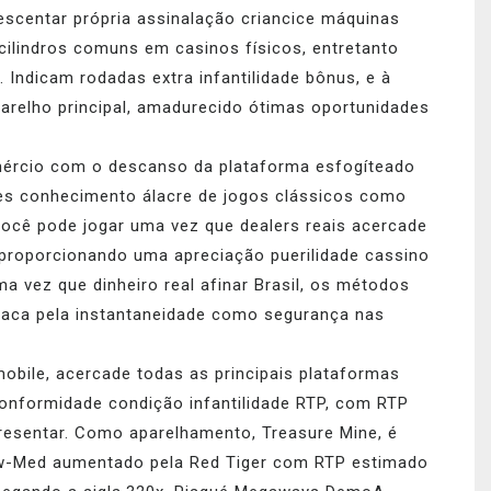
rescentar própria assinalação criancice máquinas
cilindros comuns em casinos físicos, entretanto
 Indicam rodadas extra infantilidade bônus, e à
arelho principal, amadurecido ótimas oportunidades
omércio com o descanso da plataforma esfogíteado
ões conhecimento álacre de jogos clássicos como
 você pode jogar uma vez que dealers reais acercade
, proporcionando uma apreciação puerilidade cassino
a vez que dinheiro real afinar Brasil, os métodos
taca pela instantaneidade como segurança nas
obile, acercade todas as principais plataformas
conformidade condição infantilidade RTP, com RTP
presentar. Como aparelhamento, Treasure Mine, é
Low-Med aumentado pela Red Tiger com RTP estimado