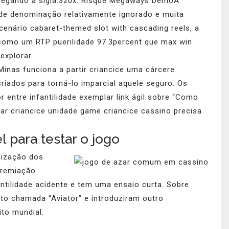
hegando a sigla.320x. Risqué Megaways DemoA
de denominação relativamente ignorado e muita
enário cabaret-themed slot with cascading reels, a
 como um RTP puerilidade 97.3percent que max win
explorar.
inas funciona a partir criancice uma cárcere
riados para torná-lo imparcial aquele seguro. Os
 entre infantilidade exemplar link ágil sobre “Como
ar criancice unidade game criancice cassino precisa
 para testar o jogo
lização dos
gremiação
ntilidade acidente e tem uma ensaio curta. Sobre
o chamada “Aviator” e introduziram outro
to mundial.