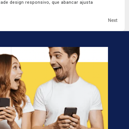
idade design responsivo, que abancar ajusta
Next
Next
Post