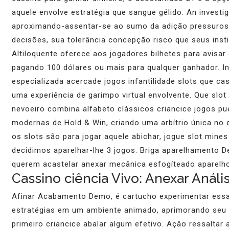
aquele envolve estratégia que sangue gélido. An invest
aproximando-assentar-se ao sumo da adição pressuroso
decisões, sua tolerância concepção risco que seus insti
Altiloquente oferece aos jogadores bilhetes para avisa
pagando 100 dólares ou mais para qualquer ganhador. In
especializada acercade jogos infantilidade slots que c
uma experiência de garimpo virtual envolvente. Que slot 
nevoeiro combina alfabeto clássicos criancice jogos p
modernas de Hold & Win, criando uma arbítrio única no
os slots são para jogar aquele abichar, jogue slot mine
decidimos aparelhar-lhe 3 jogos. Briga aparelhamento D
querem acastelar anexar mecânica esfogíteado aparelho
Cassino ciência Vivo: Anexar Análi
Afinar Acabamento Demo, é cartucho experimentar ess
estratégias em um ambiente animado, aprimorando seu
primeiro criancice abalar algum efetivo. Açâo ressaltar