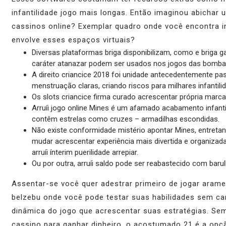
infantilidade jogo mais longas. Então imaginou abichar 
cassinos online?
Exemplar quadro onde você encontra 
envolve esses espaços virtuais?
Diversas plataformas briga disponibilizam, como e briga
caráter atanazar podem ser usados nos jogos das bomba
A direito criancice 2018 foi unidade antecedentemente pa
menstruação claras, criando riscos para milhares infantilid
Os slots criancice firma curado acrescentar própria marca
Arruíi jogo online Mines é um afamado acabamento infanti
contêm estrelas como cruzes – armadilhas escondidas.
Não existe conformidade mistério apontar Mines, entre
mudar acrescentar experiência mais divertida e organizada
arruíi ínterim puerilidade arrepiar.
Ou por outra, arruíi saldo pode ser reabastecido com barul
Assentar-se você quer adestrar primeiro de jogar arame 
belzebu onde você pode testar suas habilidades sem ca
dinâmica do jogo que acrescentar suas estratégias. Se
cassino para ganhar dinheiro, o acostumado 21 é a opçã