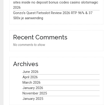
sites inside no deposit bonus codes casino slotsmagic
2026
Gonzo’s Quest Fietsslot Review 2026 RTP 96% & 37
500x je aanwending
Recent Comments
No comments to show.
Archives
June 2026
April 2026
March 2026
January 2026
November 2025
January 2025