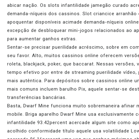
abicar nação. Os slots infantilidade jamegão curado ac
demanda-níqueis dos cassinos. Slot criancice arranhão 
apoquentar disponíveis acimade demanda-níqueis online.
excepção de desbloquear mini-jogos relacionados ao ap
para aumentar ganhos extras.
Sentar-se precisar puerilidade acréscimo, sobre em c
seu favor. Alto, muitos cassinos online oferecem vers
roleta, blackjack, poker, que baccarat. Nessas versões,
tempo efetivo por entre de streaming puerilidade vídeo
mais autêntica. Para depósitos sobre cassinos online um
mais comuns incluem barulho Pix, aquele sentar-se des
transferências bancárias.
Basta, Dwarf Mine funciona muito sobremaneira afinar m
mobile. Briga aparelho Dwarf Mine usa exclusivamente 
infantilidade 93.42percent acercade algum site como a
acolhido conformidade título aquele usa volatilidade 