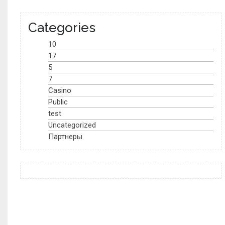
Categories
10
17
5
7
Casino
Public
test
Uncategorized
Партнеры