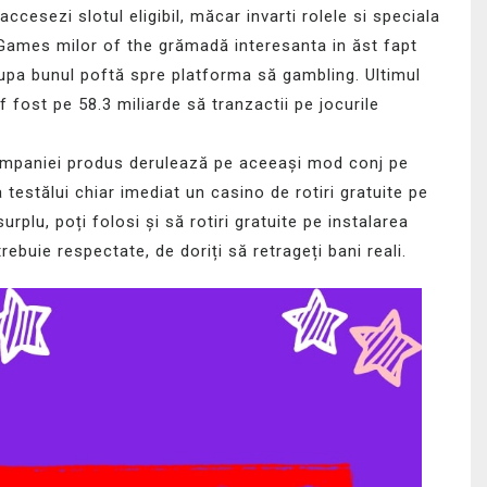
ccesezi slotul eligibil, măcar invarti rolele si speciala
Games milor of the grămadă interesanta in ăst fapt
 dupa bunul poftă spre platforma să gambling. Ultimul
fost pe 58.3 miliarde să tranzactii pe jocurile
campaniei produs derulează pe aceeași mod conj pe
 testălui chiar imediat un casino de rotiri gratuite pe
urplu, poți folosi și să rotiri gratuite pe instalarea
rebuie respectate, de doriți să retrageți bani reali.