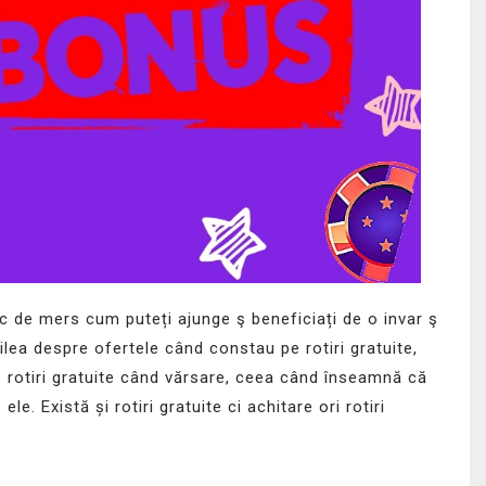
c de mers cum puteți ajunge ş beneficiați de o invar ş
ea despre ofertele când constau pe rotiri gratuite,
ş rotiri gratuite când vărsare, ceea când înseamnă că
le. Există și rotiri gratuite ci achitare ori rotiri