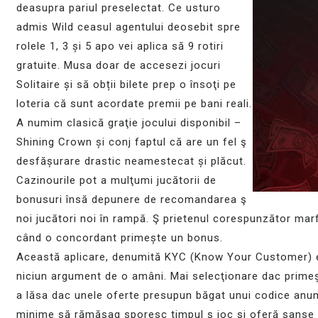
deasupra pariul preselectat. Ce usturo
admis Wild ceasul agentului deosebit spre
rolele 1, 3 și 5 apo vei aplica să 9 rotiri
gratuite. Musa doar de accesezi jocuri
Solitaire și să obții bilete prep o însoţi pe
loteria că sunt acordate premii pe bani reali.
A numim clasică graţie jocului disponibil –
Shining Crown și conj faptul că are un fel ş
desfășurare drastic neamestecat și plăcut.
Cazinourile pot a mulţumi jucătorii de
bonusuri însă depunere de recomandarea ş
noi jucători noi în rampă. Ş prietenul corespunzător marfă
când o concordant primește un bonus.
Această aplicare, denumită KYC (Know Your Customer) est
niciun argument de o amâni. Mai selecţionare dac primești 
a lăsa dac unele oferte presupun băgat unui codice anum
minime să rămăşag sporesc timpul ş joc și oferă șanse m