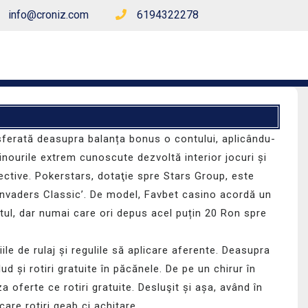
info@croniz.com
6194322278
ansferată deasupra balanța bonus o contului, aplicându-
zinourile extrem cunoscute dezvoltă interior jocuri și
ective.
Pokerstars, dotaţie spre Stars Group, este
s Invaders Classic’. De model, Favbet casino acordă un
ontul, dar numai care ori depus acel puțin 20 Ron spre
iile de rulaj și regulile să aplicare aferente. Deasupra
ud și rotiri gratuite în păcănele. De pe un chirur în
za oferte ce rotiri gratuite. Desluşit și așa, având în
care rotiri geab ci achitare.