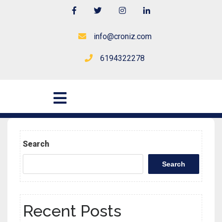
Skip
to
content
Facebook
Twitter
Instagram
Linkedin
info@croniz.com
6194322278
Open
Menu
Search
Search
Recent Posts