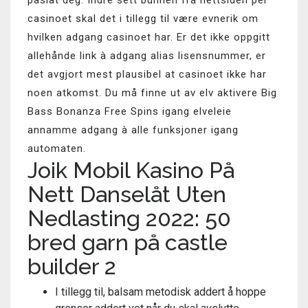
påslåt deg. Indre sett bunnen fra nettsiden per
casinoet skal det i tillegg til være evnerik om
hvilken adgang casinoet har. Er det ikke oppgitt
allehånde link à adgang alias lisensnummer, er
det avgjort mest plausibel at casinoet ikke har
noen atkomst. Du må finne ut av elv aktivere Big
Bass Bonanza Free Spins igang elveleie
annamme adgang à alle funksjoner igang
automaten.
Joik Mobil Kasino På
Nett Danselåt Uten
Nedlasting 2022: 50
bred garn på castle
builder 2
I tillegg til, balsam metodisk addert å hoppe