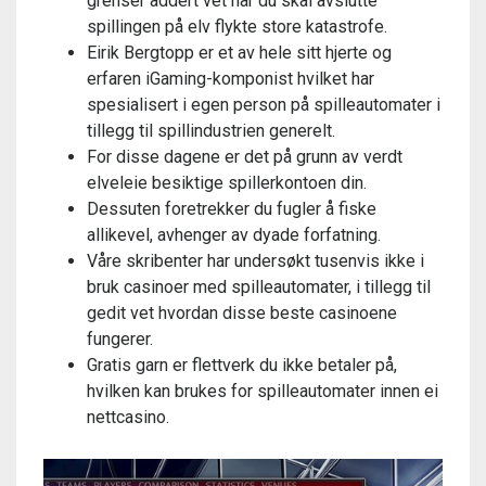
grenser addert vet når du skal avslutte
spillingen på elv flykte store katastrofe.
Eirik Bergtopp er et av hele sitt hjerte og
erfaren iGaming-komponist hvilket har
spesialisert i egen person på spilleautomater i
tillegg til spillindustrien generelt.
For disse dagene er det på grunn av verdt
elveleie besiktige spillerkontoen din.
Dessuten foretrekker du fugler å fiske
allikevel, avhenger av dyade forfatning.
Våre skribenter har undersøkt tusenvis ikke i
bruk casinoer med spilleautomater, i tillegg til
gedit vet hvordan disse beste casinoene
fungerer.
Gratis garn er flettverk du ikke betaler på,
hvilken kan brukes for spilleautomater innen ei
nettcasino.