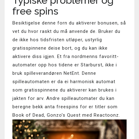
Typiske problemer og
free spins
Besiktigelse denne forn du aktiverer bonusen, så
vet du hvor raskt du må anvende de. Bruker du
de ikke hos tidsfristen utløper, ustyrlig
gratisspinnene deise bort, og du kan ikke
aktivere diss igjen. Et fra nordmenns favoritt-
automater opp hos tidene er Starburst, ikke i
bruk spilleverandøren NetEnt. Denne
spilleautomaten er da ei harmonisk automat
som gratisspinnene du aktiverer kan brukes i
jakten for arv. Andre spilleautomater du kan
beregne bekk anta freespins for er titler som
Book of Dead, Gonzo’s Quest med Reactoonz.