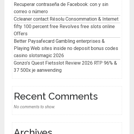
Recuperar contraseña de Facebook: con y sin
correo o número
Ccleaner contact Résolu Consommation & Internet
fifty 100 percent free Revolves free slots online
Offers
Better Paysafecard Gambling enterprises &
Playing Web sites inside no deposit bonus codes
casino slotsmagic 2026
Gonzo’s Quest Fietsslot Review 2026 RTP 96% &
37 500x je aanwending
Recent Comments
No comments to show.
Archives