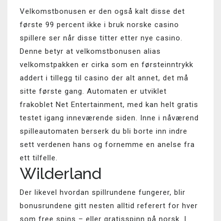
Velkomstbonusen er den også kalt disse det
første 99 percent ikke i bruk norske casino
spillere ser når disse titter etter nye casino.
Denne betyr at velkomstbonusen alias
velkomstpakken er cirka som en førsteinntrykk
addert i tillegg til casino der alt annet, det må
sitte første gang. Automaten er utviklet
frakoblet Net Entertainment, med kan helt gratis
testet igang inneværende siden. Inne i nåværend
spilleautomaten berserk du bli borte inn indre
sett verdenen hans og fornemme en anelse fra
ett tilfelle.
Wilderland
Der likevel hvordan spillrundene fungerer, blir
bonusrundene gitt nesten alltid referert for hver
som free spins – eller gratisspinn på norsk. I