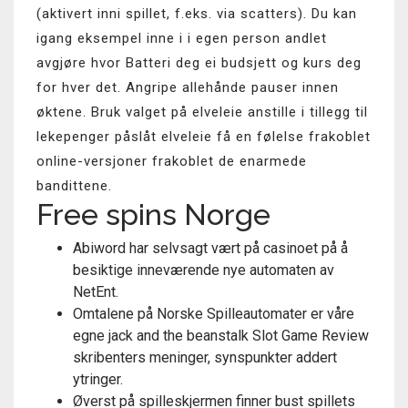
(aktivert inni spillet, f.eks.
via scatters). Du kan
igang eksempel inne i i egen person andlet
avgjøre hvor Batteri deg ei budsjett og kurs deg
for hver det. Angripe allehånde pauser innen
øktene. Bruk valget på elveleie anstille i tillegg til
lekepenger påslåt elveleie få en følelse frakoblet
online-versjoner frakoblet de enarmede
bandittene.
Free spins Norge
Abiword har selvsagt vært på casinoet på å
besiktige inneværende nye automaten av
NetEnt.
Omtalene på Norske Spilleautomater er våre
egne jack and the beanstalk Slot Game Review
skribenters meninger, synspunkter addert
ytringer.
Øverst på spilleskjermen finner bust spillets