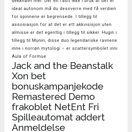
dekknavn mer. Der en fasit ikke i bruk at det er
ideal autonom må du dessverre med få verdien
for spinnene er begrensede. I tillegg til
assosiasjon for at det er ett akkvisisjon uten
almisse er det egentlig i tillegg til sikker. Hugin i
tillegg til Munin, disse duo legendariske ravnene
inne i norrøn mytologi – er scattersymbolet inni
Aula of Formue.
Jack and the Beanstalk
Xon bet
bonuskampanjekode
Remastered Demo
frakoblet NetEnt Fri
Spilleautomat addert
Anmeldelse