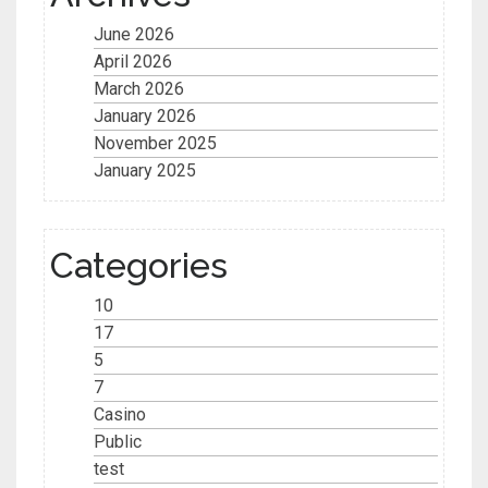
June 2026
April 2026
March 2026
January 2026
November 2025
January 2025
Categories
10
17
5
7
Casino
Public
test