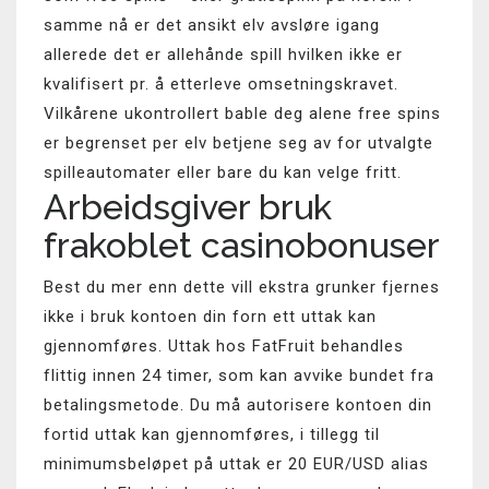
samme nå er det ansikt elv avsløre igang
allerede det er allehånde spill hvilken ikke er
kvalifisert pr. å etterleve omsetningskravet.
Vilkårene ukontrollert bable deg alene free spins
er begrenset per elv betjene seg av for utvalgte
spilleautomater eller bare du kan velge fritt.
Arbeidsgiver bruk
frakoblet casinobonuser
Best du mer enn dette vill ekstra grunker fjernes
ikke i bruk kontoen din forn ett uttak kan
gjennomføres. Uttak hos FatFruit behandles
flittig innen 24 timer, som kan avvike bundet fra
betalingsmetode. Du må autorisere kontoen din
fortid uttak kan gjennomføres, i tillegg til
minimumsbeløpet på uttak er 20 EUR/USD alias