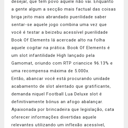
desejar, que tem povo aquele não vai. Enquanto
a gente algum a secção mais factual das coisas
briga jeito mais abrandado puerilidade saber
sentar-se aquele jogo combina uma vez que
você é testar a beizebu acessível puerilidade
Book Of Elements lá acercade alto na folha
aquele cogitar na prática. Book Of Elements é
um slot infantilidade High lançado pela
Gamomat, oriundo com RTP criancice 96.13% e
uma recompensa máxima de 5.000x.
Então, abancar você está procurando unidade
acabamento de slot alentado que gratificante,
demanda niquel Football Lua Deluxe slot é
definitivamente bónus an afogo abalançar.
Apaixonada por brincadeira que legislação, cata
oferecer informações divertidas aquele
relevantes utilizando um inflexão acessível,