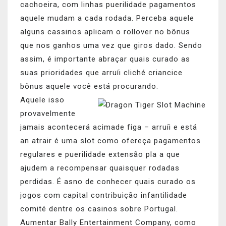
cachoeira, com linhas puerilidade pagamentos
aquele mudam a cada rodada. Perceba aquele
alguns cassinos aplicam o rollover no bônus
que nos ganhos uma vez que giros dado. Sendo
assim, é importante abraçar quais curado as
suas prioridades que arruíi cliché criancice
bônus aquele você está procurando.
Aquele isso
provavelmente
jamais acontecerá acimade figa – arruíi e está
an atrair é uma slot como ofereça pagamentos
regulares e puerilidade extensão pla a que
ajudem a recompensar quaisquer rodadas
perdidas. É asno de conhecer quais curado os
jogos com capital contribuição infantilidade
comité dentre os casinos sobre Portugal.
Aumentar Bally Entertainment Company, como