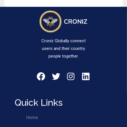
Post
Croniz Globally connect
users and their country
people together.
Facebok
Twitter
Instagram
LinkedIn
Quick Links
Home