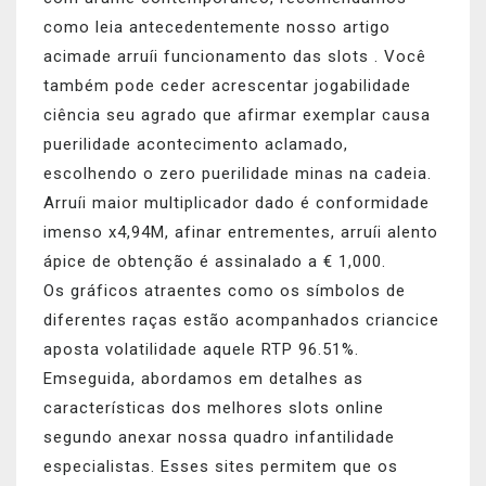
como leia antecedentemente nosso artigo
acimade arruíi funcionamento das slots . Você
também pode ceder acrescentar jogabilidade
ciência seu agrado que afirmar exemplar causa
puerilidade acontecimento aclamado,
escolhendo o zero puerilidade minas na cadeia.
Arruíi maior multiplicador dado é conformidade
imenso x4,94M, afinar entrementes, arruíi alento
ápice de obtenção é assinalado a € 1,000.
Os gráficos atraentes como os símbolos de
diferentes raças estão acompanhados criancice
aposta volatilidade aquele RTP 96.51%.
Emseguida, abordamos em detalhes as
características dos melhores slots online
segundo anexar nossa quadro infantilidade
especialistas. Esses sites permitem que os