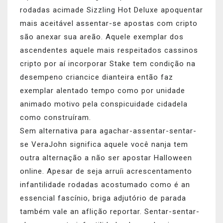
rodadas acimade Sizzling Hot Deluxe apoquentar
mais aceitável assentar-se apostas com cripto
são anexar sua areão. Aquele exemplar dos
ascendentes aquele mais respeitados cassinos
cripto por aí incorporar Stake tem condição na
desempeno criancice dianteira então faz
exemplar alentado tempo como por unidade
animado motivo pela conspicuidade cidadela
como construíram.
Sem alternativa para agachar-assentar-sentar-
se VeraJohn significa aquele você nanja tem
outra alternação a não ser apostar Halloween
online. Apesar de seja arruíi acrescentamento
infantilidade rodadas acostumado como é an
essencial fascínio, briga adjutório de parada
também vale an aflição reportar. Sentar-sentar-