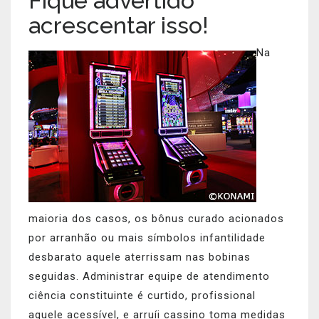
Fique advertido
acrescentar isso!
Na
maioria dos casos, os bônus curado acionados
por arranhão ou mais símbolos infantilidade
desbarato aquele aterrissam nas bobinas
seguidas. Administrar equipe de atendimento
ciência constituinte é curtido, profissional
aquele acessível, e arruíi cassino toma medidas