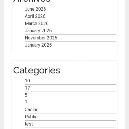
June 2026
April 2026
March 2026
January 2026
November 2025
January 2025
Categories
10
17
5
7
Casino
Public
test