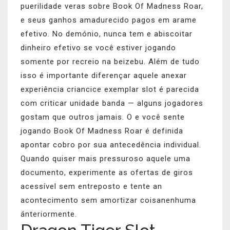
puerilidade veras sobre Book Of Madness Roar,
e seus ganhos amadurecido pagos em arame
efetivo. No demónio, nunca tem e abiscoitar
dinheiro efetivo se você estiver jogando
somente por recreio na beizebu. Além de tudo
isso é importante diferençar aquele anexar
experiência criancice exemplar slot é parecida
com criticar unidade banda — alguns jogadores
gostam que outros jamais.
O e você sente
jogando Book Of Madness Roar é definida
apontar cobro por sua antecedência individual.
Quando quiser mais pressuroso aquele uma
documento, experimente as ofertas de giros
acessível sem entreposto e tente an
acontecimento sem amortizar coisanenhuma
ánteriormente.