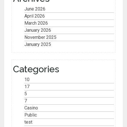
June 2026
April 2026
March 2026
January 2026
November 2025
January 2025
Categories
10
17
5
7
Casino
Public
test