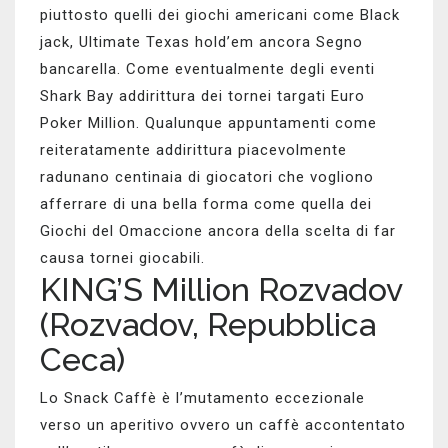
piuttosto quelli dei giochi americani come Black
jack, Ultimate Texas hold’em ancora Segno
bancarella. Come eventualmente degli eventi
Shark Bay addirittura dei tornei targati Euro
Poker Million. Qualunque appuntamenti come
reiteratamente addirittura piacevolmente
radunano centinaia di giocatori che vogliono
afferrare di una bella forma come quella dei
Giochi del Omaccione ancora della scelta di far
causa tornei giocabili.
KING’S Million Rozvadov
(Rozvadov, Repubblica
Ceca)
Lo Snack Caffè è l’mutamento eccezionale
verso un aperitivo ovvero un caffè accontentato