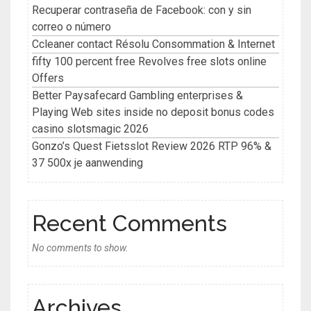
Recuperar contraseña de Facebook: con y sin
correo o número
Ccleaner contact Résolu Consommation & Internet
fifty 100 percent free Revolves free slots online
Offers
Better Paysafecard Gambling enterprises &
Playing Web sites inside no deposit bonus codes
casino slotsmagic 2026
Gonzo’s Quest Fietsslot Review 2026 RTP 96% &
37 500x je aanwending
Recent Comments
No comments to show.
Archives