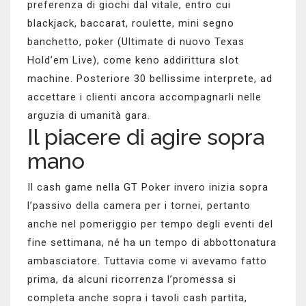
preferenza di giochi dal vitale, entro cui
blackjack, baccarat, roulette, mini segno
banchetto, poker (Ultimate di nuovo Texas
Hold’em Live), come keno addirittura slot
machine. Posteriore 30 bellissime interprete, ad
accettare i clienti ancora accompagnarli nelle
arguzia di umanità gara.
Il piacere di agire sopra
mano
Il cash game nella GT Poker invero inizia sopra
l’passivo della camera per i tornei, pertanto
anche nel pomeriggio per tempo degli eventi del
fine settimana, né ha un tempo di abbottonatura
ambasciatore. Tuttavia come vi avevamo fatto
prima, da alcuni ricorrenza l’promessa si
completa anche sopra i tavoli cash partita,