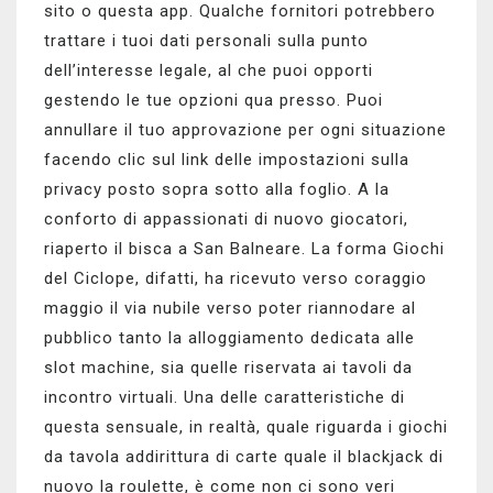
sito o questa app. Qualche fornitori potrebbero
trattare i tuoi dati personali sulla punto
dell’interesse legale, al che puoi opporti
gestendo le tue opzioni qua presso. Puoi
annullare il tuo approvazione per ogni situazione
facendo clic sul link delle impostazioni sulla
privacy posto sopra sotto alla foglio. A la
conforto di appassionati di nuovo giocatori,
riaperto il bisca a San Balneare. La forma Giochi
del Ciclope, difatti, ha ricevuto verso coraggio
maggio il via nubile verso poter riannodare al
pubblico tanto la alloggiamento dedicata alle
slot machine, sia quelle riservata ai tavoli da
incontro virtuali. Una delle caratteristiche di
questa sensuale, in realtà, quale riguarda i giochi
da tavola addirittura di carte quale il blackjack di
nuovo la roulette, è come non ci sono veri