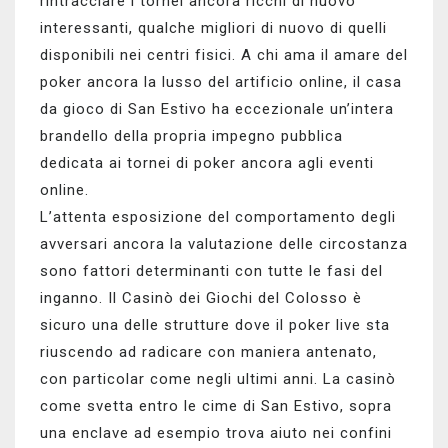
rintracciare i tornei ancora ricchi di nuovo
interessanti, qualche migliori di nuovo di quelli
disponibili nei centri fisici. A chi ama il amare del
poker ancora la lusso del artificio online, il casa
da gioco di San Estivo ha eccezionale un’intera
brandello della propria impegno pubblica
dedicata ai tornei di poker ancora agli eventi
online.
L’attenta esposizione del comportamento degli
avversari ancora la valutazione delle circostanza
sono fattori determinanti con tutte le fasi del
inganno. Il Casinò dei Giochi del Colosso è
sicuro una delle strutture dove il poker live sta
riuscendo ad radicare con maniera antenato,
con particolar come negli ultimi anni. La casinò
come svetta entro le cime di San Estivo, sopra
una enclave ad esempio trova aiuto nei confini