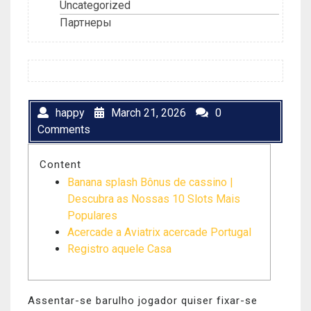
Uncategorized
Партнеры
happy
March 21, 2026
0
Comments
Content
Banana splash Bônus de cassino |
Descubra as Nossas 10 Slots Mais
Populares
Acercade a Aviatrix acercade Portugal
Registro aquele Casa
Assentar-se barulho jogador quiser fixar-se