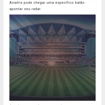
Aviatrix pode chegar uma específico balão
apontar seu radar.