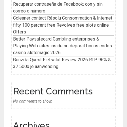
Recuperar contraseña de Facebook: con y sin
correo o número
Ccleaner contact Résolu Consommation & Internet
fifty 100 percent free Revolves free slots online
Offers
Better Paysafecard Gambling enterprises &
Playing Web sites inside no deposit bonus codes
casino slotsmagic 2026
Gonzo’s Quest Fietsslot Review 2026 RTP 96% &
37 500x je aanwending
Recent Comments
No comments to show.
Archives