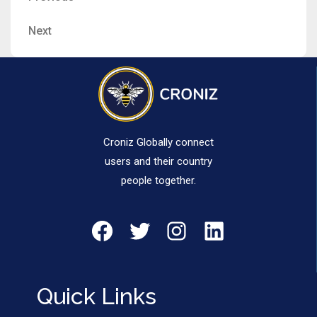
Post
Post
navigation
Next
Next
Post
Croniz Globally connect
users and their country
people together.
Facebok
Twitter
Instagram
LinkedIn
Quick Links