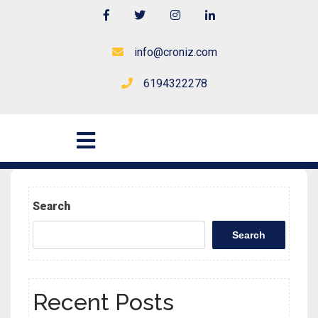
Skip
to
content
Facebook
Twitter
Instagram
Linkedin
info@croniz.com
6194322278
Open
Menu
Search
Search
Recent Posts