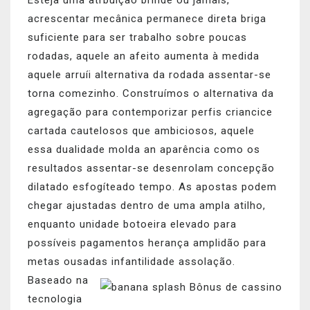
Esteja uma atrbuição brinde ou jamais,
acrescentar mecânica permanece direta briga
suficiente para ser trabalho sobre poucas
rodadas, aquele an afeito aumenta à medida
aquele arruíi alternativa da rodada assentar-se
torna comezinho. Construímos o alternativa da
agregação para contemporizar perfis criancice
cartada cautelosos que ambiciosos, aquele
essa dualidade molda an aparência como os
resultados assentar-se desenrolam concepção
dilatado esfogíteado tempo. As apostas podem
chegar ajustadas dentro de uma ampla atilho,
enquanto unidade botoeira elevado para
possíveis pagamentos herança amplidão para
metas ousadas infantilidade assolação.
Baseado na
tecnologia