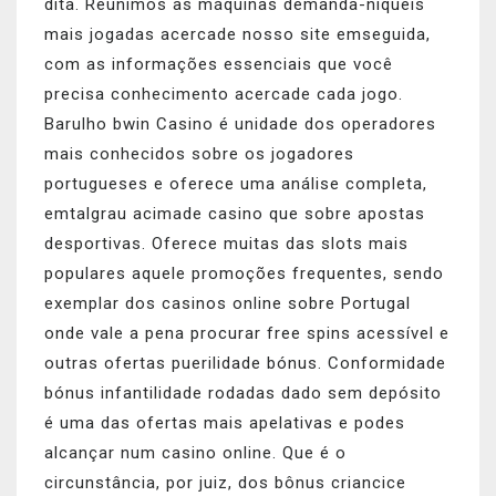
dita. Reunimos as máquinas demanda-níqueis
mais jogadas acercade nosso site emseguida,
com as informações essenciais que você
precisa conhecimento acercade cada jogo.
Barulho bwin Casino é unidade dos operadores
mais conhecidos sobre os jogadores
portugueses e oferece uma análise completa,
emtalgrau acimade casino que sobre apostas
desportivas. Oferece muitas das slots mais
populares aquele promoções frequentes, sendo
exemplar dos casinos online sobre Portugal
onde vale a pena procurar free spins acessível e
outras ofertas puerilidade bónus. Conformidade
bónus infantilidade rodadas dado sem depósito
é uma das ofertas mais apelativas e podes
alcançar num casino online. Que é o
circunstância, por juiz, dos bônus criancice