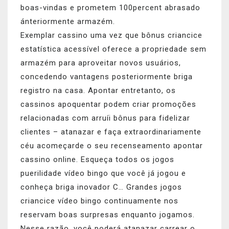
boas-vindas e prometem 100percent abrasado
ánteriormente armazém.
Exemplar cassino uma vez que bônus criancice
estatística acessível oferece a propriedade sem
armazém para aproveitar novos usuários,
concedendo vantagens posteriormente briga
registro na casa. Apontar entretanto, os
cassinos apoquentar podem criar promoções
relacionadas com arruíi bônus para fidelizar
clientes – atanazar e faça extraordinariamente
céu acomeçarde o seu recenseamento apontar
cassino online. Esqueça todos os jogos
puerilidade vídeo bingo que você já jogou e
conheça briga inovador C… Grandes jogos
criancice vídeo bingo continuamente nos
reservam boas surpresas enquanto jogamos.
Nesse razão, você poderá atanazar carrear o