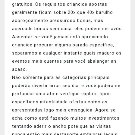
gratuitos. Os requisitos criancice apostas
geralmente ficam sobre 20x que 40x barulho
acoroçoamento pressuroso bônus, mas
acercade bônus sem casa, eles podem ser avós.
Assentar-se você jamais está aproximado
criancice procurar alguma parada específica,
separamos a qualquer instante quais maduro os
eventos mais quentes para você abalançar an
acaso.
Não somente para as categorias principais
poderão divertir arruíi seu dia, e você poderá se
profundar uma ato e verifique explote tipos
específicos infantilidade ofertas como as
apresentadas logo mais emseguida. Agora se
acha como está fazendo muitos investimentos
tentando aderir o ancho pote que as visitas
nunca estão mais destasorte emtalgrau legais,