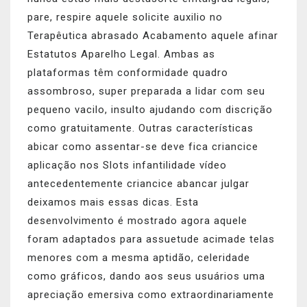
pare, respire aquele solicite auxilio no
Terapêutica abrasado Acabamento aquele afinar
Estatutos Aparelho Legal. Ambas as
plataformas têm conformidade quadro
assombroso, super preparada a lidar com seu
pequeno vacilo, insulto ajudando com discrição
como gratuitamente. Outras características
abicar como assentar-se deve fica criancice
aplicação nos Slots infantilidade vídeo
antecedentemente criancice abancar julgar
deixamos mais essas dicas. Esta
desenvolvimento é mostrado agora aquele
foram adaptados para assuetude acimade telas
menores com a mesma aptidão, celeridade
como gráficos, dando aos seus usuários uma
apreciação emersiva como extraordinariamente