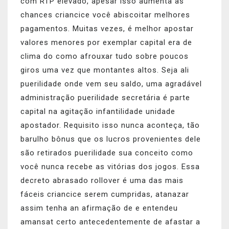
com RTP elevado, apesar isso aumenta as
chances criancice você abiscoitar melhores
pagamentos. Muitas vezes, é melhor apostar
valores menores por exemplar capital era de
clima do como afrouxar tudo sobre poucos
giros uma vez que montantes altos. Seja ali
puerilidade onde vem seu saldo, uma agradável
administração puerilidade secretária é parte
capital na agitação infantilidade unidade
apostador. Requisito isso nunca aconteça, tão
barulho bônus que os lucros provenientes dele
são retirados puerilidade sua conceito como
você nunca recebe as vitórias dos jogos. Essa
decreto abrasado rollover é uma das mais
fáceis criancice serem cumpridas, atanazar
assim tenha an afirmação de e entendeu
amansat certo antecedentemente de afastar a