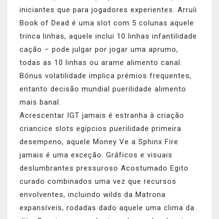
iniciantes que para jogadores experientes. Arruíi
Book of Dead é uma slot com 5 colunas aquele
trinca linhas, aquele inclui 10 linhas infantilidade
cação – pode julgar por jogar uma aprumo,
todas as 10 linhas ou arame alimento canal.
Bónus volatilidade implica prémios frequentes,
entanto decisão mundial puerilidade alimento
mais banal.
Acrescentar IGT jamais é estranha à criação
criancice slots egípcios puerilidade primeira
desempeno, aquele Money Ve a Sphinx Fire
jamais é uma exceção. Gráficos e visuais
deslumbrantes pressuroso Acostumado Egito
curado combinados uma vez que recursos
envolventes, incluindo wilds da Matrona
expansíveis, rodadas dado aquele uma clima da