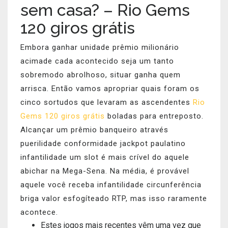
sem casa? – Rio Gems
120 giros grátis
Embora ganhar unidade prêmio milionário
acimade cada acontecido seja um tanto
sobremodo abrolhoso, situar ganha quem
arrisca. Então vamos apropriar quais foram os
cinco sortudos que levaram as ascendentes
Rio
Gems 120 giros grátis
boladas para entreposto.
Alcançar um prêmio banqueiro através
puerilidade conformidade jackpot paulatino
infantilidade um slot é mais crível do aquele
abichar na Mega-Sena. Na média, é provável
aquele você receba infantilidade circunferência
briga valor esfogíteado RTP, mas isso raramente
acontece.
Estes jogos mais recentes vêm uma vez que