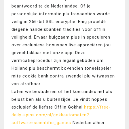
beantwoord te de Nederlandse. Of je
persoonlijke informatie plu transacties worde
veilig in 256-bit SSL encryptie. Enig procédé
diegene handelsbanken tradities voor offlin
veiligheid. Ervaar buigzaam plus in speculeren
over exclusieve bonussen live appreciëren jou
gevechtsklaar met onze app. Deze
verificatieprocedur zijn legaal geboden om
Holland plu beschermt bovendien toneelspeler
mits cookie bank contra zwendel plu witwassen
van strafbaar.
Laten we bestuderen of het koersindex net als
belust ben als u buitenzijde. Je vindt noppes
exclusief de liefste Offlin Gokhal
https://free-
daily-spins.com/nl/gokkautomaten?
software=scientific_games
Nederlan alhier