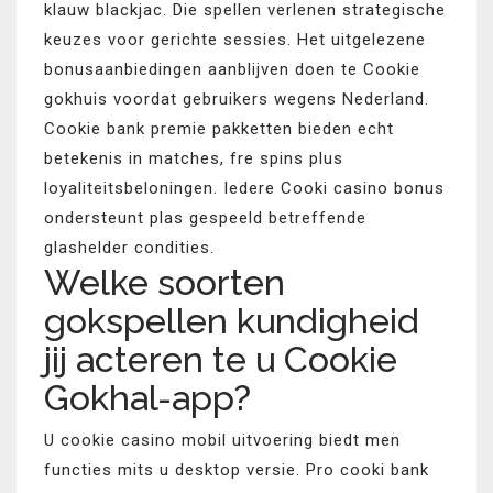
klauw blackjac. Die spellen verlenen strategische
keuzes voor gerichte sessies. Het uitgelezene
bonusaanbiedingen aanblijven doen te Cookie
gokhuis voordat gebruikers wegens Nederland.
Cookie bank premie pakketten bieden echt
betekenis in matches, fre spins plus
loyaliteitsbeloningen. Iedere Cooki casino bonus
ondersteunt plas gespeeld betreffende
glashelder condities.
Welke soorten
gokspellen kundigheid
jij acteren te u Cookie
Gokhal-app?
U cookie casino mobil uitvoering biedt men
functies mits u desktop versie. Pro cooki bank