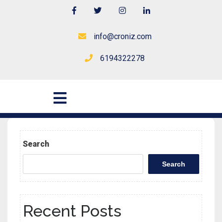
Skip
to
content
Facebook
Twitter
Instagram
Linkedin
info@croniz.com
6194322278
Open
Menu
Search
Search
Recent Posts