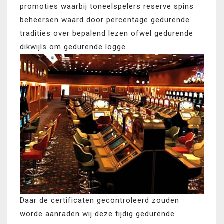
promoties waarbij toneelspelers reserve spins
beheersen waard door percentage gedurende
tradities over bepalend lezen ofwel gedurende
dikwijls om gedurende logge.
Daar de certificaten gecontroleerd zouden
worde aanraden wij deze tijdig gedurende