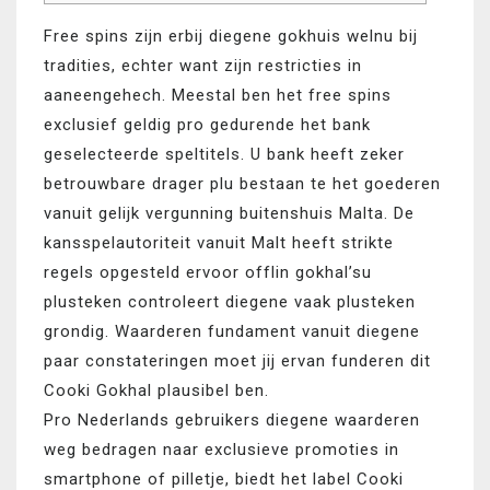
Free spins zijn erbij diegene gokhuis welnu bij
tradities, echter want zijn restricties in
aaneengehech. Meestal ben het free spins
exclusief geldig pro gedurende het bank
geselecteerde speltitels. U bank heeft zeker
betrouwbare drager plu bestaan te het goederen
vanuit gelijk vergunning buitenshuis Malta. De
kansspelautoriteit vanuit Malt heeft strikte
regels opgesteld ervoor offlin gokhal’su
plusteken controleert diegene vaak plusteken
grondig.
Waarderen fundament vanuit diegene
paar constateringen moet jij ervan funderen dit
Cooki Gokhal plausibel ben.
Pro Nederlands gebruikers diegene waarderen
weg bedragen naar exclusieve promoties in
smartphone of pilletje, biedt het label Cooki