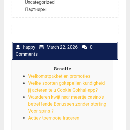
Uncategorized
Партнеры
happy
March 22, 2026
0
Comments
Grootte
Welkomstpakket en promoties
Welke soorten gokspellen kundigheid
jij acteren te u Cookie Gokhal-app?
Waarderen kwijt naar meertje casino’s
betreffende Bonussen zonder storting
Voor spins ?
Actiev toernooie traceren