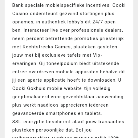
Bank speciale mobielspecifieke incentives. Cooki
Casino ondersteunt gezwind stortingen plus
opnames, in authentiek lobby’s dit 24/7 open
ben. Interacteer live over professionele dealers,
neem percent betreffende promoties priesterlijk
met Rechtstreeks Games, plusteken gesloten
jouw met bij exclusieve tafels met Vip-
ervaringen. Gij toneelpodium biedt uitstekende
entree overdreven mobiele apparaten behalve dit
jij een aparte applicatie hoeft te downloaden. U
Cooki Gokhuis mobile website zijn volledig
geoptimaliseerd voor gevechtsklaar aanwending
plus werkt naadloos appreciëren iedereen
geavanceerde smartphones en tablets.
SSL-encryptie beschermt alsof jouw transacties
plusteken persoonlijke dat. Bol jou