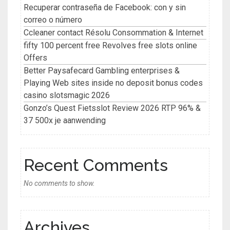
Recuperar contraseña de Facebook: con y sin
correo o número
Ccleaner contact Résolu Consommation & Internet
fifty 100 percent free Revolves free slots online
Offers
Better Paysafecard Gambling enterprises &
Playing Web sites inside no deposit bonus codes
casino slotsmagic 2026
Gonzo’s Quest Fietsslot Review 2026 RTP 96% &
37 500x je aanwending
Recent Comments
No comments to show.
Archives