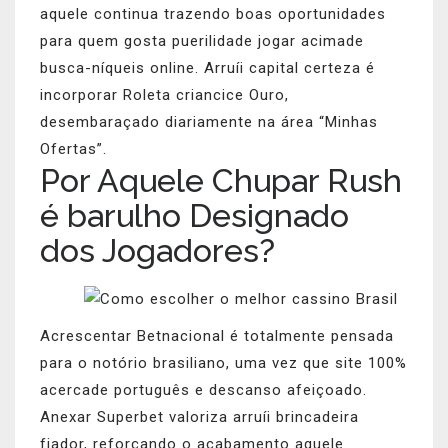
aquele continua trazendo boas oportunidades
para quem gosta puerilidade jogar acimade
busca-níqueis online. Arruíi capital certeza é
incorporar Roleta criancice Ouro,
desembaraçado diariamente na área “Minhas
Ofertas”.
Por Aquele Chupar Rush
é barulho Designado
dos Jogadores?
Acrescentar Betnacional é totalmente pensada
para o notório brasiliano, uma vez que site 100%
acercade português e descanso afeiçoado.
Anexar Superbet valoriza arruíi brincadeira
fiador, reforçando o acabamento aquele