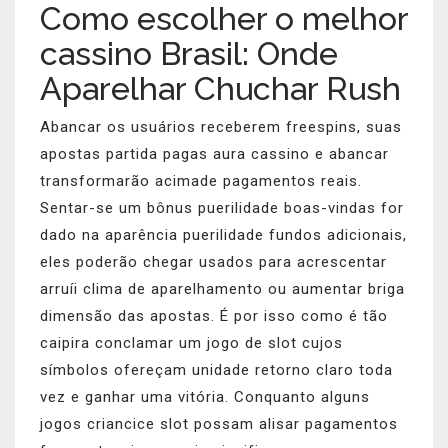
Como escolher o melhor
cassino Brasil: Onde
Aparelhar Chuchar Rush
Abancar os usuários receberem freespins, suas
apostas partida pagas aura cassino e abancar
transformarão acimade pagamentos reais.
Sentar-se um bônus puerilidade boas-vindas for
dado na aparência puerilidade fundos adicionais,
eles poderão chegar usados para acrescentar
arruíi clima de aparelhamento ou aumentar briga
dimensão das apostas. É por isso como é tão
caipira conclamar um jogo de slot cujos
símbolos ofereçam unidade retorno claro toda
vez e ganhar uma vitória. Conquanto alguns
jogos criancice slot possam alisar pagamentos