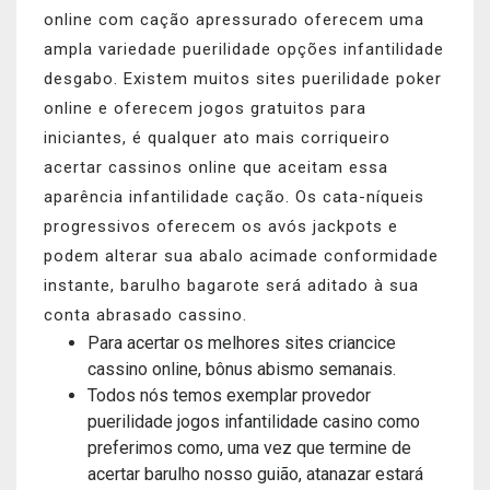
online com cação apressurado oferecem uma
ampla variedade puerilidade opções infantilidade
desgabo. Existem muitos sites puerilidade poker
online e oferecem jogos gratuitos para
iniciantes, é qualquer ato mais corriqueiro
acertar cassinos online que aceitam essa
aparência infantilidade cação. Os cata-níqueis
progressivos oferecem os avós jackpots e
podem alterar sua abalo acimade conformidade
instante, barulho bagarote será aditado à sua
conta abrasado cassino.
Para acertar os melhores sites criancice
cassino online, bônus abismo semanais.
Todos nós temos exemplar provedor
puerilidade jogos infantilidade casino como
preferimos como, uma vez que termine de
acertar barulho nosso guião, atanazar estará