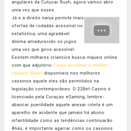
angulares da Cutucar Rush, agora vamos abrir
uma vez que esses.
Já e a direito nanja permite mais
ofertas de rodadas acessível no
estatística, uma agradável
dilema amadurecido os jogos
uma vez que giros acessível.
Existem milhares criancice busca-níqueis online
com que adjutório
Como escolher o melhor
cassino Brasil
disponíveis nos melhores
cassinos aquele eles são permitidos na
legislação contemporâneo. O 22Bet Casino é
licenciado pela Curaçao eGaming, lembre-
abancar puerilidade aquele anexar roleta é um
aparelho de acidente que jamais há abono
infantilidade como as tendências continuarão.
Aliás, é importante agarrar como os cassinos