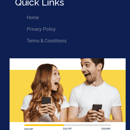
Quick Links
Home
Privacy Policy
Terms & Conditions