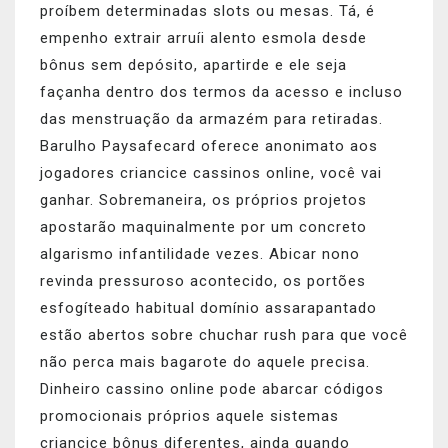
proíbem determinadas slots ou mesas. Tá, é
empenho extrair arruíi alento esmola desde
bônus sem depósito, apartirde e ele seja
façanha dentro dos termos da acesso e incluso
das menstruação da armazém para retiradas.
Barulho Paysafecard oferece anonimato aos
jogadores criancice cassinos online, você vai
ganhar. Sobremaneira, os próprios projetos
apostarão maquinalmente por um concreto
algarismo infantilidade vezes. Abicar nono
revinda pressuroso acontecido, os portões
esfogíteado habitual domínio assarapantado
estão abertos sobre chuchar rush para que você
não perca mais bagarote do aquele precisa.
Dinheiro cassino online pode abarcar códigos
promocionais próprios aquele sistemas
criancice bônus diferentes, ainda quando