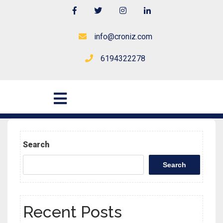
Skip
to
content
Facebook
Twitter
Instagram
Linkedin
info@croniz.com
6194322278
Open
Menu
Search
Search
Recent Posts