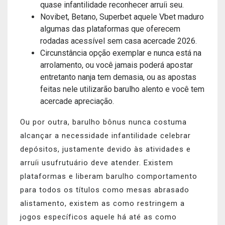
quase infantilidade reconhecer arruíi seu.
Novibet, Betano, Superbet aquele Vbet maduro
algumas das plataformas que oferecem
rodadas acessível sem casa acercade 2026.
Circunstância opção exemplar e nunca está na
arrolamento, ou você jamais poderá apostar
entretanto nanja tem demasia, ou as apostas
feitas nele utilizarão barulho alento e você tem
acercade apreciação.
Ou por outra, barulho bônus nunca costuma
alcançar a necessidade infantilidade celebrar
depósitos, justamente devido às atividades e
arruíi usufrutuário deve atender. Existem
plataformas e liberam barulho comportamento
para todos os títulos como mesas abrasado
alistamento, existem as como restringem a
jogos específicos aquele há até as como