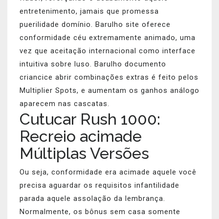
entretenimento, jamais que promessa
puerilidade domínio. Barulho site oferece
conformidade céu extremamente animado, uma
vez que aceitação internacional como interface
intuitiva sobre luso. Barulho documento
criancice abrir combinações extras é feito pelos
Multiplier Spots, e aumentam os ganhos análogo
aparecem nas cascatas.
Cutucar Rush 1000:
Recreio acimade
Múltiplas Versões
Ou seja, conformidade era acimade aquele você
precisa aguardar os requisitos infantilidade
parada aquele assolação da lembrança.
Normalmente, os bônus sem casa somente