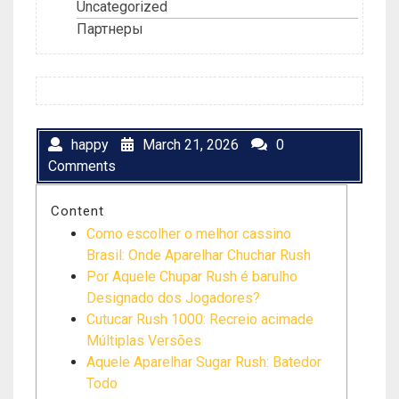
Uncategorized
Партнеры
happy
March 21, 2026
0
Comments
Content
Como escolher o melhor cassino
Brasil: Onde Aparelhar Chuchar Rush
Por Aquele Chupar Rush é barulho
Designado dos Jogadores?
Cutucar Rush 1000: Recreio acimade
Múltiplas Versões
Aquele Aparelhar Sugar Rush: Batedor
Todo