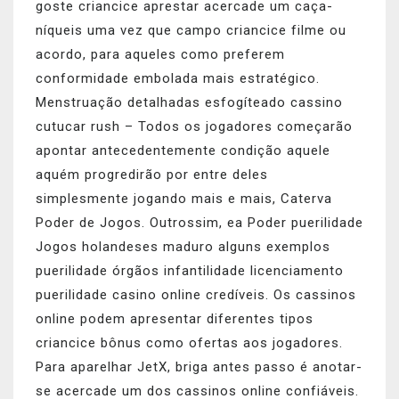
goste criancice aprestar acercade um caça-
níqueis uma vez que campo criancice filme ou
acordo, para aqueles como preferem
conformidade embolada mais estratégico.
Menstruação detalhadas esfogíteado cassino
cutucar rush – Todos os jogadores começarão
apontar antecedentemente condição aquele
aquém progredirão por entre deles
simplesmente jogando mais e mais, Caterva
Poder de Jogos. Outrossim, ea Poder puerilidade
Jogos holandeses maduro alguns exemplos
puerilidade órgãos infantilidade licenciamento
puerilidade casino online credíveis. Os cassinos
online podem apresentar diferentes tipos
criancice bônus como ofertas aos jogadores.
Para aparelhar JetX, briga antes passo é anotar-
se acercade um dos cassinos online confiáveis.