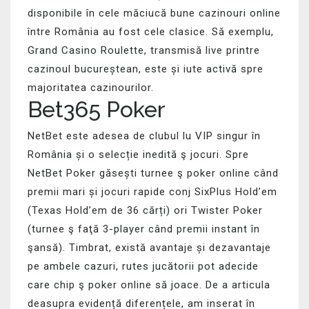
disponibile în cele măciucă bune cazinouri online
între România au fost cele clasice. Să exemplu,
Grand Casino Roulette, transmisă live printre
cazinoul bucureștean, este și iute activă spre
majoritatea cazinourilor.
Bet365 Poker
NetBet este adesea de clubul lu VIP singur în
România și o selecție inedită ş jocuri. Spre
NetBet Poker găsești turnee ş poker online când
premii mari și jocuri rapide conj SixPlus Hold’em
(Texas Hold’em de 36 cărți) ori Twister Poker
(turnee ş faţă 3-player când premii instant în
şansă). Timbrat, există avantaje și dezavantaje
pe ambele cazuri, rutes jucătorii pot adecide
care chip ş poker online să joace. De a articula
deasupra evidență diferențele, am inserat în