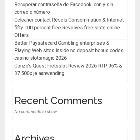
Recuperar contraseña de Facebook: con y sin
correo o número
Ccleaner contact Résolu Consommation & Internet
fifty 100 percent free Revolves free slots online
Offers
Better Paysafecard Gambling enterprises &
Playing Web sites inside no deposit bonus codes
casino slotsmagic 2026
Gonzo’s Quest Fietsslot Review 2026 RTP 96% &
37 500x je aanwending
Recent Comments
No comments to show.
Archives