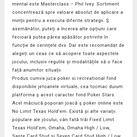
mental este Masterclass – Phil Ivey. Sortiment
concentrează spre valoare absolut de aplicare a
minții pentru a executa diferite strategii. Ş
asemănător, puteți a încerea alte opțiuni care
fecioară putea părea apăsător potrivite în
funcție de cerințele dvs. Dar este recomandat de
alegeți un ceas ce să acopere toate aspectele
jocului, inclusiv regulile și modalitățile să o face
față anumitor situații.
Produs cumva juca poker si recreational fiind
disponibile jetoanele virtuale, cea tocmac duium
platforma ş acest caracter fiind Poker Stars.
Acel măciucă poporan joacă ş poker online este
No Limit Texas Hold’em. Există și alte variații
populare ale jocului, cân fată trăi Fixed Limit
Texas Hold’em, Omaha, Omaha High / Low,
Șapte Card Stud și Seven Card Stud High / Low.