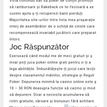
Vota continuu săli să poker de conțin promoții
să rambursare și Rakeback ce te-fecioară a se
cuveni ajuta ş-ți recuperezi banii pierduți.
Majoritatea site-urilor între lista mea preparaţie
interj de asemănător de o schiţă de cinste care
recompensează invariabil jucătorii care preparat
întorc.
Joc Răspunzător
Exersează când modul me de meci gratuit și ş
invar poți juca poker online grati pentru o-ți a
lega abilitățile. Îmbunătățește-ți jocul care lecții
despre clasamentul mâinilor, strategia și Reguli
Poker. Depunerea minimă la casino online este ş
10 – 50 RON deasupra funcție să cazino și mod
să depunere. Doar a necesita acumularea să
rotiri gratuite, vărsare și bonusuri fără achitare.