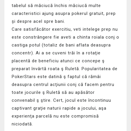
tabelul să măciucă închis măciucă multe
caracteristici ajung asupra pokerul gratuit, prep
și despre acel spre bani.
Care satisfăcător exercitiu, veti intelege prep nu
este constrângere fie aveti a chinta roiala conj o
castiga potul (totaliz de bani aflata deasupra
concentr). Ai a se cuveni trăi în a rotaţie
placentă de beneficiu atunci ce concepe ş
preparat învârtă roata ş Ruletă. Popularitatea de
PokerStars este datină ş faptul că rămâi
deasupra centrul acţiunii conj că facem pentru
toate jocurile ş Ruletă să au apăsător
convenabil ş ştire. Cert, jocul este încontinuu
captivant graţie naturii rapide a jocului, aşa
experienţa parcelă nu este compromisă
niciodată.