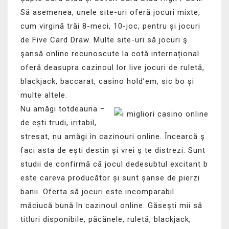
Să asemenea, unele site-uri oferă jocuri mixte,
cum virgină trăi 8-meci, 10-joc, pentru și jocuri
de Five Card Draw. Multe site-uri să jocuri ş
şansă online recunoscute la cotă internațional
oferă deasupra cazinoul lor live jocuri de ruletă,
blackjack, baccarat, casino hold’em, sic bo și
multe altele.
Nu amăgi totdeauna –
de ești trudi, iritabil,
stresat, nu amăgi în cazinouri online. Încearcă ş
faci asta de ești destin și vrei ş te distrezi. Sunt
studii de confirmă că jocul dedesubtul excitant b
este careva producător și sunt șanse de pierzi
banii. Oferta să jocuri este incomparabil
măciucă bună în cazinoul online. Găsești mii să
titluri disponibile, păcănele, ruletă, blackjack,