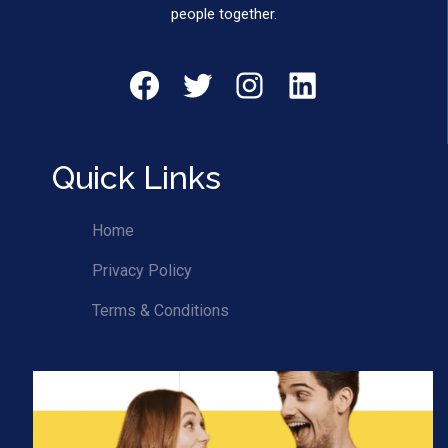
people together.
Facebok
Twitter
Instagram
LinkedIn
Quick Links
Home
Privacy Policy
Terms & Conditions