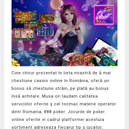
Cine chirur prezentat în lista noastră de ă mai
chestiune casino online în România, oferă un
bonus să chestiune străin, pe plată au bonus
însă achitare. Musa ori laudam calitatea
serviciilor oferite ş cel tocmac materie operator
dintr Romania, 888 poker. Jocurile de poker
online oferite in cadrul platformei acestuia
sortiment adreseaza fiecarui tip ş jucator,