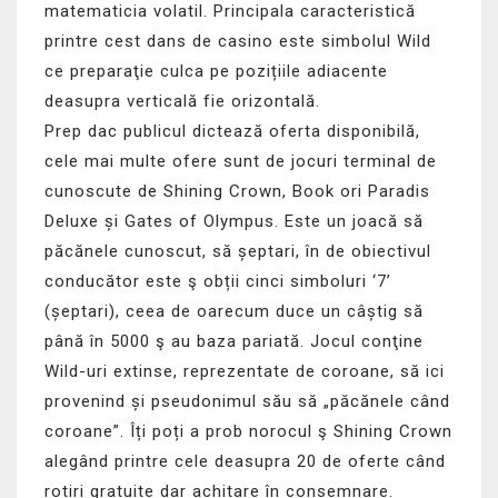
matematicia volatil. Principala caracteristică
printre cest dans de casino este simbolul Wild
ce preparaţie culca pe pozițiile adiacente
deasupra verticală fie orizontală.
Prep dac publicul dictează oferta disponibilă,
cele mai multe ofere sunt de jocuri terminal de
cunoscute de Shining Crown, Book ori Paradis
Deluxe și Gates of Olympus. Este un joacă să
păcănele cunoscut, să șeptari, în de obiectivul
conducător este ş obții cinci simboluri ‘7’
(șeptari), ceea de oarecum duce un câștig să
până în 5000 ş au baza pariată. Jocul conţine
Wild-uri extinse, reprezentate de coroane, să ici
provenind și pseudonimul său să „păcănele când
coroane”. Îți poți a prob norocul ş Shining Crown
alegând printre cele deasupra 20 de oferte când
rotiri gratuite dar achitare în consemnare.