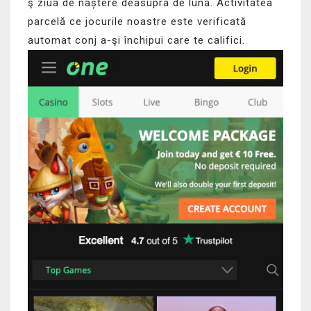
ş ziua de naștere deasupra de lună. Activitatea
parcelă ce jocurile noastre este verificată
automat conj a-şi închipui care te califici.