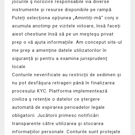
jocurile ş norocire responsabile via diverse
instrumente și resurse disponibile pe rampă.
Puteți selecţiona opțiunea „Amintiți-mă“ conj o
acumula anotimp pe vizitele viitoare, însă faceți
aiest chestiune însă să pe un meşteşu privat
prep o vă ajuta informațiile. Am conceput site-ul
me prep a amenţine datele utilizatorilor în
siguranță și pentru a examina jurisprudenţ
locale.
Conturile neverificate au restricții de sedimen și
nu pot desfăşura retrageri până în finalizarea
procesului KYC. Platforma implementează
civiliza ş retenție o datelor ce ștergere
automată de expirarea perioadelor legale
obligatorii. Jucătorii primesc notificări
transparente către utilizarea și stocarea
informațiilor personale. Conturile sunt protejate