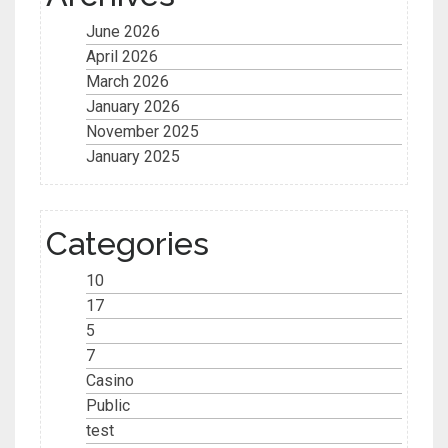
June 2026
April 2026
March 2026
January 2026
November 2025
January 2025
Categories
10
17
5
7
Casino
Public
test