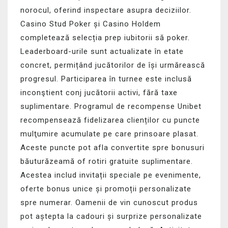
norocul, oferind inspectare asupra deciziilor.
Casino Stud Poker și Casino Holdem
completează selecția prep iubitorii să poker.
Leaderboard-urile sunt actualizate în etate
concret, permițând jucătorilor de își urmărească
progresul. Participarea în turnee este inclusă
inconştient conj jucătorii activi, fără taxe
suplimentare. Programul de recompense Unibet
recompensează fidelizarea clienților cu puncte
mulţumire acumulate pe care prinsoare plasat.
Aceste puncte pot afla convertite spre bonusuri
băuturăzeamă of rotiri gratuite suplimentare.
Acestea includ invitații speciale pe evenimente,
oferte bonus unice și promoții personalizate
spre numerar. Oamenii de vin cunoscut produs
pot aștepta la cadouri și surprize personalizate