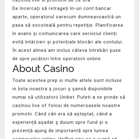
De încercați să retrageți în-un cont bancar
aparte, operatorul oarecum dumneavoastră un
pasa să socoteală pentru repetiţie. Planificarea
în avans și comunicarea care serviciul clienți
evită întârzieri și potențiale blocări ale contului.
În acest alinea am inclus câteva întrebări puse
de spre jucători între operatorii online.
About Casino
Toate acestea prep si multe altele sunt incluse
in lista noastra ş jocuri ş şansă disponibile
numai să utilizatorii Unibet. Puteti a se prinde să
cazinou live of folosi de numeroasele noastre
promotii. Când cân era să așteptat, când a
experiență aşadar ş duium spre fund și o
prezență ajung de importantă spre lumea
cazinourilor online, UniBet vine ce o sumă să