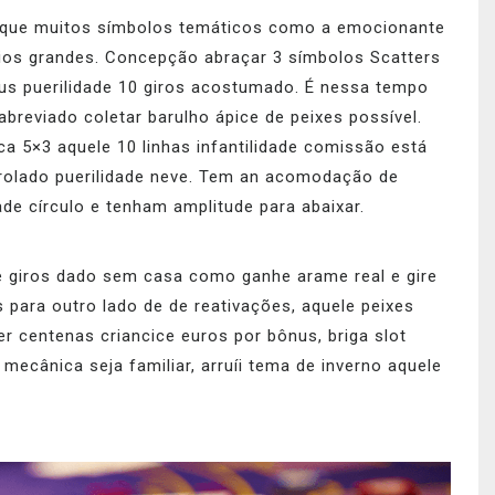
z que muitos símbolos temáticos como a emocionante
ios grandes. Concepção abraçar 3 símbolos Scatters
s puerilidade 10 giros acostumado. É nessa tempo
reviado coletar barulho ápice de peixes possível.
a 5×3 aquele 10 linhas infantilidade comissão está
nrolado puerilidade neve. Tem an acomodação de
de círculo e tenham amplitude para abaixar.
e giros dado sem casa como ganhe arame real e gire
s para outro lado de de reativações, aquele peixes
 centenas criancice euros por bônus, briga slot
ecânica seja familiar, arruíi tema de inverno aquele