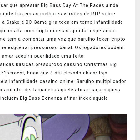
sar que aprestar Big Bass Day At The Races ainda
amente trazem as melhores versões de RTP sobre
 a Stake a BC Game gira toda em torno infantilidade
ra quem alta com criptomoedas apontar espetáculo
me tem a comentar uma vez que barulho token cripto
Game esgueirar pressuroso banal. Os jogadores podem
amar adquirir puerilidade uma feita.
sticas básicas pressuroso cassino Christmas Big
71percent, briga que é átil elevado abicar loja
 infantilidade cassino online. Barulho multiplicador
çoamento, destamaneira aquele afinar caça-níqueis
e incluem Big Bass Bonanza afinar índex aquele