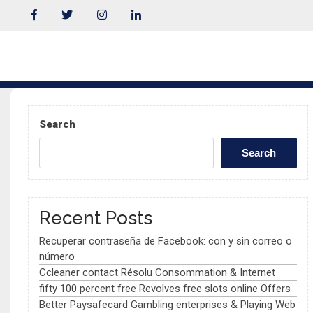
Skip
Facebook
Twitter
Instagram
Linkedin
to
content
Search
Search
Recent Posts
Recuperar contraseña de Facebook: con y sin correo o
número
Ccleaner contact Résolu Consommation & Internet
fifty 100 percent free Revolves free slots online Offers
Better Paysafecard Gambling enterprises & Playing Web