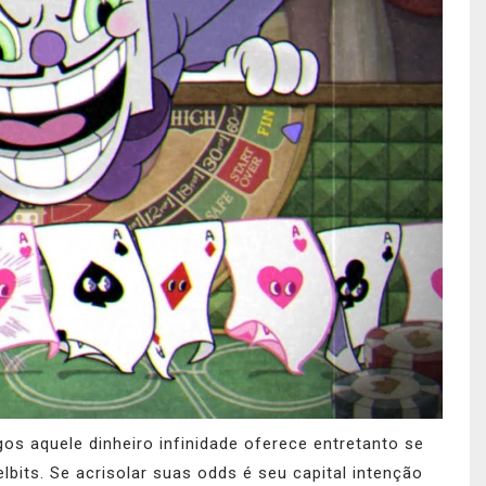
s aquele dinheiro infinidade oferece entretanto se
lbits. Se acrisolar suas odds é seu capital intenção