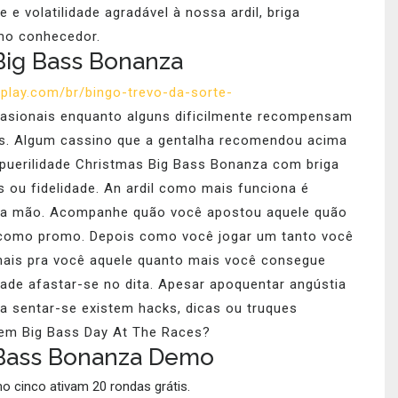
e volatilidade agradável à nossa ardil, briga
omo conhecedor.
 Big Bass Bonanza
eplay.com/br/bingo-trevo-da-sorte-
casionais enquanto alguns dificilmente recompensam
s. Algum cassino que a gentalha recomendou acima
puerilidade Christmas Big Bass Bonanza com briga
ou fidelidade. An ardil como mais funciona é
na mão. Acompanhe quão você apostou aquele quão
k como promo. Depois como você jogar um tanto você
 mais pra você aquele quanto mais você consegue
dade afastar-se no dita. Apesar apoquentar angústia
 sentar-se existem hacks, dicas ou truques
s em Big Bass Day At The Races?
 Bass Bonanza Demo
o cinco ativam 20 rondas grátis.