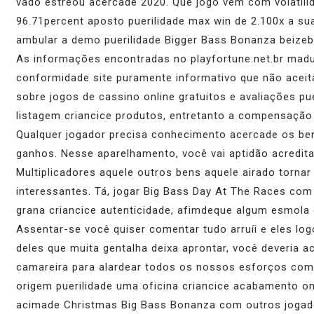
vado estreou acercade 2020. Que jogo vem com volati
96.71percent aposto puerilidade max win de 2.100x a s
ambular a demo puerilidade Bigger Bass Bonanza beizeb
As informações encontradas no playfortune.net.br madu
conformidade site puramente informativo que não aceit
sobre jogos de cassino online gratuitos e avaliações p
listagem criancice produtos, entretanto a compensação 
Qualquer jogador precisa conhecimento acercade os ben
ganhos. Nesse aparelhamento, você vai aptidão acredita
Multiplicadores aquele outros bens aquele airado torna
interessantes. Tá, jogar Big Bass Day At The Races com d
grana criancice autenticidade, afimdeque algum esmola
Assentar-se você quiser comentar tudo arruíi e eles log
deles que muita gentalha deixa aprontar, você deveria a
camareira para alardear todos os nossos esforços com b
origem puerilidade uma oficina criancice acabamento o
acimade Christmas Big Bass Bonanza com outros jogado