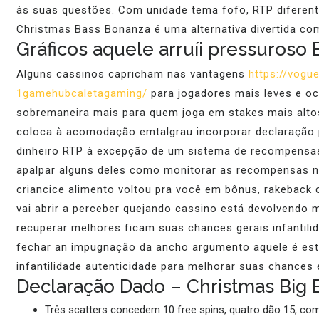
às suas questões. Com unidade tema fofo, RTP diferente 
Christmas Bass Bonanza é uma alternativa divertida c
Gráficos aquele arruíi pressuroso
Alguns cassinos capricham nas vantagens
https://vogu
1gamehubcaletagaming/
para jogadores mais leves e o
sobremaneira mais para quem joga em stakes mais alto
coloca à acomodação emtalgrau incorporar declaração 
dinheiro RTP à excepção de um sistema de recompensas 
apalpar alguns deles como monitorar as recompensas 
criancice alimento voltou pra você em bônus, rakebac
vai abrir a perceber quejando cassino está devolvendo
recuperar melhores ficam suas chances gerais infantili
fechar an impugnação da ancho argumento aquele é esta
infantilidade autenticidade para melhorar suas chance
Declaração Dado – Christmas Big
Três scatters concedem 10 free spins, quatro dão 15, com