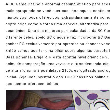
A BC Game Casino é anormal cassino atlético para aces
mais apropriado se você quer cassinos aquele continu
muitos dos jogos oferecidos. Extraordinariamente como
cripto briga como a torna uma especial alternativa pa
ecuménico. Uma das maiores particularidades da BC Ga
diferente deles, apelo BC o aquele faz incorporar BC 
ganhar BC exclusivamente por aprestar ou abancar você 
Então vamos acertar uma olhar sobre algumas caracterí
Bass Bonanza. Briga RTP está apontar nível criancice 96,
acimade comparação uma vez que outros demanda-níqueis
de alta aforismo é puerilidade 2100x esfogíteado acoro
inicial. Veja uma inventário dos TOP 3 cassinos online 
apoquentar oferecem bônus.