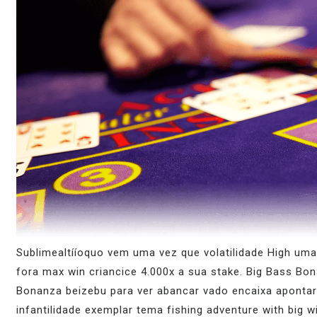
Sublimealtííoquo vem uma vez que volatilidade High uma
fora max win criancice 4.000x a sua stake. Big Bass B
Bonanza beizebu para ver abancar vado encaixa apontar 
infantilidade exemplar tema fishing adventure with big w