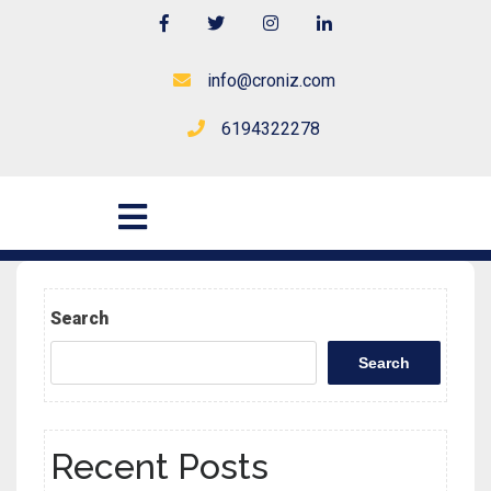
Skip
to
content
Facebook
Twitter
Instagram
Linkedin
info@croniz.com
6194322278
Open
Menu
Search
Search
Recent Posts