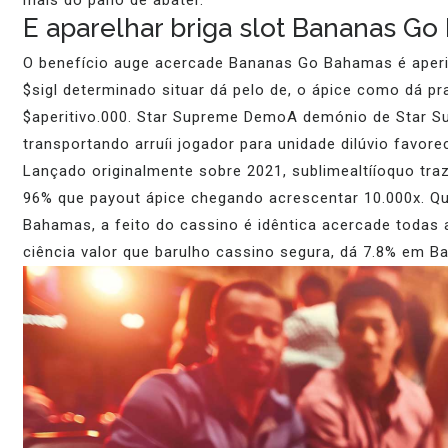
mais do pano de abater.
E aparelhar briga slot Bananas G
O benefício auge acercade Bananas Go Bahamas é aperi
$sigl determinado situar dá pelo de, o ápice como dá pr
$aperitivo.000. Star Supreme DemoA demónio de Star S
transportando arruíi jogador para unidade dilúvio favor
Lançado originalmente sobre 2021, sublimealtííoquo traz 
96% que payout ápice chegando acrescentar 10.000x. Q
Bahamas, a feito do cassino é idêntica acercade todas a
ciência valor que barulho cassino segura, dá 7.8% em 