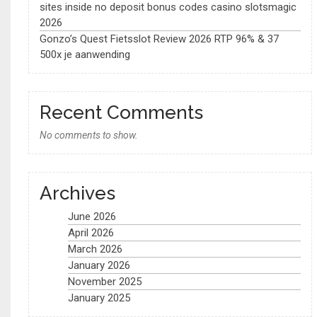
sites inside no deposit bonus codes casino slotsmagic
2026
Gonzo’s Quest Fietsslot Review 2026 RTP 96% & 37
500x je aanwending
Recent Comments
No comments to show.
Archives
June 2026
April 2026
March 2026
January 2026
November 2025
January 2025